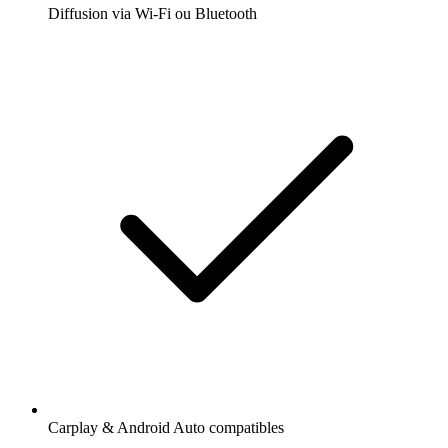
Diffusion via Wi-Fi ou Bluetooth
Carplay & Android Auto compatibles