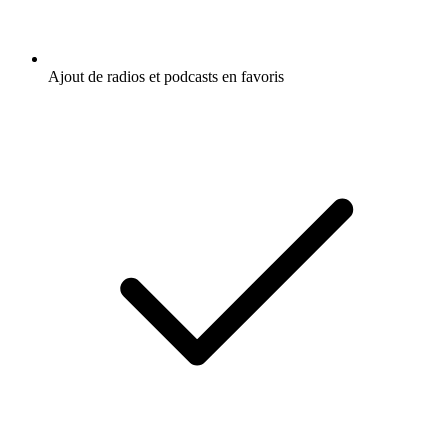
Ajout de radios et podcasts en favoris