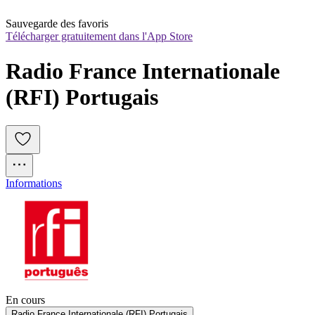
Sauvegarde des favoris
Télécharger gratuitement dans l'App Store
Radio France Internationale 
(RFI) Portugais
Informations
En cours
Radio France Internationale (RFI) Portugais