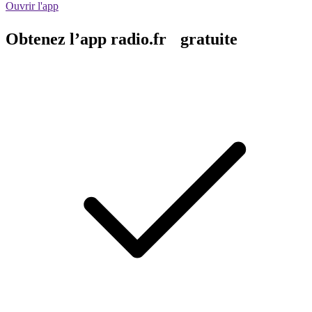
Ouvrir l'app
Obtenez l’app radio.fr gratuite