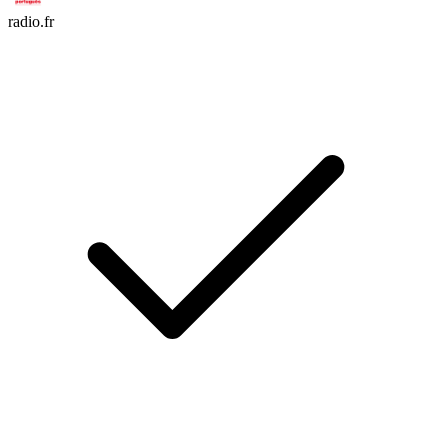
radio.fr