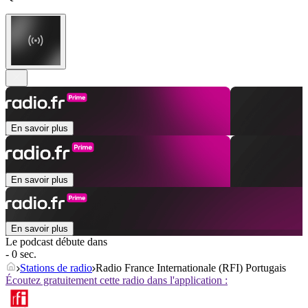
En savoir plus
En savoir plus
En savoir plus
Le podcast débute dans
- 0 sec.
Stations de radio
Radio France Internationale (RFI) Portugais
Écoutez gratuitement cette radio dans l'application :