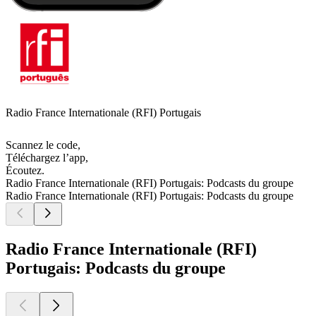
Radio France Internationale (RFI) Portugais
Scannez le code,
Téléchargez l’app,
Écoutez.
Radio France Internationale (RFI) Portugais: Podcasts du groupe
Radio France Internationale (RFI) Portugais: Podcasts du groupe
Radio France Internationale (RFI)
Portugais: Podcasts du groupe