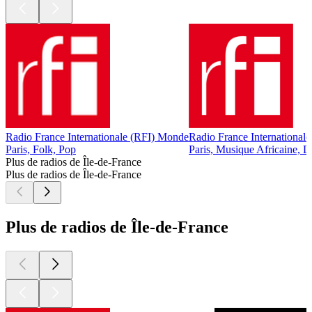
Radio France Internationale (RFI) Monde
Radio France Internationale
Paris, Folk, Pop
Paris, Musique Africaine, D
Plus de radios de Île-de-France
Plus de radios de Île-de-France
Plus de radios de Île-de-France