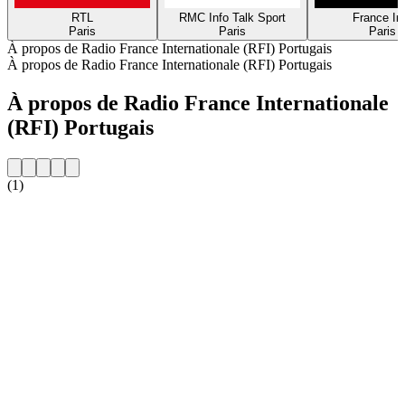
RTL
RMC Info Talk Sport
France In
Paris
Paris
Paris
À propos de Radio France Internationale (RFI) Portugais
À propos de Radio France Internationale (RFI) Portugais
À propos de Radio France Internationale
(RFI) Portugais
(1)
Site web de la radio