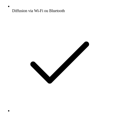
Diffusion via Wi-Fi ou Bluetooth