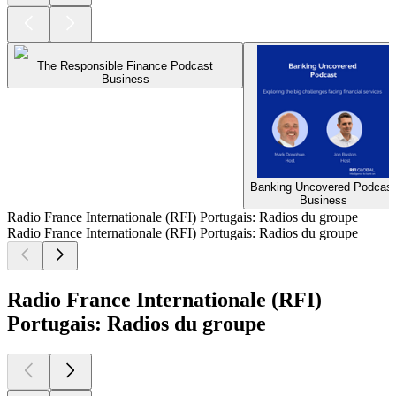
The Responsible Finance Podcast
Business
Banking Uncovered Podcast
Business
Radio France Internationale (RFI) Portugais: Radios du groupe
Radio France Internationale (RFI) Portugais: Radios du groupe
Radio France Internationale (RFI)
Portugais: Radios du groupe