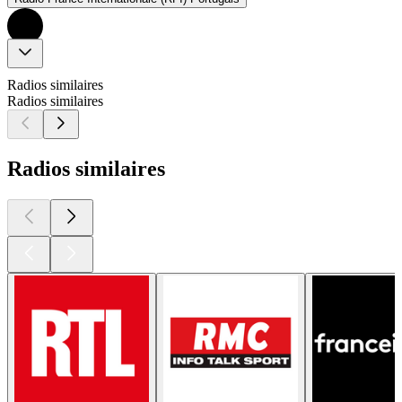
Radios similaires
Radios similaires
Radios similaires