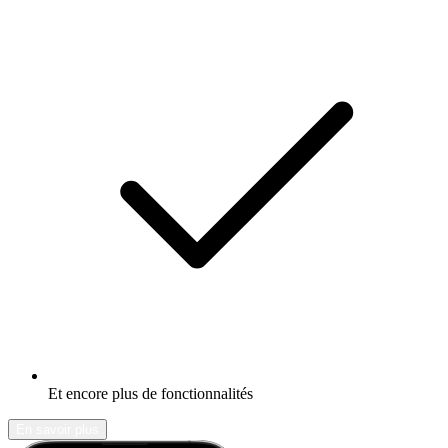
Et encore plus de fonctionnalités
En savoir plus