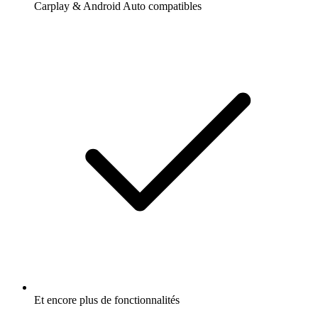
Carplay & Android Auto compatibles
Et encore plus de fonctionnalités