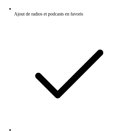
Ajout de radios et podcasts en favoris