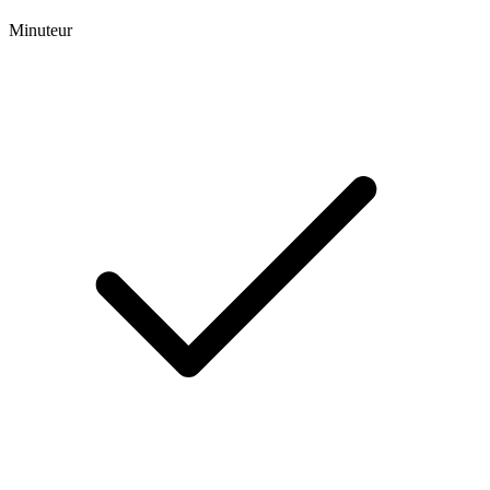
Minuteur