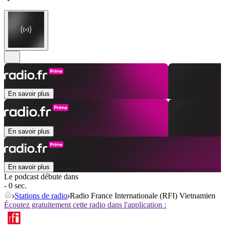
En savoir plus
En savoir plus
En savoir plus
Le podcast débute dans
- 0 sec.
Stations de radio
Radio France Internationale (RFI) Vietnamien
Écoutez gratuitement cette radio dans l'application :