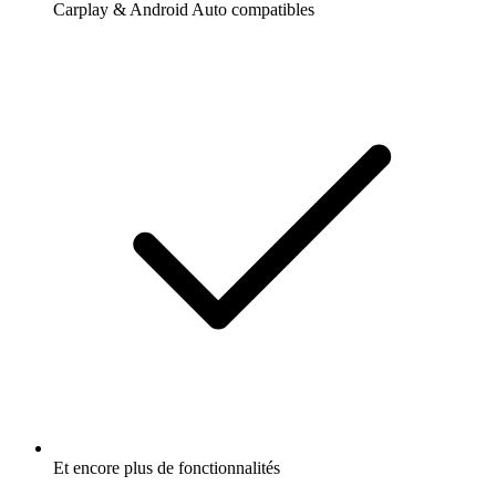
Carplay & Android Auto compatibles
Et encore plus de fonctionnalités