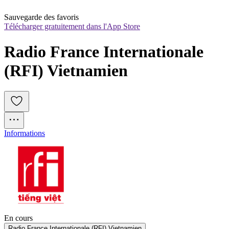
Sauvegarde des favoris
Télécharger gratuitement dans l'App Store
Radio France Internationale 
(RFI) Vietnamien
Informations
En cours
Radio France Internationale (RFI) Vietnamien