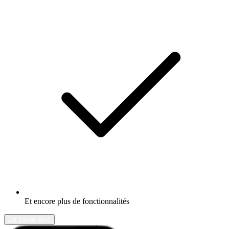
Et encore plus de fonctionnalités
En savoir plus