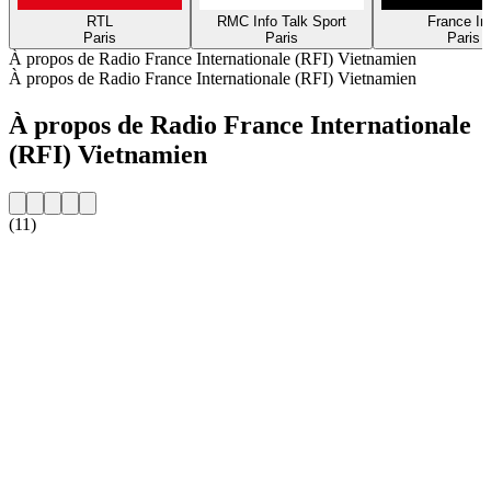
RTL
RMC Info Talk Sport
France In
Paris
Paris
Paris
À propos de Radio France Internationale (RFI) Vietnamien
À propos de Radio France Internationale (RFI) Vietnamien
À propos de Radio France Internationale
(RFI) Vietnamien
(11)
Site web de la radio