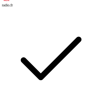
radio.fr