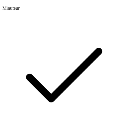
Minuteur