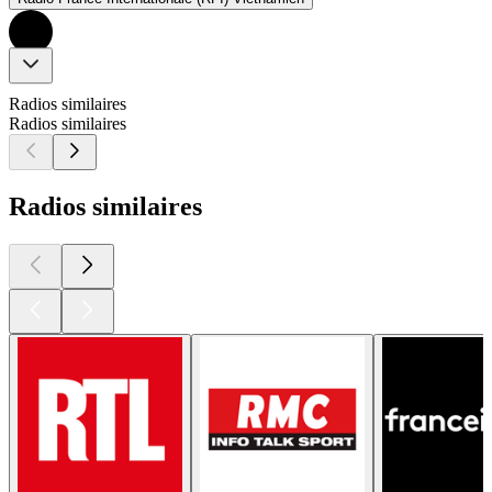
Radios similaires
Radios similaires
Radios similaires