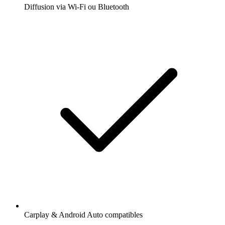
Diffusion via Wi-Fi ou Bluetooth
Carplay & Android Auto compatibles