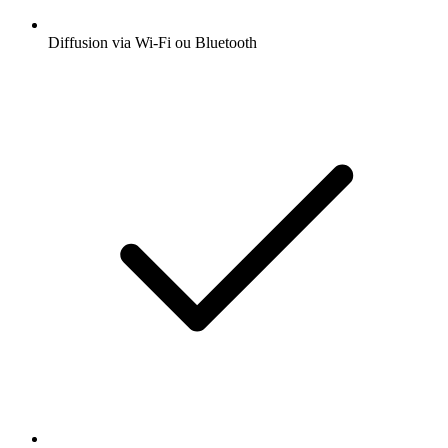
Diffusion via Wi-Fi ou Bluetooth