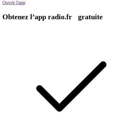
Ouvrir l'app
Obtenez l’app radio.fr gratuite