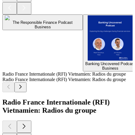
The Responsible Finance Podcast
Business
Banking Uncovered Podcast
Business
Radio France Internationale (RFI) Vietnamien: Radios du groupe
Radio France Internationale (RFI) Vietnamien: Radios du groupe
Radio France Internationale (RFI)
Vietnamien: Radios du groupe