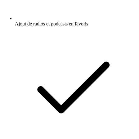
Ajout de radios et podcasts en favoris