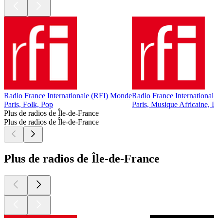
Radio France Internationale (RFI) Monde
Radio France Internationale
Paris, Folk, Pop
Paris, Musique Africaine, D
Plus de radios de Île-de-France
Plus de radios de Île-de-France
Plus de radios de Île-de-France