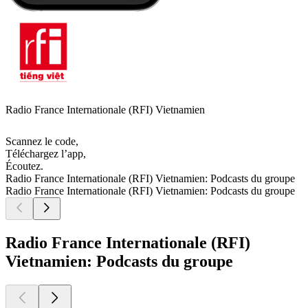
Radio France Internationale (RFI) Vietnamien
Scannez le code,
Téléchargez l’app,
Écoutez.
Radio France Internationale (RFI) Vietnamien: Podcasts du groupe
Radio France Internationale (RFI) Vietnamien: Podcasts du groupe
Radio France Internationale (RFI)
Vietnamien: Podcasts du groupe