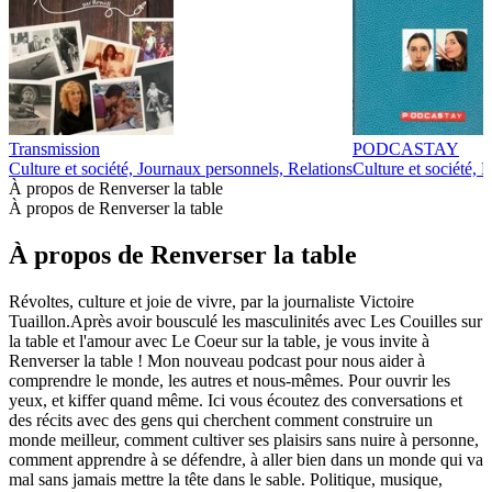
Transmission
PODCASTAY
Culture et société, Journaux personnels, Relations
Culture et société, 
À propos de Renverser la table
À propos de Renverser la table
À propos de Renverser la table
Révoltes, culture et joie de vivre, par la journaliste Victoire
Tuaillon.Après avoir bousculé les masculinités avec Les Couilles sur
la table et l'amour avec Le Coeur sur la table, je vous invite à
Renverser la table ! Mon nouveau podcast pour nous aider à
comprendre le monde, les autres et nous-mêmes. Pour ouvrir les
yeux, et kiffer quand même. Ici vous écoutez des conversations et
des récits avec des gens qui cherchent comment construire un
monde meilleur, comment cultiver ses plaisirs sans nuire à personne,
comment apprendre à se défendre, à aller bien dans un monde qui va
mal sans jamais mettre la tête dans le sable. Politique, musique,