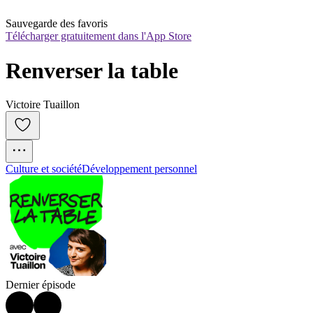
Sauvegarde des favoris
Télécharger gratuitement dans l'App Store
Renverser la table
Victoire Tuaillon
Culture et société
Développement personnel
Dernier épisode