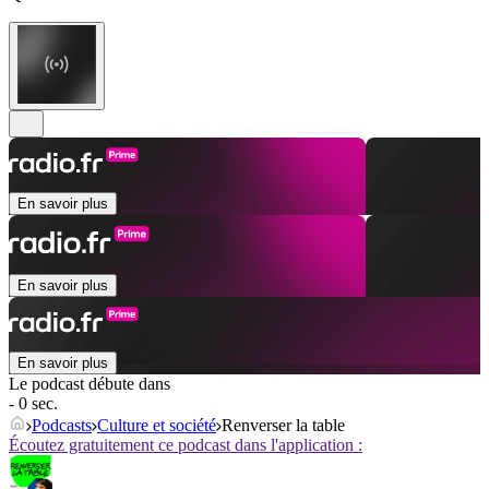
En savoir plus
En savoir plus
En savoir plus
Le podcast débute dans
- 0 sec.
Podcasts
Culture et société
Renverser la table
Écoutez gratuitement ce podcast dans l'application :