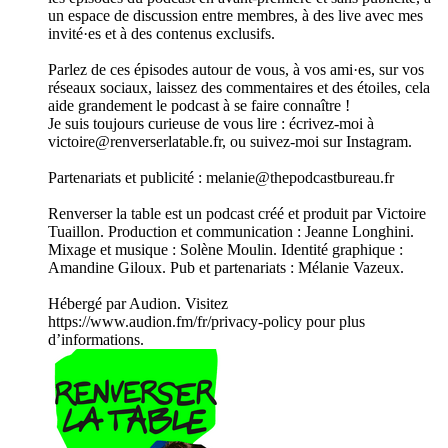
un espace de discussion entre membres, à des live avec mes
invité·es et à des contenus exclusifs.
Parlez de ces épisodes autour de vous, à vos ami·es, sur vos
réseaux sociaux, laissez des commentaires et des étoiles, cela
aide grandement le podcast à se faire connaître !
Je suis toujours curieuse de vous lire : écrivez-moi à
victoire@renverserlatable.fr, ou suivez-moi sur Instagram.
Partenariats et publicité : melanie@thepodcastbureau.fr
Renverser la table est un podcast créé et produit par Victoire
Tuaillon. Production et communication : Jeanne Longhini.
Mixage et musique : Solène Moulin. Identité graphique :
Amandine Giloux. Pub et partenariats : Mélanie Vazeux.
Hébergé par Audion. Visitez
https://www.audion.fm/fr/privacy-policy pour plus
d’informations.