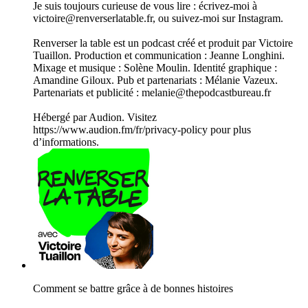
Je suis toujours curieuse de vous lire : écrivez-moi à
victoire@renverserlatable.fr, ou suivez-moi sur Instagram.
Renverser la table est un podcast créé et produit par Victoire
Tuaillon. Production et communication : Jeanne Longhini.
Mixage et musique : Solène Moulin. Identité graphique :
Amandine Giloux. Pub et partenariats : Mélanie Vazeux.
Partenariats et publicité : melanie@thepodcastbureau.fr
Hébergé par Audion. Visitez
https://www.audion.fm/fr/privacy-policy pour plus
d’informations.
Comment se battre grâce à de bonnes histoires