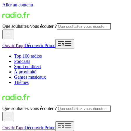
Aller au contenu
Que souhaitez-vous écouter ?
Ouvrir l'app
Découvrir Prime
Top 100 radios
Podcasts
Sport en direct
À proximité
Genres musicaux
Thèmes
Que souhaitez-vous écouter ?
Ouvrir l'app
Découvrir Prime