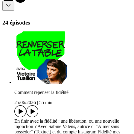
24 épisodes
Comment repenser la fidélité
25/06/2026
|
55 min
En finir avec la fidélité : une libération, ou une nouvelle
injonction ? Avec Sabine Valens, autrice d' "Aimer sans
posséder" (Textuel) et du compte Instagram Fidélité mes