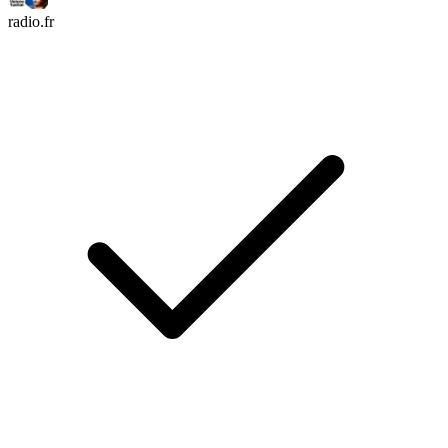
radio.fr