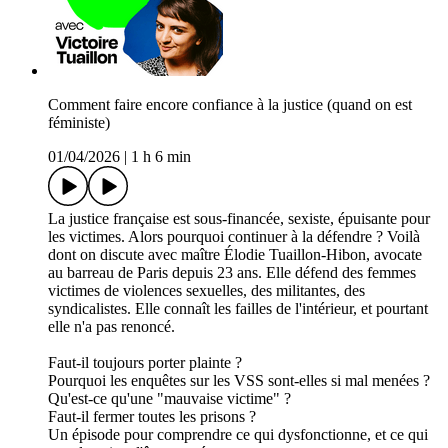
Comment faire encore confiance à la justice (quand on est
féministe)
01/04/2026
|
1 h 6 min
La justice française est sous-financée, sexiste, épuisante pour
les victimes. Alors pourquoi continuer à la défendre ? Voilà
dont on discute avec maître Élodie Tuaillon-Hibon, avocate
au barreau de Paris depuis 23 ans. Elle défend des femmes
victimes de violences sexuelles, des militantes, des
syndicalistes. Elle connaît les failles de l'intérieur, et pourtant
elle n'a pas renoncé.
Faut-il toujours porter plainte ?
Pourquoi les enquêtes sur les VSS sont-elles si mal menées ?
Qu'est-ce qu'une "mauvaise victime" ?
Faut-il fermer toutes les prisons ?
Un épisode pour comprendre ce qui dysfonctionne, et ce qui