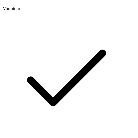
Minuteur