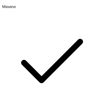
Minuteur