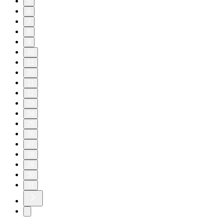
5
6
7
8
9
10
11
20
21
22
23
24
25
26
27
28
29
30
31