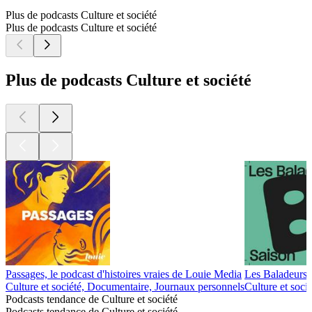
Plus de podcasts Culture et société
Plus de podcasts Culture et société
Plus de podcasts Culture et société
Passages, le podcast d'histoires vraies de Louie Media
Les Baladeurs
Culture et société, Documentaire, Journaux personnels
Culture et soci
Podcasts tendance de Culture et société
Podcasts tendance de Culture et société