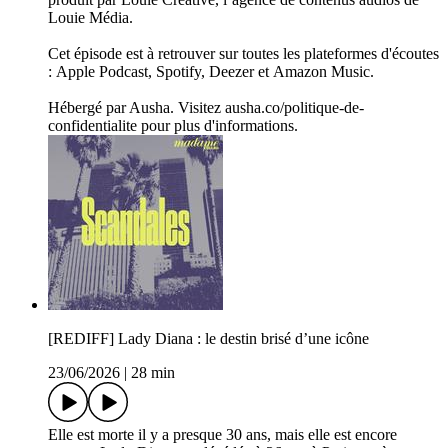
Louie Média.
Cet épisode est à retrouver sur toutes les plateformes d'écoutes
: Apple Podcast, Spotify, Deezer et Amazon Music.
Hébergé par Ausha. Visitez ausha.co/politique-de-
confidentialite pour plus d'informations.
[REDIFF] Lady Diana : le destin brisé d’une icône
23/06/2026
|
28 min
Elle est morte il y a presque 30 ans, mais elle est encore