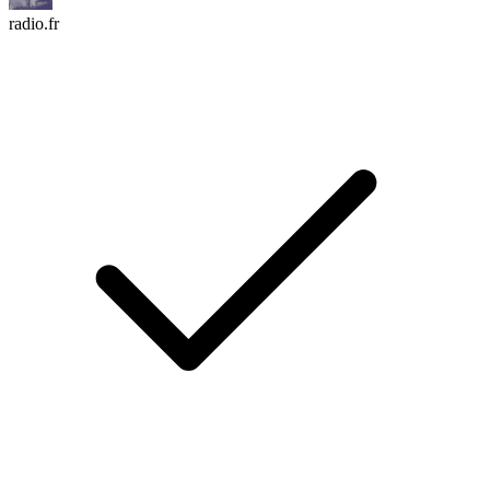
radio.fr