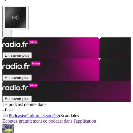
En savoir plus
En savoir plus
En savoir plus
Le podcast débute dans
- 0 sec.
Podcasts
Culture et société
Scandales
Écoutez gratuitement ce podcast dans l'application :