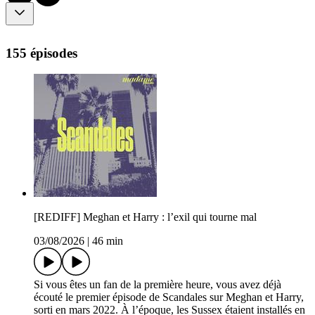
155 épisodes
[REDIFF] Meghan et Harry : l’exil qui tourne mal
03/08/2026
|
46 min
Si vous êtes un fan de la première heure, vous avez déjà
écouté le premier épisode de Scandales sur Meghan et Harry,
sorti en mars 2022. À l’époque, les Sussex étaient installés en