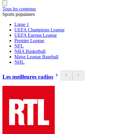
Tous les contenus
Sports populaires
Ligue 1
UEFA Champions League
UEFA Europa League
Premier League
NFL
NBA Basketball
Major League Baseball
NHL
Les meilleures radios