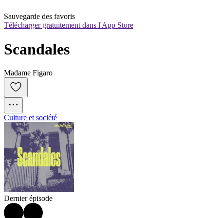
Sauvegarde des favoris
Télécharger gratuitement dans l'App Store
Scandales
Madame Figaro
Culture et société
Dernier épisode