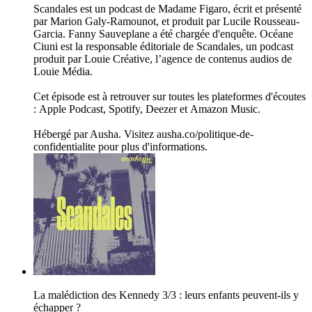
Scandales est un podcast de Madame Figaro, écrit et présenté
par Marion Galy-Ramounot, et produit par Lucile Rousseau-
Garcia. Fanny Sauveplane a été chargée d'enquête. Océane
Ciuni est la responsable éditoriale de Scandales, un podcast
produit par Louie Créative, l’agence de contenus audios de
Louie Média.
Cet épisode est à retrouver sur toutes les plateformes d'écoutes
: Apple Podcast, Spotify, Deezer et Amazon Music.
Hébergé par Ausha. Visitez ausha.co/politique-de-
confidentialite pour plus d'informations.
La malédiction des Kennedy 3/3 : leurs enfants peuvent-ils y
échapper ?