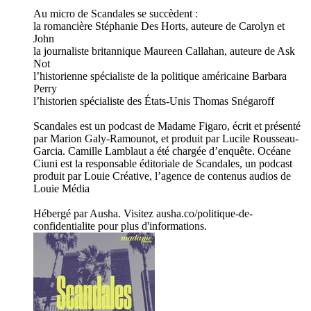
Au micro de Scandales se succèdent :
la romancière Stéphanie Des Horts, auteure de Carolyn et
John
la journaliste britannique Maureen Callahan, auteure de Ask
Not
l’historienne spécialiste de la politique américaine Barbara
Perry
l’historien spécialiste des États-Unis Thomas Snégaroff
Scandales est un podcast de Madame Figaro, écrit et présenté
par Marion Galy-Ramounot, et produit par Lucile Rousseau-
Garcia. Camille Lamblaut a été chargée d’enquête. Océane
Ciuni est la responsable éditoriale de Scandales, un podcast
produit par Louie Créative, l’agence de contenus audios de
Louie Média
Hébergé par Ausha. Visitez ausha.co/politique-de-
confidentialite pour plus d'informations.