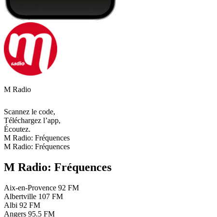
M Radio
Scannez le code,
Téléchargez l’app,
Écoutez.
M Radio: Fréquences
M Radio: Fréquences
M Radio: Fréquences
Aix-en-Provence
92 FM
Albertville
107 FM
Albi
92 FM
Angers
95.5 FM