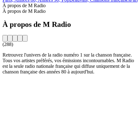
À propos de M Radio
À propos de M Radio
À propos de M Radio
(288)
Retrouvez l'univers de la radio numéro 1 sur la chanson française.
Tous vos artistes préférés, vos émissions incontournables. M Radio
est la seule radio nationale française qui diffuse uniquement de la
chanson française des années 80 à aujourd'hui.
Site web de la radio