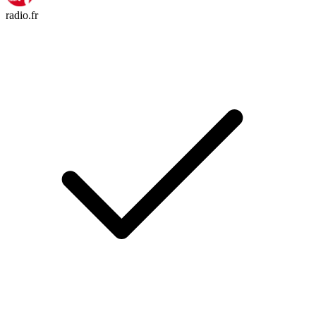
radio.fr