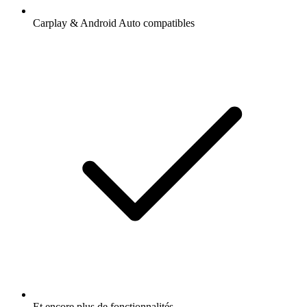
Carplay & Android Auto compatibles
Et encore plus de fonctionnalités