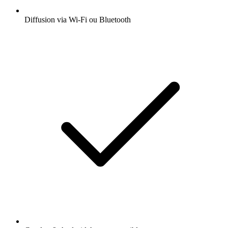
Diffusion via Wi-Fi ou Bluetooth