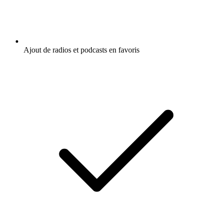
Ajout de radios et podcasts en favoris