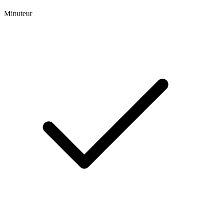
Minuteur