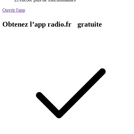
Ouvrir l'app
Obtenez l’app radio.fr gratuite