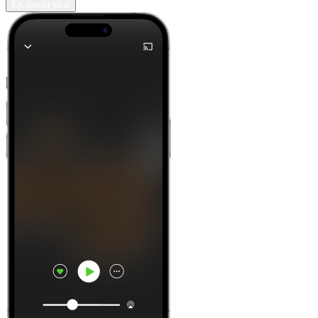
En savoir plus