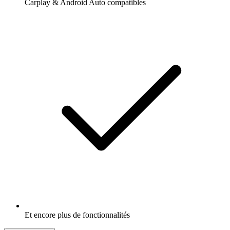
Carplay & Android Auto compatibles
Et encore plus de fonctionnalités