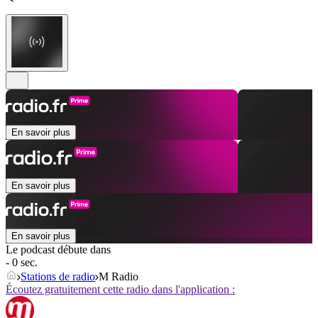
En savoir plus
En savoir plus
En savoir plus
Le podcast débute dans
- 0 sec.
Stations de radio
M Radio
Écoutez gratuitement cette radio dans l'application :