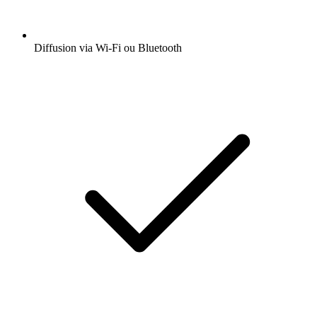
Diffusion via Wi-Fi ou Bluetooth