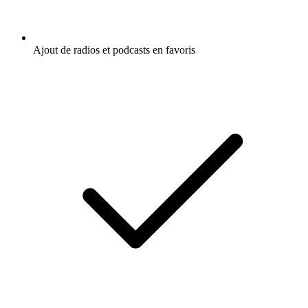
Ajout de radios et podcasts en favoris