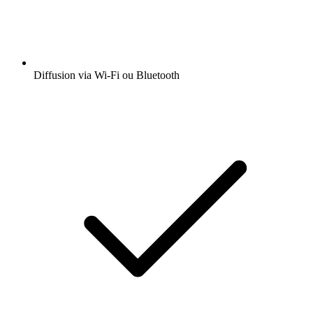
Diffusion via Wi-Fi ou Bluetooth