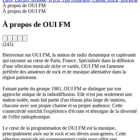
À propos de OUI FM
À propos de OUI FM
À propos de OUI FM
(243)
Bienvenue sur OUI FM, la station de radio dynamique et captivante
qui rayonne au cœur de Paris, France. Spécialisée dans la diffusion
d'une sélection musicale riche et variée, OUI FM est l'antenne
préférée des amateurs de rock et de musique alternative dans la
région parisienne.
Faisant partie du groupe 1981, OUI FM se distingue par son
approche unique de la radiodiffusion. Elle n'est pas seulement une
station isolée, mais fait partie d'un réseau plus large de stations,
chacune avec son propre charme et sa propre audience. Cette
connectivité enrichit l'expérience d'écoute et témoigne de la diversité
de l'offre radiophonique.
Le cœur de la programmation de OUI FM est la musique,
principalement axée sur le rock et ses divers sous-genres. Cette
sélection musicale est soigneusement curée pour offrir une