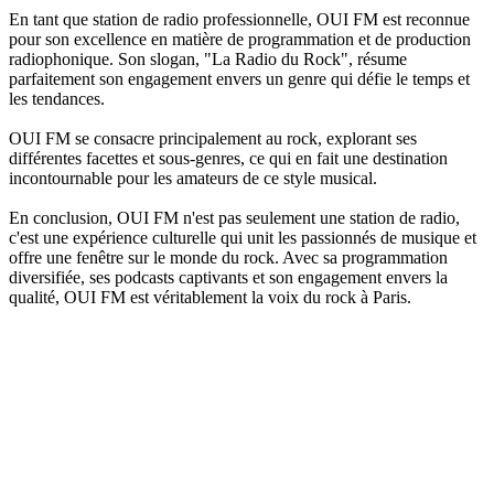
En tant que station de radio professionnelle, OUI FM est reconnue
pour son excellence en matière de programmation et de production
radiophonique. Son slogan, "La Radio du Rock", résume
parfaitement son engagement envers un genre qui défie le temps et
les tendances.
OUI FM se consacre principalement au rock, explorant ses
différentes facettes et sous-genres, ce qui en fait une destination
incontournable pour les amateurs de ce style musical.
En conclusion, OUI FM n'est pas seulement une station de radio,
c'est une expérience culturelle qui unit les passionnés de musique et
offre une fenêtre sur le monde du rock. Avec sa programmation
diversifiée, ses podcasts captivants et son engagement envers la
qualité, OUI FM est véritablement la voix du rock à Paris.
Site web de la radio