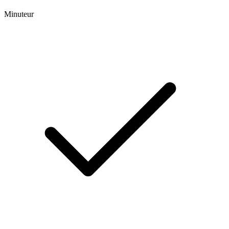
Minuteur