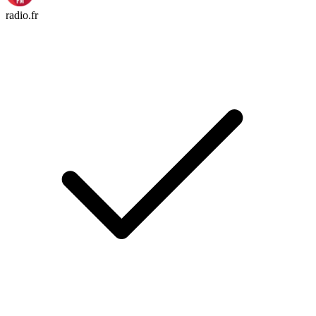
radio.fr