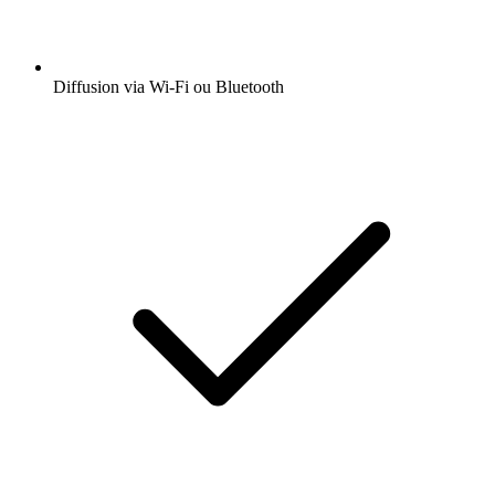
Diffusion via Wi-Fi ou Bluetooth