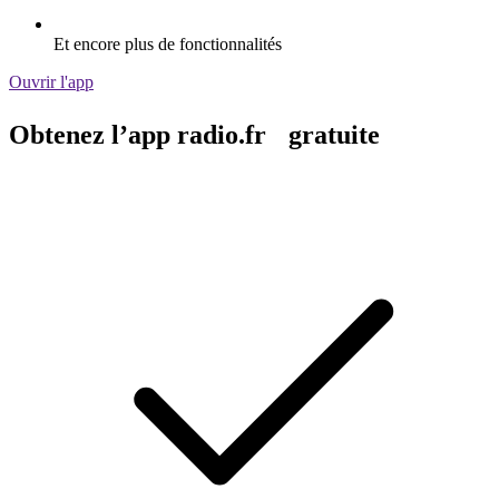
Et encore plus de fonctionnalités
Ouvrir l'app
Obtenez l’app radio.fr gratuite