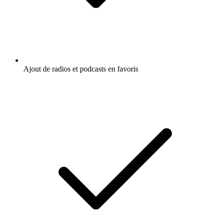
Ajout de radios et podcasts en favoris