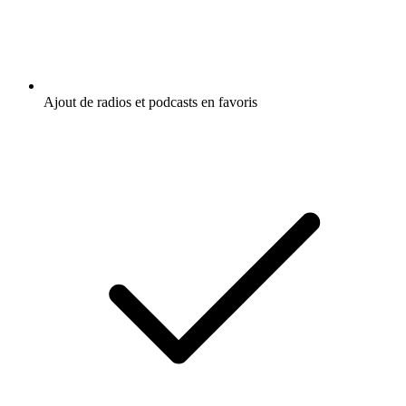
Ajout de radios et podcasts en favoris