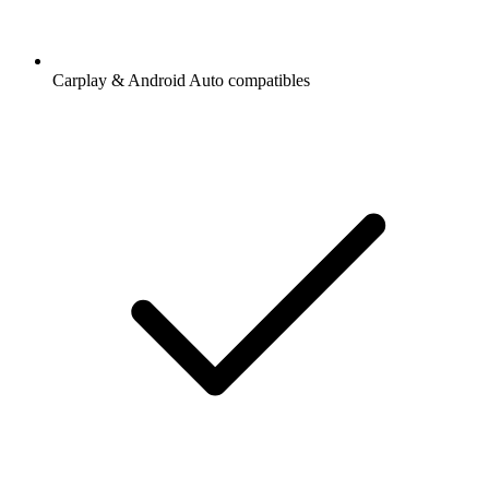
Carplay & Android Auto compatibles