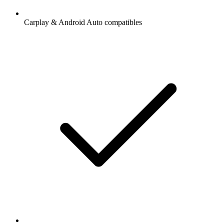
Carplay & Android Auto compatibles