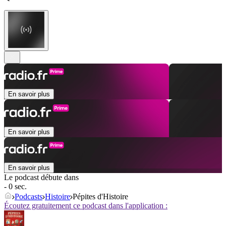
En savoir plus
En savoir plus
En savoir plus
Le podcast débute dans
- 0 sec.
Podcasts
Histoire
Pépites d'Histoire
Écoutez gratuitement ce podcast dans l'application :