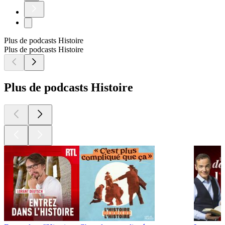
Plus de podcasts Histoire
Plus de podcasts Histoire
Plus de podcasts Histoire