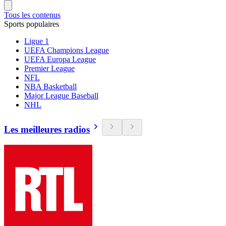
Tous les contenus
Sports populaires
Ligue 1
UEFA Champions League
UEFA Europa League
Premier League
NFL
NBA Basketball
Major League Baseball
NHL
Les meilleures radios