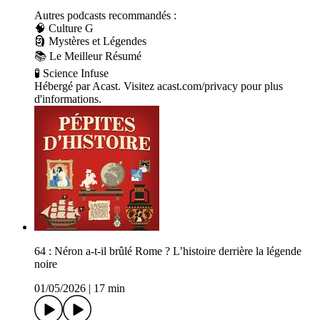
Autres podcasts recommandés :
🧠 Culture G
🗿 Mystères et Légendes
📚 Le Meilleur Résumé
🧪 Science Infuse
Hébergé par Acast. Visitez acast.com/privacy pour plus
d'informations.
64 : Néron a-t-il brûlé Rome ? L’histoire derrière la légende
noire
01/05/2026
|
17 min