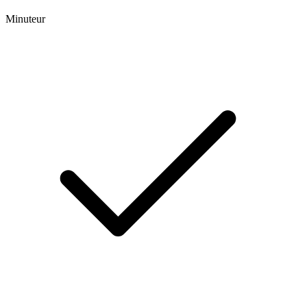
Minuteur