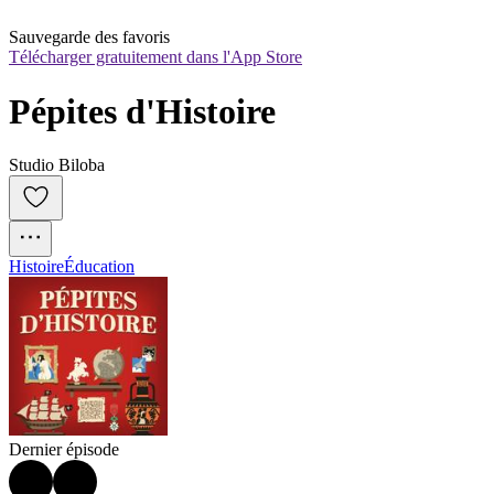
Sauvegarde des favoris
Télécharger gratuitement dans l'App Store
Pépites d'Histoire
Studio Biloba
Histoire
Éducation
Dernier épisode