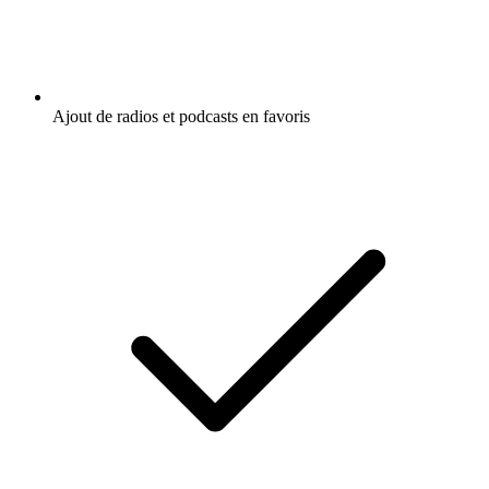
Ajout de radios et podcasts en favoris