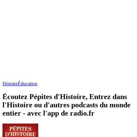
Histoire
Éducation
Écoutez Pépites d'Histoire, Entrez dans
l'Histoire ou d'autres podcasts du monde
entier - avec l'app de radio.fr