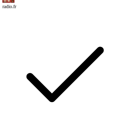
radio.fr