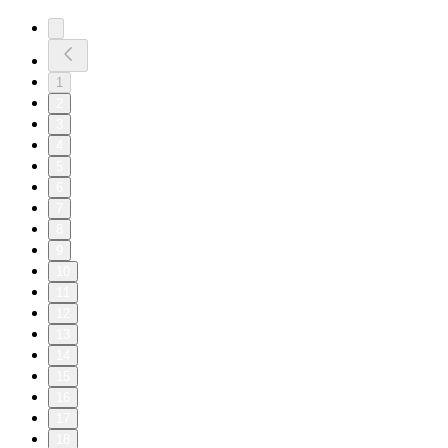
1
2
3
4
5
6
7
8
9
10
11
12
13
14
15
16
17
18