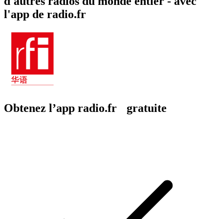
d'autres radios du monde entier - avec
l'app de radio.fr
Obtenez l’app radio.fr gratuite