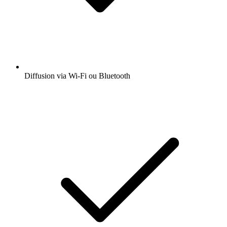
Diffusion via Wi-Fi ou Bluetooth