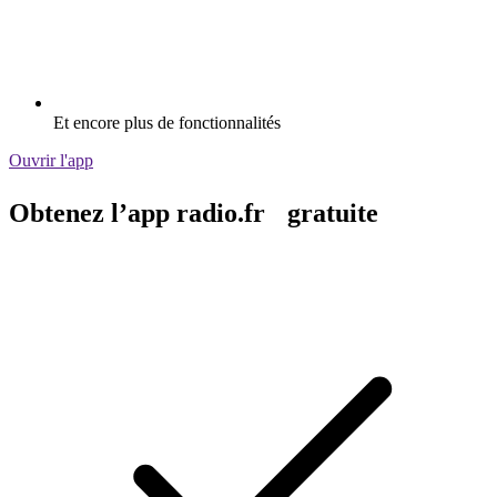
Et encore plus de fonctionnalités
Ouvrir l'app
Obtenez l’app radio.fr gratuite