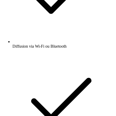
Diffusion via Wi-Fi ou Bluetooth