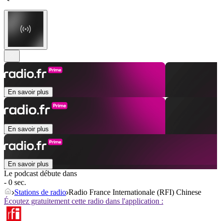
En savoir plus
En savoir plus
En savoir plus
Le podcast débute dans
- 0 sec.
Stations de radio
Radio France Internationale (RFI) Chinese
Écoutez gratuitement cette radio dans l'application :