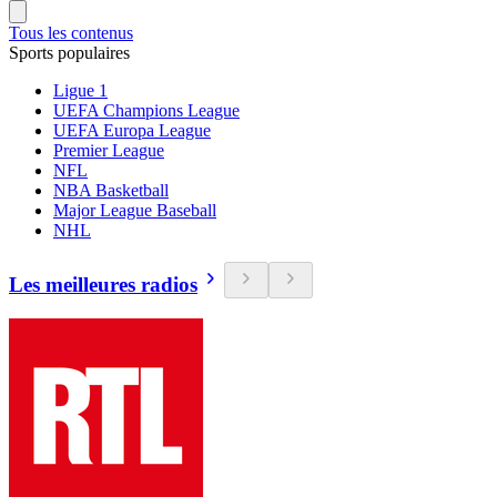
Tous les contenus
Sports populaires
Ligue 1
UEFA Champions League
UEFA Europa League
Premier League
NFL
NBA Basketball
Major League Baseball
NHL
Les meilleures radios