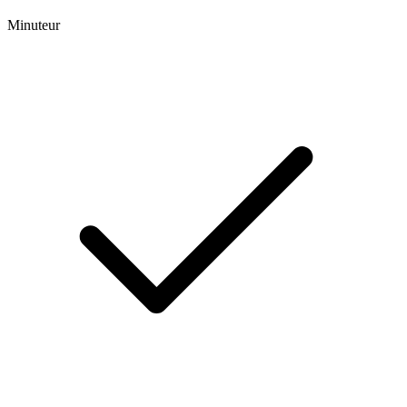
Minuteur