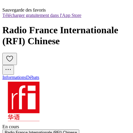
Sauvegarde des favoris
Télécharger gratuitement dans l'App Store
Radio France Internationale 
(RFI) Chinese
Informations
Débats
En cours
Radio France Internationale (RFI) Chinese