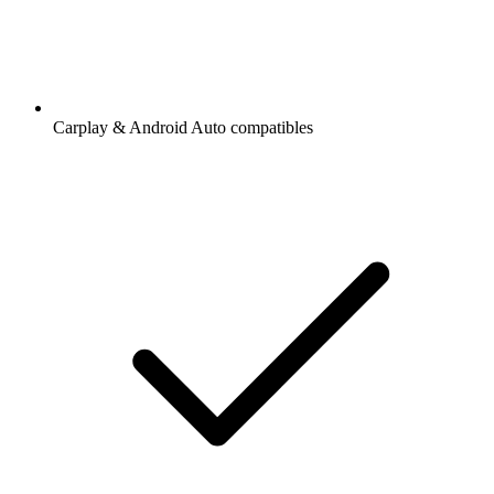
Carplay & Android Auto compatibles