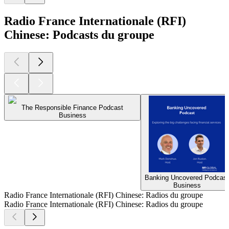
Radio France Internationale (RFI)
Chinese: Podcasts du groupe
The Responsible Finance Podcast
Business
Banking Uncovered Podcast
Business
Radio France Internationale (RFI) Chinese: Radios du groupe
Radio France Internationale (RFI) Chinese: Radios du groupe