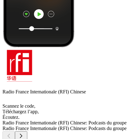
Radio France Internationale (RFI) Chinese
Scannez le code,
Téléchargez l’app,
Écoutez.
Radio France Internationale (RFI) Chinese: Podcasts du groupe
Radio France Internationale (RFI) Chinese: Podcasts du groupe