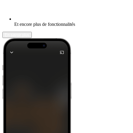
Et encore plus de fonctionnalités
En savoir plus