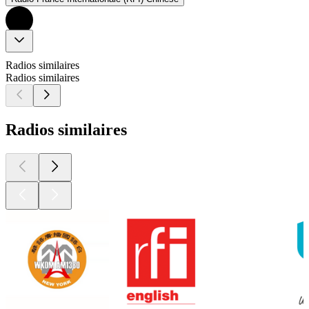
Radios similaires
Radios similaires
Radios similaires