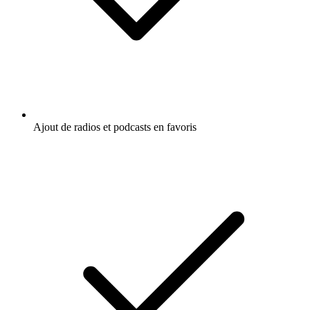
Ajout de radios et podcasts en favoris