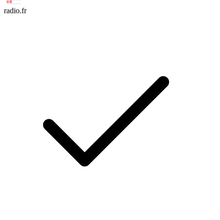
radio.fr