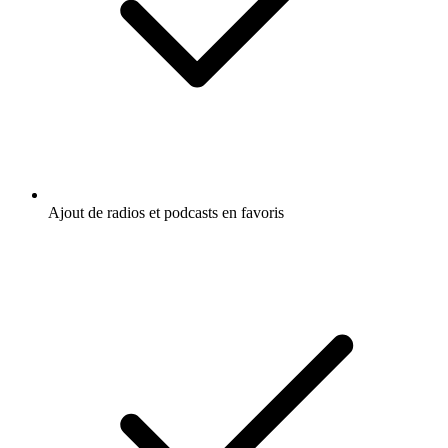
Ajout de radios et podcasts en favoris