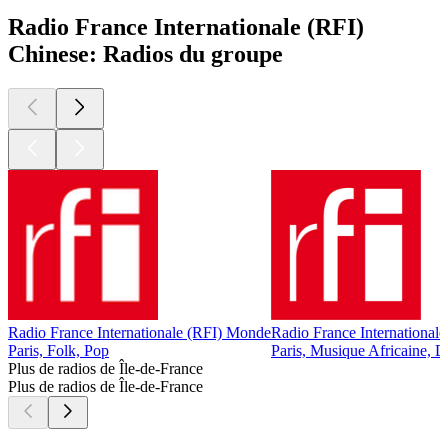
Radio France Internationale (RFI)
Chinese: Radios du groupe
Radio France Internationale (RFI) Monde
Radio France Internationale
Paris, Folk, Pop
Paris, Musique Africaine, D
Plus de radios de Île-de-France
Plus de radios de Île-de-France