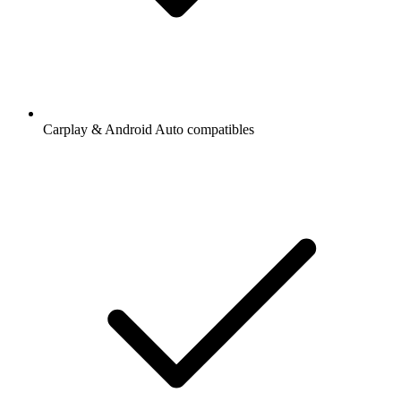
Carplay & Android Auto compatibles