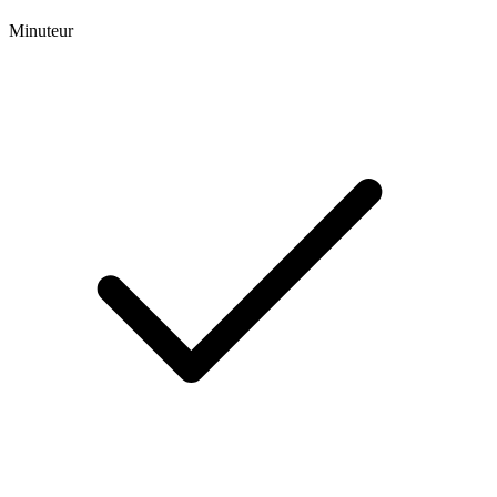
Minuteur