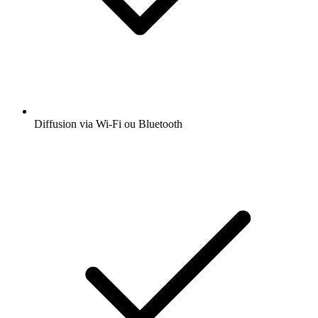
Diffusion via Wi-Fi ou Bluetooth