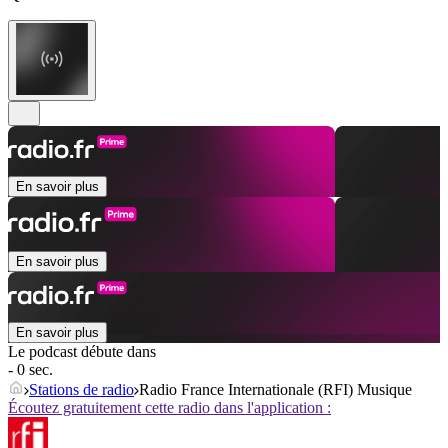
En savoir plus
En savoir plus
En savoir plus
Le podcast débute dans
- 0 sec.
Stations de radio
Radio France Internationale (RFI) Musique
Écoutez gratuitement cette radio dans l'application :