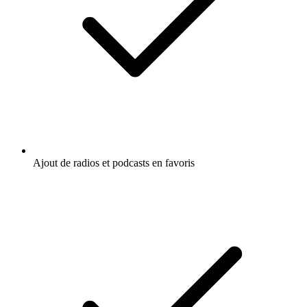
Ajout de radios et podcasts en favoris