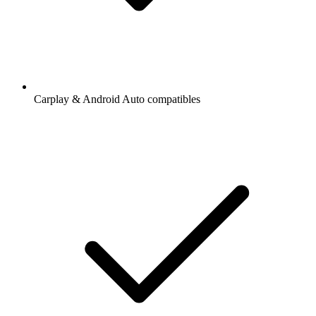
Carplay & Android Auto compatibles