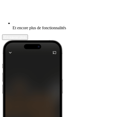
Et encore plus de fonctionnalités
En savoir plus