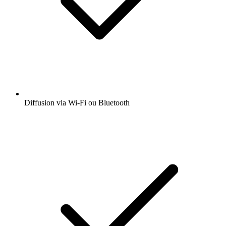
Diffusion via Wi-Fi ou Bluetooth