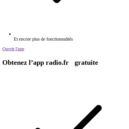
Et encore plus de fonctionnalités
Ouvrir l'app
Obtenez l’app radio.fr gratuite