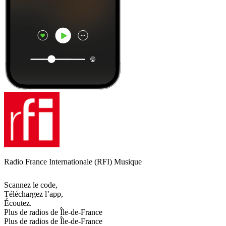
Radio France Internationale (RFI) Musique
Scannez le code,
Téléchargez l’app,
Écoutez.
Plus de radios de Île-de-France
Plus de radios de Île-de-France