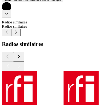
Radios similaires
Radios similaires
Radios similaires