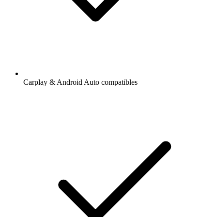
Carplay & Android Auto compatibles