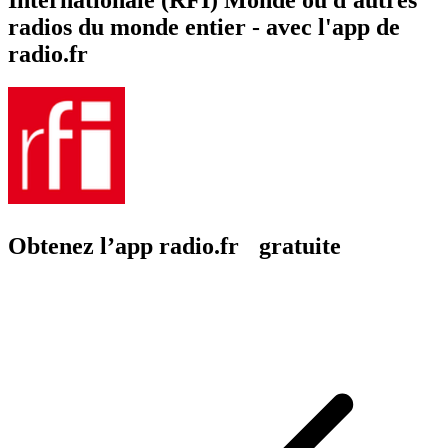
radios du monde entier - avec l'app de
radio.fr
Obtenez l’app radio.fr gratuite