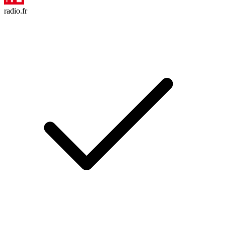
radio.fr