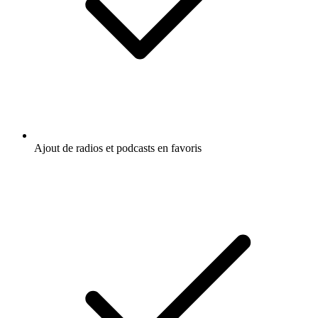
Ajout de radios et podcasts en favoris