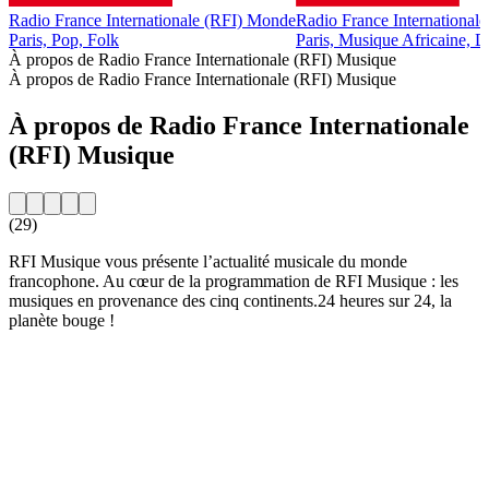
Radio France Internationale (RFI) Monde
Radio France Internationale
Paris, Pop, Folk
Paris, Musique Africaine, D
À propos de Radio France Internationale (RFI) Musique
À propos de Radio France Internationale (RFI) Musique
À propos de Radio France Internationale
(RFI) Musique
(29)
RFI Musique vous présente l’actualité musicale du monde
francophone. Au cœur de la programmation de RFI Musique : les
musiques en provenance des cinq continents.24 heures sur 24, la
planète bouge !
Site web de la radio