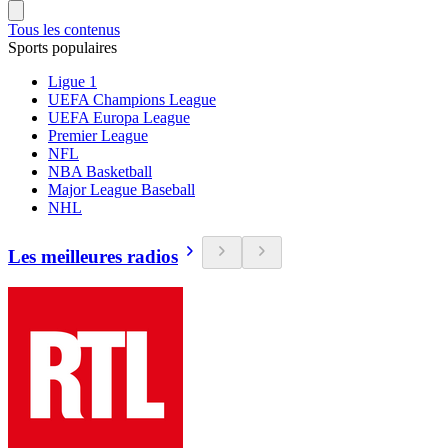
Tous les contenus
Sports populaires
Ligue 1
UEFA Champions League
UEFA Europa League
Premier League
NFL
NBA Basketball
Major League Baseball
NHL
Les meilleures radios