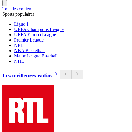
Tous les contenus
Sports populaires
Ligue 1
UEFA Champions League
UEFA Europa League
Premier League
NFL
NBA Basketball
Major League Baseball
NHL
Les meilleures radios