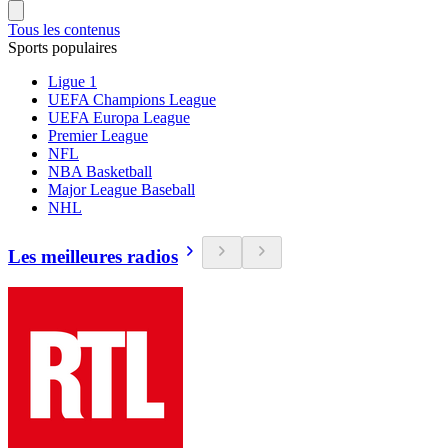
Tous les contenus
Sports populaires
Ligue 1
UEFA Champions League
UEFA Europa League
Premier League
NFL
NBA Basketball
Major League Baseball
NHL
Les meilleures radios