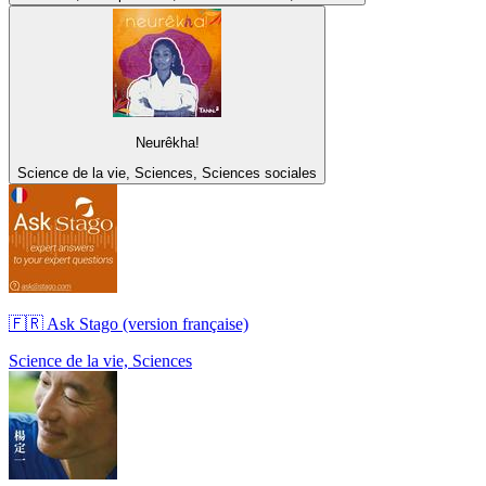
Neurêkha!
Science de la vie, Sciences, Sciences sociales
🇫🇷 Ask Stago (version française)
Science de la vie, Sciences