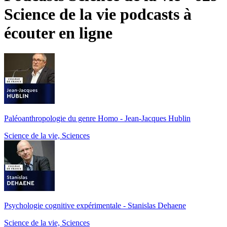
Science de la vie podcasts à
écouter en ligne
Paléoanthropologie du genre Homo - Jean-Jacques Hublin
Science de la vie, Sciences
Psychologie cognitive expérimentale - Stanislas Dehaene
Science de la vie, Sciences