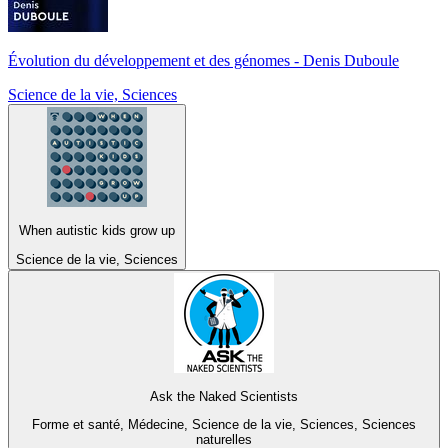
Évolution du développement et des génomes - Denis Duboule
Science de la vie, Sciences
When autistic kids grow up
Science de la vie, Sciences
Ask the Naked Scientists
Forme et santé, Médecine, Science de la vie, Sciences, Sciences
naturelles