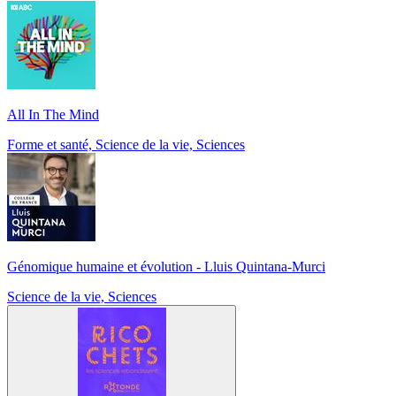
All In The Mind
Forme et santé, Science de la vie, Sciences
Génomique humaine et évolution - Lluis Quintana-Murci
Science de la vie, Sciences