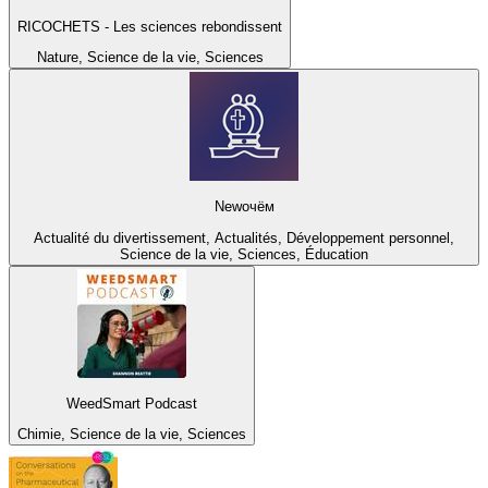
RICOCHETS - Les sciences rebondissent
Nature, Science de la vie, Sciences
Newочём
Actualité du divertissement, Actualités, Développement personnel,
Science de la vie, Sciences, Éducation
WeedSmart Podcast
Chimie, Science de la vie, Sciences