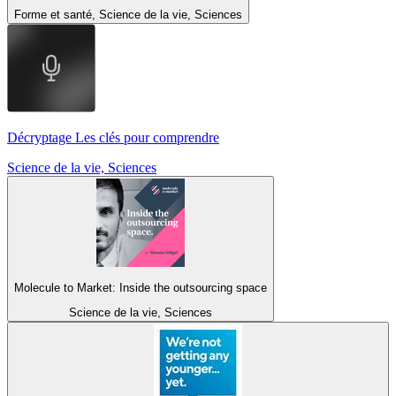
Forme et santé, Science de la vie, Sciences
Décryptage Les clés pour comprendre
Science de la vie, Sciences
Molecule to Market: Inside the outsourcing space
Science de la vie, Sciences