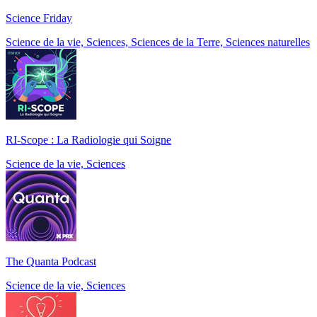
Science Friday
Science de la vie, Sciences, Sciences de la Terre, Sciences naturelles
RI-Scope : La Radiologie qui Soigne
Science de la vie, Sciences
The Quanta Podcast
Science de la vie, Sciences