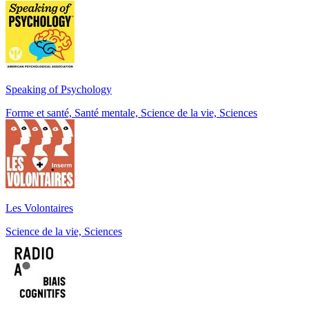
Speaking of Psychology
Forme et santé, Santé mentale, Science de la vie, Sciences
Les Volontaires
Science de la vie, Sciences