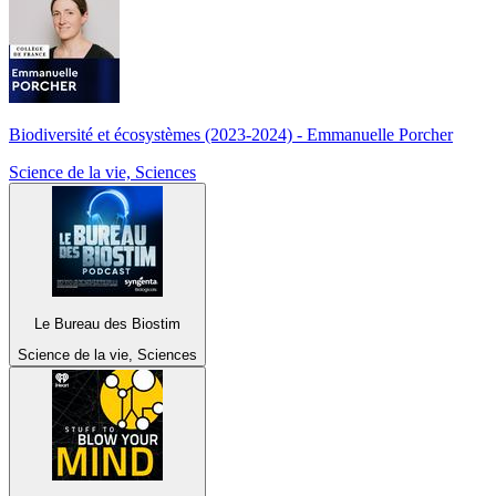
Biodiversité et écosystèmes (2023-2024) - Emmanuelle Porcher
Science de la vie, Sciences
Le Bureau des Biostim
Science de la vie, Sciences