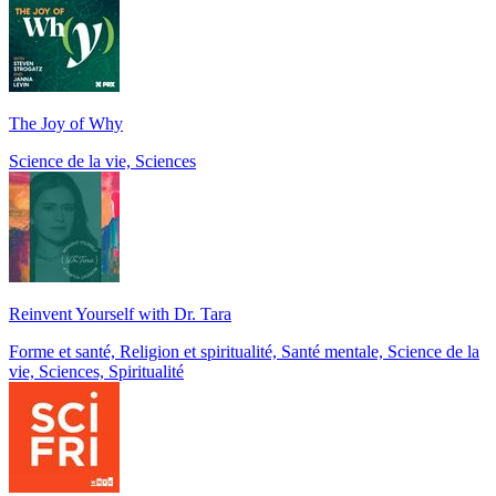
The Joy of Why
Science de la vie, Sciences
Reinvent Yourself with Dr. Tara
Forme et santé, Religion et spiritualité, Santé mentale, Science de la
vie, Sciences, Spiritualité