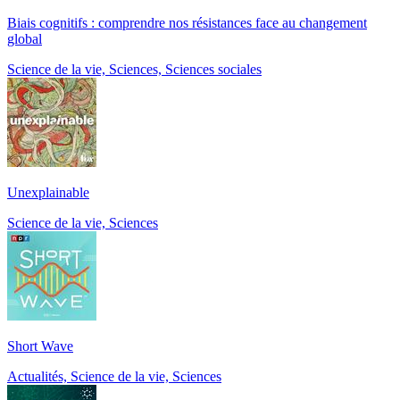
Biais cognitifs : comprendre nos résistances face au changement
global
Science de la vie, Sciences, Sciences sociales
Unexplainable
Science de la vie, Sciences
Short Wave
Actualités, Science de la vie, Sciences