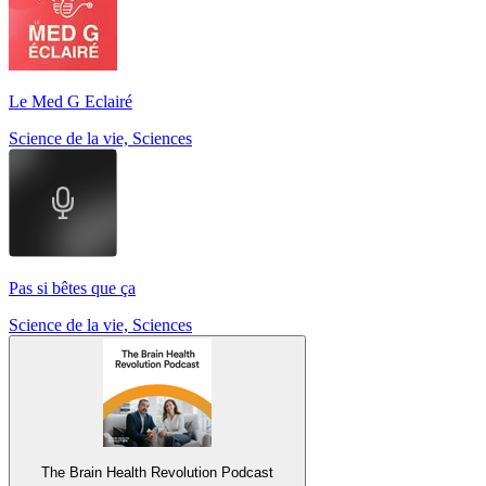
Le Med G Eclairé
Science de la vie, Sciences
Pas si bêtes que ça
Science de la vie, Sciences
The Brain Health Revolution Podcast