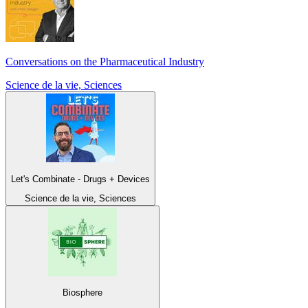
Conversations on the Pharmaceutical Industry
Science de la vie, Sciences
Let's Combinate - Drugs + Devices
Science de la vie, Sciences
Biosphere