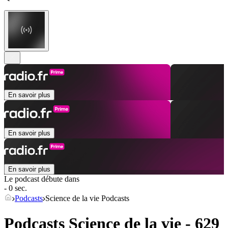
En savoir plus
En savoir plus
En savoir plus
Le podcast débute dans
- 0 sec.
Podcasts
Science de la vie Podcasts
Podcasts Science de la vie - 629