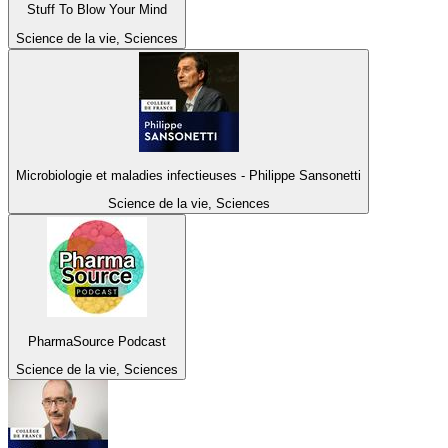
Stuff To Blow Your Mind
Science de la vie, Sciences
Microbiologie et maladies infectieuses - Philippe Sansonetti
Science de la vie, Sciences
PharmaSource Podcast
Science de la vie, Sciences