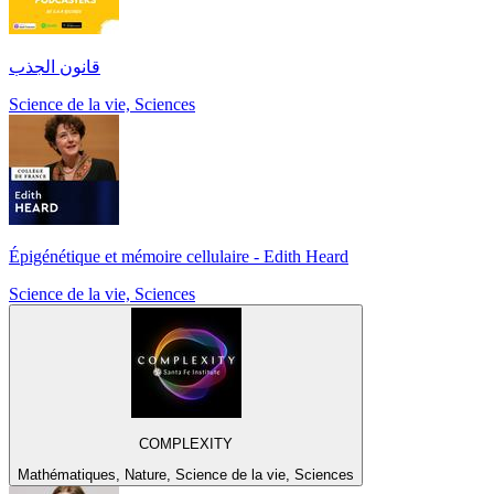
قانون الجذب
Science de la vie, Sciences
Épigénétique et mémoire cellulaire - Edith Heard
Science de la vie, Sciences
COMPLEXITY
Mathématiques, Nature, Science de la vie, Sciences