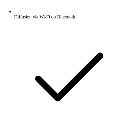
Diffusion via Wi-Fi ou Bluetooth