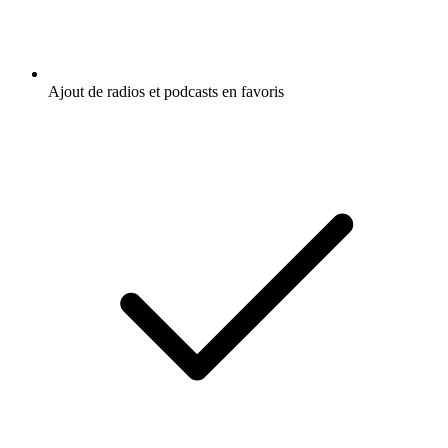
Ajout de radios et podcasts en favoris