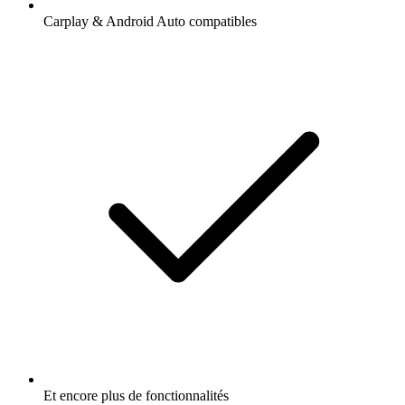
Carplay & Android Auto compatibles
Et encore plus de fonctionnalités