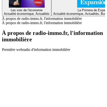
Les voix de l’économie
La Primera de Expan
Actualité économique, Actualités
Actualité économique, Actualités, Bus
À propos de radio-immo.fr, l'information immobilière
À propos de radio-immo.fr, l'information immobilière
À propos de radio-immo.fr, l'information
immobilière
Première webradio d'information immobilière
Site web du podcast