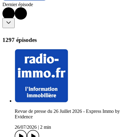
Dernier épisode
1297 épisodes
Revue de presse du 26 Juillet 2026 - Express Immo by
Evidence
26/07/2026
|
2 min