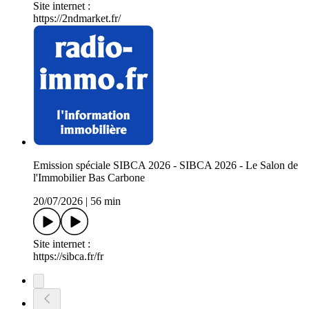
Site internet :
https://2ndmarket.fr/
Emission spéciale SIBCA 2026 - SIBCA 2026 - Le Salon de
l'Immobilier Bas Carbone
20/07/2026
|
56 min
Site internet :
https://sibca.fr/fr