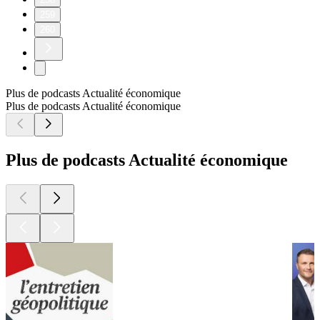
259
260
Plus de podcasts Actualité économique
Plus de podcasts Actualité économique
Plus de podcasts Actualité économique