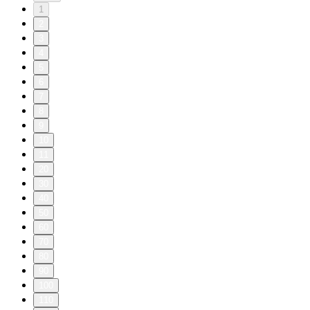
1
2
3
4
5
6
7
8
9
10
11
20
30
40
50
60
70
80
90
100
110