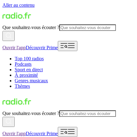
Aller au contenu
Que souhaitez-vous écouter ?
Ouvrir l'app
Découvrir Prime
Top 100 radios
Podcasts
Sport en direct
À proximité
Genres musicaux
Thèmes
Que souhaitez-vous écouter ?
Ouvrir l'app
Découvrir Prime