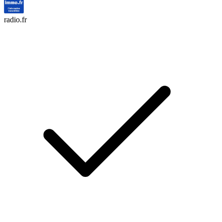
radio.fr