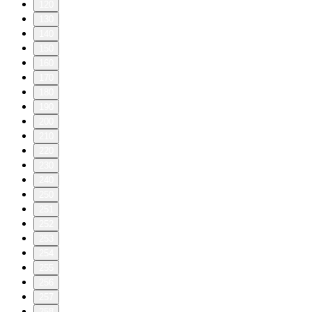
120
130
140
150
160
170
180
190
200
210
220
230
240
250
251
252
253
254
255
256
257
258