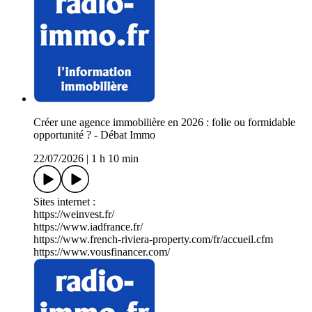
Créer une agence immobilière en 2026 : folie ou formidable
opportunité ? - Débat Immo
22/07/2026
|
1 h 10 min
Sites internet :
https://weinvest.fr/
https://www.iadfrance.fr/
https://www.french-riviera-property.com/fr/accueil.cfm
https://www.vousfinancer.com/