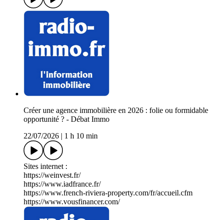
Créer une agence immobilière en 2026 : folie ou formidable
opportunité ? - Débat Immo
22/07/2026
|
1 h 10 min
Sites internet :
https://weinvest.fr/
https://www.iadfrance.fr/
https://www.french-riviera-property.com/fr/accueil.cfm
https://www.vousfinancer.com/