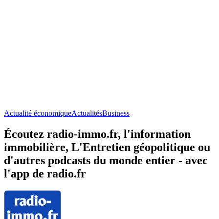
Actualité économique
Actualités
Business
Écoutez radio-immo.fr, l'information
immobilière, L'Entretien géopolitique ou
d'autres podcasts du monde entier - avec
l'app de radio.fr