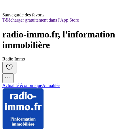
Sauvegarde des favoris
Télécharger gratuitement dans l'App Store
radio-immo.fr, l'information 
immobilière
Radio Immo
Actualité économique
Actualités