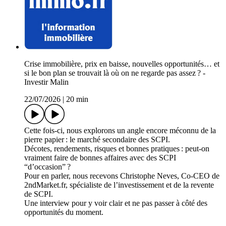
Crise immobilière, prix en baisse, nouvelles opportunités… et
si le bon plan se trouvait là où on ne regarde pas assez ? -
Investir Malin
22/07/2026
|
20 min
Cette fois-ci, nous explorons un angle encore méconnu de la
pierre papier : le marché secondaire des SCPI.
Décotes, rendements, risques et bonnes pratiques : peut-on
vraiment faire de bonnes affaires avec des SCPI
“d’occasion” ?
Pour en parler, nous recevons Christophe Neves, Co-CEO de
2ndMarket.fr, spécialiste de l’investissement et de la revente
de SCPI.
Une interview pour y voir clair et ne pas passer à côté des
opportunités du moment.