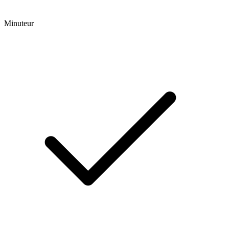
Minuteur