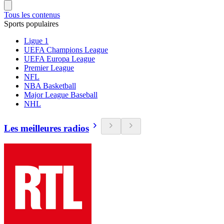
Tous les contenus
Sports populaires
Ligue 1
UEFA Champions League
UEFA Europa League
Premier League
NFL
NBA Basketball
Major League Baseball
NHL
Les meilleures radios