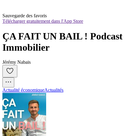
Sauvegarde des favoris
Télécharger gratuitement dans l'App Store
ÇA FAIT UN BAIL ! Podcast 
Immobilier
Jérémy Nabais
Actualité économique
Actualités