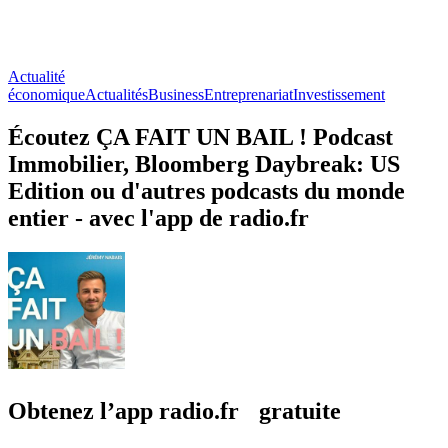
Actualité
économique
Actualités
Business
Entreprenariat
Investissement
Écoutez ÇA FAIT UN BAIL ! Podcast
Immobilier, Bloomberg Daybreak: US
Edition ou d'autres podcasts du monde
entier - avec l'app de radio.fr
Obtenez l’app radio.fr gratuite