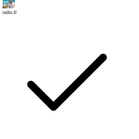
radio.fr