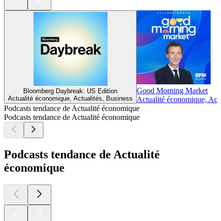
Good Morning Market
Bloomberg Daybreak: US Edition
Actualité économique, Actualités, Business
Actualité économique, Actu
Podcasts tendance de Actualité économique
Podcasts tendance de Actualité économique
Podcasts tendance de Actualité
économique