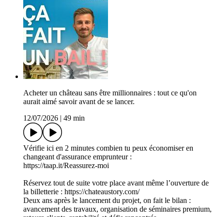
Acheter un château sans être millionnaires : tout ce qu'on
aurait aimé savoir avant de se lancer.
12/07/2026
|
49 min
Vérifie ici en 2 minutes combien tu peux économiser en
changeant d'assurance emprunteur :
https://taap.it/Reassurez-moi
Réservez tout de suite votre place avant même l’ouverture de
la billetterie : https://chateaustory.com/
Deux ans après le lancement du projet, on fait le bilan :
avancement des travaux, organisation de séminaires premium,