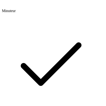
Minuteur