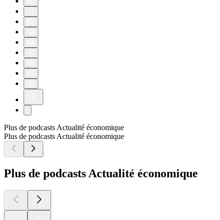
60
61
62
63
64
65
66
67
68
Plus de podcasts Actualité économique
Plus de podcasts Actualité économique
Plus de podcasts Actualité économique