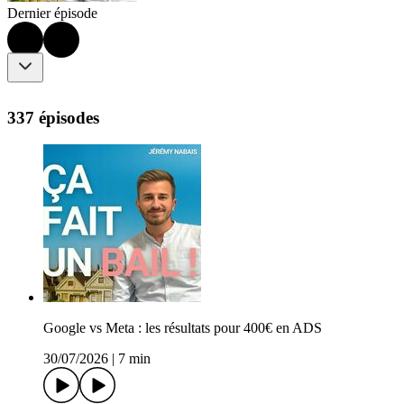
Dernier épisode
337 épisodes
Google vs Meta : les résultats pour 400€ en ADS
30/07/2026
|
7 min