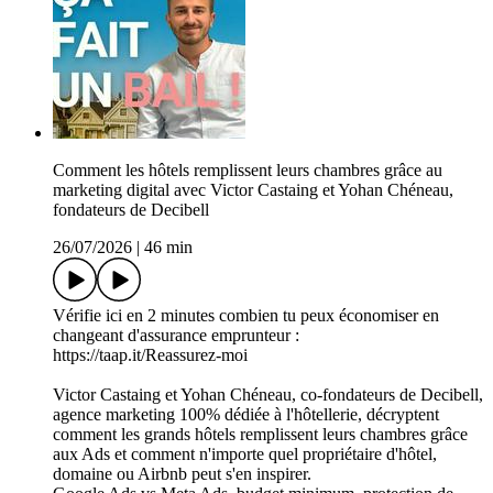
Comment les hôtels remplissent leurs chambres grâce au
marketing digital avec Victor Castaing et Yohan Chéneau,
fondateurs de Decibell
26/07/2026
|
46 min
Vérifie ici en 2 minutes combien tu peux économiser en
changeant d'assurance emprunteur :
https://taap.it/Reassurez-moi
Victor Castaing et Yohan Chéneau, co-fondateurs de Decibell,
agence marketing 100% dédiée à l'hôtellerie, décryptent
comment les grands hôtels remplissent leurs chambres grâce
aux Ads et comment n'importe quel propriétaire d'hôtel,
domaine ou Airbnb peut s'en inspirer.