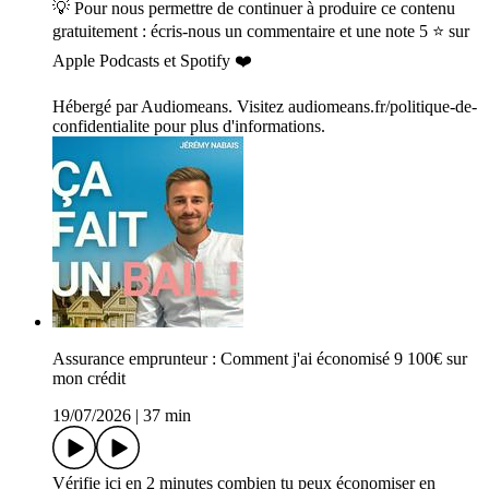
💡 Pour nous permettre de continuer à produire ce contenu
gratuitement : écris-nous un commentaire et une note 5 ⭐ sur
Apple Podcasts et Spotify ❤️
Hébergé par Audiomeans. Visitez audiomeans.fr/politique-de-
confidentialite pour plus d'informations.
Assurance emprunteur : Comment j'ai économisé 9 100€ sur
mon crédit
19/07/2026
|
37 min
Vérifie ici en 2 minutes combien tu peux économiser en