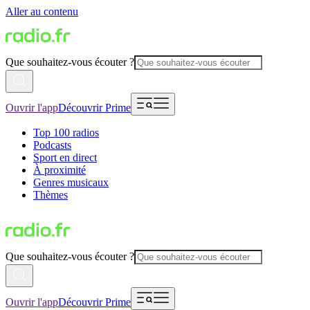
Aller au contenu
Que souhaitez-vous écouter ?
Ouvrir l'app
Découvrir Prime
Top 100 radios
Podcasts
Sport en direct
À proximité
Genres musicaux
Thèmes
Que souhaitez-vous écouter ?
Ouvrir l'app
Découvrir Prime