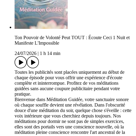
Ton Pouvoir de Volonté Peut TOUT : Écoute Ceci 1 Nuit et
Manifeste L'Impossible
24/07/2026
|
1 h 14 min
Toutes les publicités sont placées uniquement au début de
chaque épisode pour vous offrir une expérience d'écoute
complète et ininterrompue. Profitez de vos méditations
guidées sans aucune coupure publicitaire pendant votre
pratique.
Bienvenue dans Méditation Guidée, votre sanctuaire sonore
où chaque souffle devient une révélation. Dans l'obscurité
douce d'une méditation du soir, quelque chose s'éveille : cette
voix intérieure que vous cherchiez depuis toujours. Nos
méditations pour dormir ne sont pas de simples exercices,
elles sont des portails vers une conscience nouvelle, où la
méditation pleine conscience rencontre l'art ancestral de la