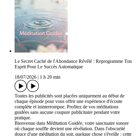
Le Secret Caché de l'Abondance Révélé : Reprogramme Ton
Esprit Pour Le Succès Automatique
18/07/2026
|
1 h 20 min
Toutes les publicités sont placées uniquement au début de
chaque épisode pour vous offrir une expérience d'écoute
complète et ininterrompue. Profitez de vos méditations
guidées sans aucune coupure publicitaire pendant votre
pratique.
Bienvenue dans Méditation Guidée, votre sanctuaire sonore
où chaque souffle devient une révélation. Dans l'obscurité
douce d'une méditation du soir, quelque chose s'éveille : cette