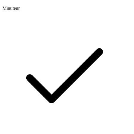
Minuteur