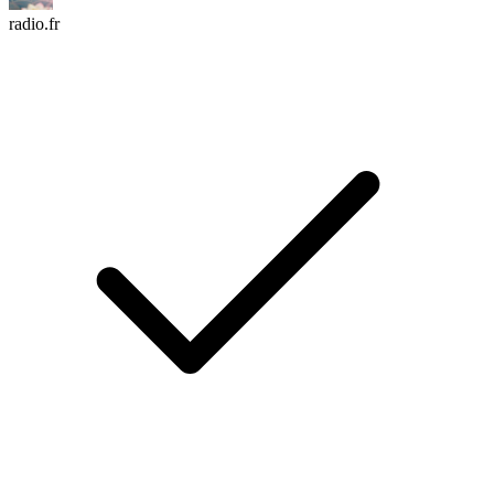
radio.fr