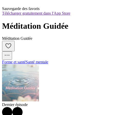
Sauvegarde des favoris
Télécharger gratuitement dans l'App Store
Méditation Guidée
Méditation Guidée
Forme et santé
Santé mentale
Dernier épisode