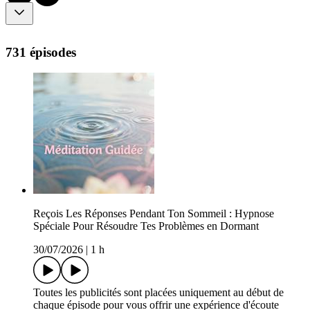
731 épisodes
Reçois Les Réponses Pendant Ton Sommeil : Hypnose
Spéciale Pour Résoudre Tes Problèmes en Dormant
30/07/2026
|
1 h
Toutes les publicités sont placées uniquement au début de
chaque épisode pour vous offrir une expérience d'écoute