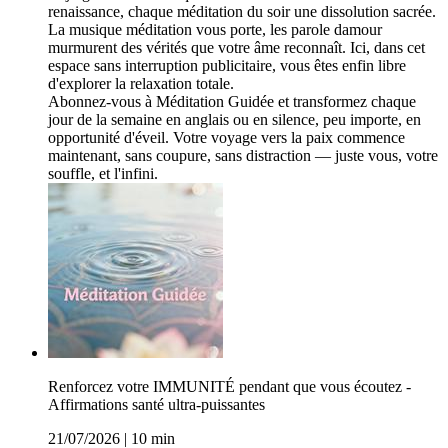
renaissance, chaque méditation du soir une dissolution sacrée.
La musique méditation vous porte, les parole damour
murmurent des vérités que votre âme reconnaît. Ici, dans cet
espace sans interruption publicitaire, vous êtes enfin libre
d'explorer la relaxation totale.
Abonnez-vous à Méditation Guidée et transformez chaque
jour de la semaine en anglais ou en silence, peu importe, en
opportunité d'éveil. Votre voyage vers la paix commence
maintenant, sans coupure, sans distraction — juste vous, votre
souffle, et l'infini.
Renforcez votre IMMUNITÉ pendant que vous écoutez -
Affirmations santé ultra-puissantes
21/07/2026
|
10 min