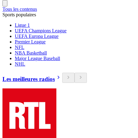
Tous les contenus
Sports populaires
Ligue 1
UEFA Champions League
UEFA Europa League
Premier League
NFL
NBA Basketball
Major League Baseball
NHL
Les meilleures radios