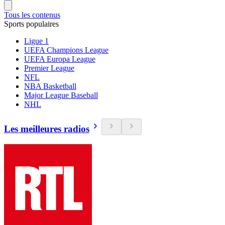
Tous les contenus
Sports populaires
Ligue 1
UEFA Champions League
UEFA Europa League
Premier League
NFL
NBA Basketball
Major League Baseball
NHL
Les meilleures radios