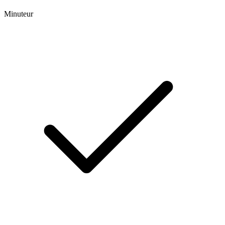
Minuteur