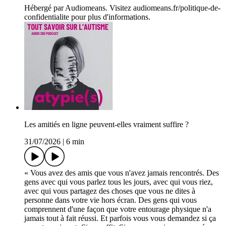
Hébergé par Audiomeans. Visitez audiomeans.fr/politique-de-
confidentialite pour plus d'informations.
Les amitiés en ligne peuvent-elles vraiment suffire ?
31/07/2026
|
6 min
« Vous avez des amis que vous n'avez jamais rencontrés. Des
gens avec qui vous parlez tous les jours, avec qui vous riez,
avec qui vous partagez des choses que vous ne dites à
personne dans votre vie hors écran. Des gens qui vous
comprennent d'une façon que votre entourage physique n'a
jamais tout à fait réussi. Et parfois vous vous demandez si ça