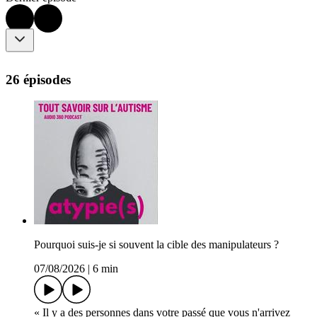
26 épisodes
Pourquoi suis-je si souvent la cible des manipulateurs ?
07/08/2026
|
6 min
« Il y a des personnes dans votre passé que vous n'arrivez