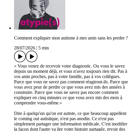
Comment expliquer mon autisme à mes amis sans les perdre ?
28/07/2026
|
5 min
« Vous venez de recevoir votre diagnostic. Ou vous le savez
depuis un moment déjà, et vous n'avez toujours rien dit. Pas à
vos amis proches, pas à votre famille, pas à vos collègues.
Parce que vous ne savez pas comment réagiront-ils. Parce que
vous avez peur de perdre ce que vous avez mis des années à
construire. Parce que vous ne savez pas encore comment
expliquer en cinq minutes ce que vous avez mis des mois à
comprendre vous-même.»
Dire à quelqu'un qu'on est autiste, ce que beaucoup appellent
le coming out autistique, n'est pas anodin. Ce n'est pas
simplement partager une information médicale. C'est modifier
la façon dont l'autre va lire votre histoire partagée, revoir des