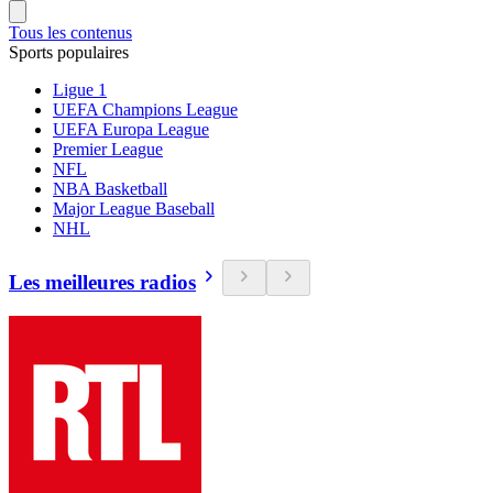
Tous les contenus
Sports populaires
Ligue 1
UEFA Champions League
UEFA Europa League
Premier League
NFL
NBA Basketball
Major League Baseball
NHL
Les meilleures radios