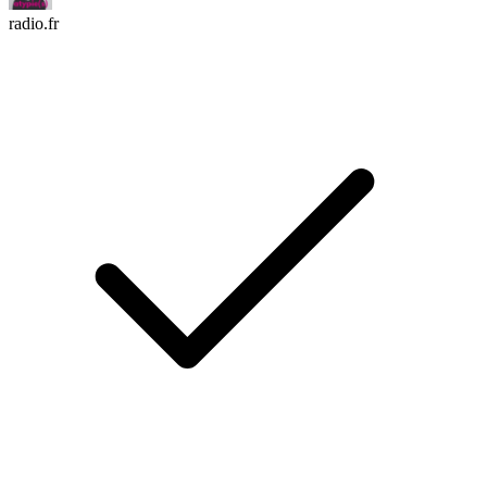
radio.fr