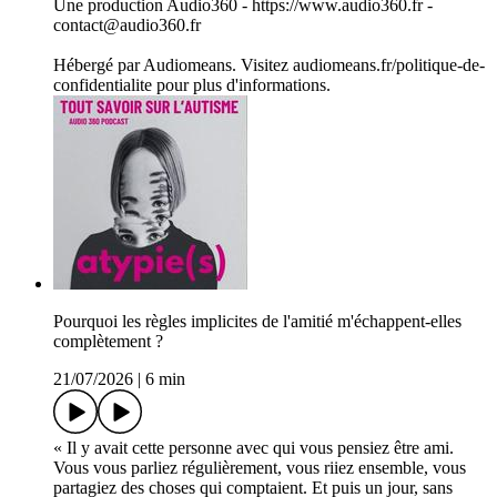
Une production Audio360 - https://www.audio360.fr -
contact@audio360.fr
Hébergé par Audiomeans. Visitez audiomeans.fr/politique-de-
confidentialite pour plus d'informations.
Pourquoi les règles implicites de l'amitié m'échappent-elles
complètement ?
21/07/2026
|
6 min
« Il y avait cette personne avec qui vous pensiez être ami.
Vous vous parliez régulièrement, vous riiez ensemble, vous
partagiez des choses qui comptaient. Et puis un jour, sans