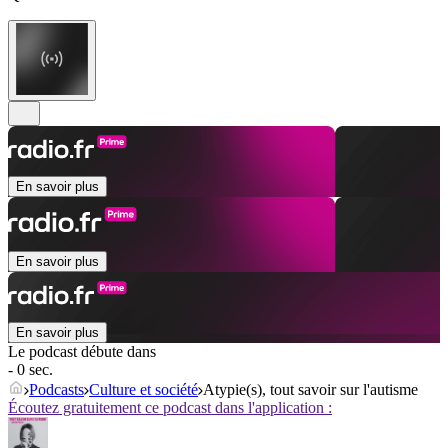
En savoir plus
En savoir plus
En savoir plus
Le podcast débute dans
- 0 sec.
Podcasts
Culture et société
Atypie(s), tout savoir sur l'autisme
Écoutez gratuitement ce podcast dans l'application :