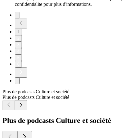
confidentialite pour plus d'informations.
1
2
3
4
5
6
Plus de podcasts Culture et société
Plus de podcasts Culture et société
Plus de podcasts Culture et société