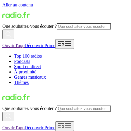
Aller au contenu
Que souhaitez-vous écouter ?
Ouvrir l'app
Découvrir Prime
Top 100 radios
Podcasts
Sport en direct
À proximité
Genres musicaux
Thèmes
Que souhaitez-vous écouter ?
Ouvrir l'app
Découvrir Prime