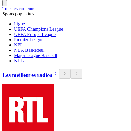
Tous les contenus
Sports populaires
Ligue 1
UEFA Champions League
UEFA Europa League
Premier League
NFL
NBA Basketball
Major League Baseball
NHL
Les meilleures radios