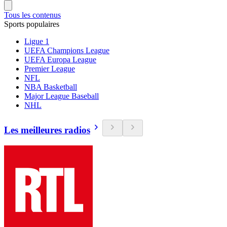
Tous les contenus
Sports populaires
Ligue 1
UEFA Champions League
UEFA Europa League
Premier League
NFL
NBA Basketball
Major League Baseball
NHL
Les meilleures radios