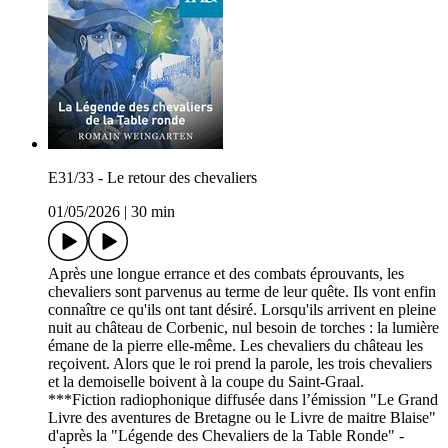
E31/33 - Le retour des chevaliers
01/05/2026
|
30 min
Après une longue errance et des combats éprouvants, les
chevaliers sont parvenus au terme de leur quête. Ils vont enfin
connaître ce qu'ils ont tant désiré. Lorsqu'ils arrivent en pleine
nuit au château de Corbenic, nul besoin de torches : la lumière
émane de la pierre elle-même. Les chevaliers du château les
reçoivent. Alors que le roi prend la parole, les trois chevaliers
et la demoiselle boivent à la coupe du Saint-Graal.
***Fiction radiophonique diffusée dans l’émission "Le Grand
Livre des aventures de Bretagne ou le Livre de maitre Blaise"
d'après la "Légende des Chevaliers de la Table Ronde" -