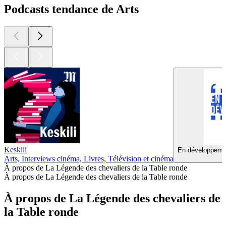
Podcasts tendance de Arts
Keskili
En développemen
Arts, Interviews cinéma, Livres, Télévision et cinéma
À propos de La Légende des chevaliers de la Table ronde
À propos de La Légende des chevaliers de la Table ronde
À propos de La Légende des chevaliers de
la Table ronde