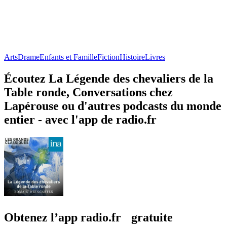
Arts
Drame
Enfants et Famille
Fiction
Histoire
Livres
Écoutez La Légende des chevaliers de la
Table ronde, Conversations chez
Lapérouse ou d'autres podcasts du monde
entier - avec l'app de radio.fr
Obtenez l’app radio.fr gratuite