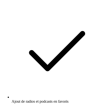
Ajout de radios et podcasts en favoris