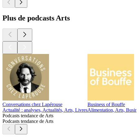
Plus de podcasts Arts
Conversations chez Lapérouse
Business of Bouffe
Actualité : analyses, Actualités, Arts, Livres
Alimentation, Arts, Busine
Podcasts tendance de Arts
Podcasts tendance de Arts