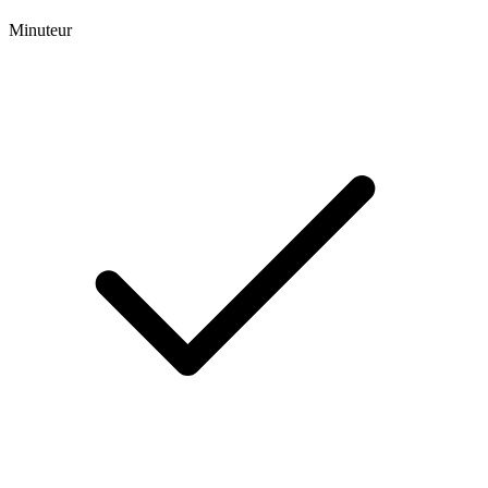
Minuteur