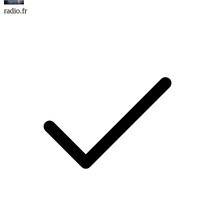
radio.fr