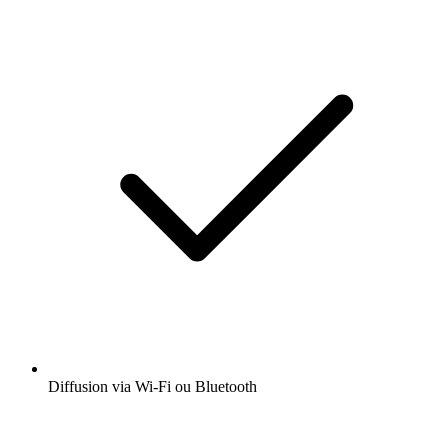
Diffusion via Wi-Fi ou Bluetooth