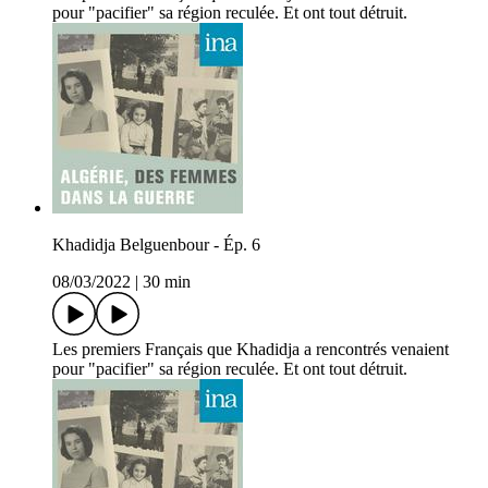
pour "pacifier" sa région reculée. Et ont tout détruit.
Khadidja Belguenbour - Ép. 6
08/03/2022
|
30 min
Les premiers Français que Khadidja a rencontrés venaient
pour "pacifier" sa région reculée. Et ont tout détruit.