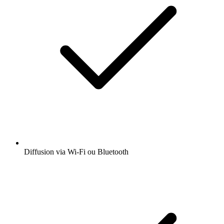
Diffusion via Wi-Fi ou Bluetooth