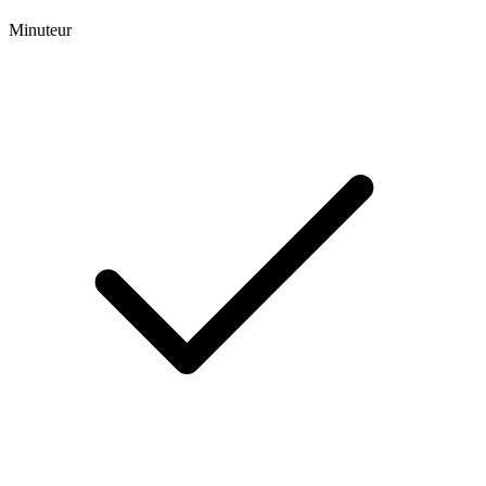
Minuteur