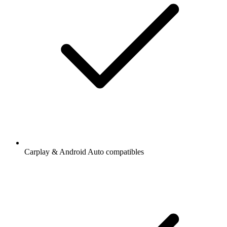
Carplay & Android Auto compatibles