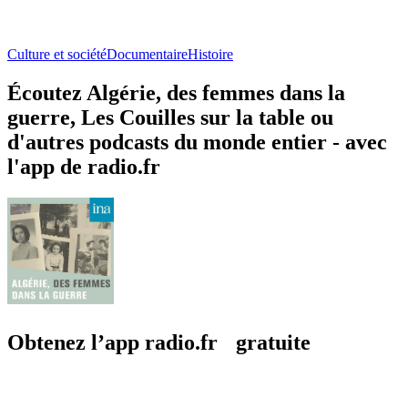
Culture et société
Documentaire
Histoire
Écoutez Algérie, des femmes dans la
guerre, Les Couilles sur la table ou
d'autres podcasts du monde entier - avec
l'app de radio.fr
Obtenez l’app radio.fr gratuite