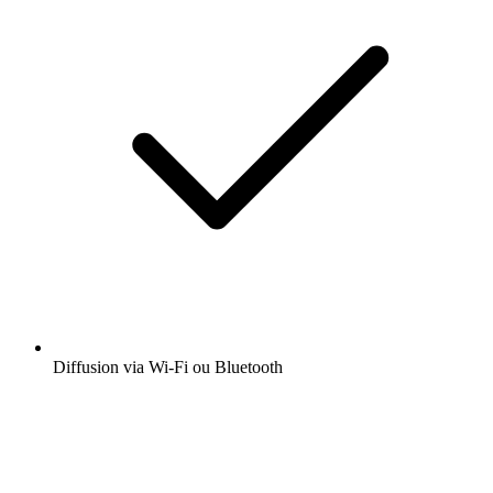
Diffusion via Wi-Fi ou Bluetooth