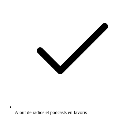
Ajout de radios et podcasts en favoris