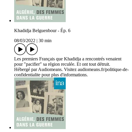
Khadidja Belguenbour - Ép. 6
08/03/2022
|
30 min
Les premiers Français que Khadidja a rencontrés venaient
pour "pacifier" sa région reculée. Et ont tout détruit.
Hébergé par Audiomeans. Visitez audiomeans.fr/politique-de-
confidentialite pour plus d'informations.