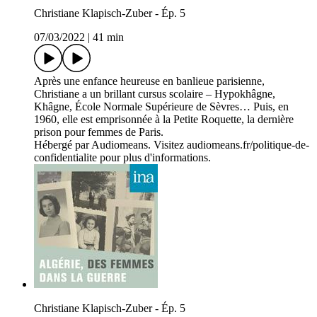
Christiane Klapisch-Zuber - Ép. 5
07/03/2022
|
41 min
Après une enfance heureuse en banlieue parisienne,
Christiane a un brillant cursus scolaire – Hypokhâgne,
Khâgne, École Normale Supérieure de Sèvres… Puis, en
1960, elle est emprisonnée à la Petite Roquette, la dernière
prison pour femmes de Paris.
Hébergé par Audiomeans. Visitez audiomeans.fr/politique-de-
confidentialite pour plus d'informations.
Christiane Klapisch-Zuber - Ép. 5