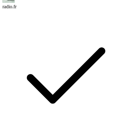
radio.fr