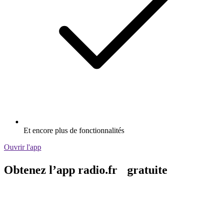
Et encore plus de fonctionnalités
Ouvrir l'app
Obtenez l’app radio.fr gratuite