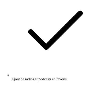
Ajout de radios et podcasts en favoris