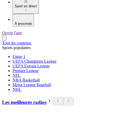
Sport en direct
À proximité
Ouvrir l'app
Tous les contenus
Sports populaires
Ligue 1
UEFA Champions League
UEFA Europa League
Premier League
NFL
NBA Basketball
Major League Baseball
NHL
Les meilleures radios