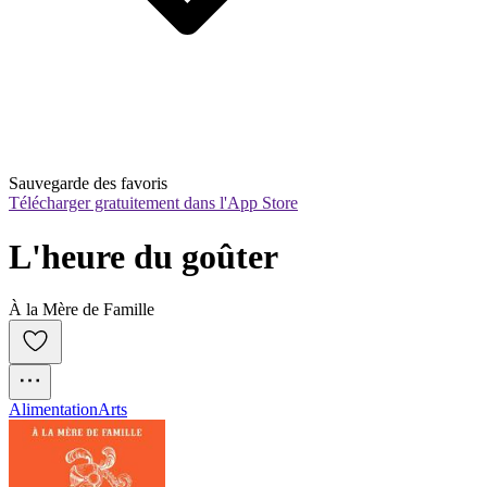
Sauvegarde des favoris
Télécharger gratuitement dans l'App Store
L'heure du goûter
À la Mère de Famille
Alimentation
Arts