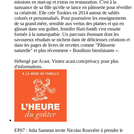
missions en start-up et extras en restauration. C'est à la
naissance de sa fille qu'elle se lance en pâtisserie pour réveiller
sa créativité. Elle crée Tookies en 2014 autour de sablés
colorés et personnalisés. Pour poursuivre les enseignements
de sa grand-mère, sensible aux vertus des plantes et qui en
glissait dans son goûter, Jennifer Hart-Smith s'est ensuite
formée à la naturopathie. Un parcours étonnant dont les
savoureux résultats se nichent dans de délicieuses créations et
dans les pages de livres de recettes comme "Pâtisserie
naturelle" et plus récemment « Bouillons bienfaisants ».
Hébergé par Acast. Visitez acast.com/privacy pour plus
d'informations.
EP07 : Julia Sammut invite Nicolas Rouvière à prendre le