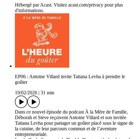
Hébergé par Acast. Visitez acast.com/privacy pour plus
d'informations.
EP06 : Antoine Villard invite Tatiana Levha à prendre le
goûter
19/02/2026
|
31 min
Dans ce nouvel épisode du podcast À la Mère de Famille,
Déborah et Steve reçoivent Antoine Villard et son invitée
Tatiana Levha pour partager un goûter placé sous le signe de
la cuisine, de leur parcours commun et de l’aventure
entrepreneuriale.