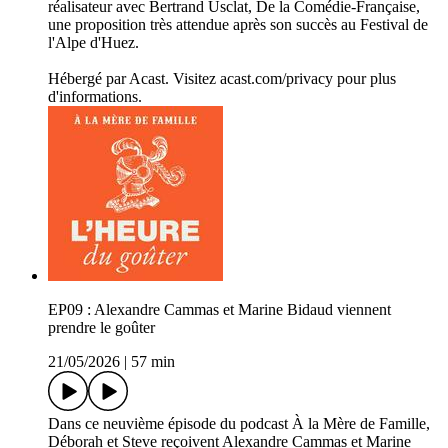
réalisateur avec Bertrand Usclat, De la Comédie-Française,
une proposition très attendue après son succès au Festival de
l'Alpe d'Huez.
Hébergé par Acast. Visitez acast.com/privacy pour plus
d'informations.
EP09 : Alexandre Cammas et Marine Bidaud viennent
prendre le goûter
21/05/2026
|
57 min
Dans ce neuvième épisode du podcast À la Mère de Famille,
Déborah et Steve reçoivent Alexandre Cammas et Marine