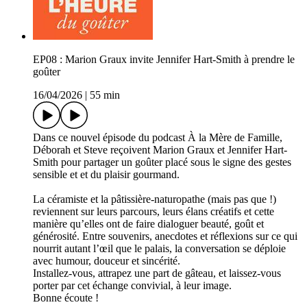
EP08 : Marion Graux invite Jennifer Hart-Smith à prendre le
goûter
16/04/2026
|
55 min
Dans ce nouvel épisode du podcast À la Mère de Famille,
Déborah et Steve reçoivent Marion Graux et Jennifer Hart-
Smith pour partager un goûter placé sous le signe des gestes
sensible et et du plaisir gourmand.
La céramiste et la pâtissière-naturopathe (mais pas que !)
reviennent sur leurs parcours, leurs élans créatifs et cette
manière qu’elles ont de faire dialoguer beauté, goût et
générosité. Entre souvenirs, anecdotes et réflexions sur ce qui
nourrit autant l’œil que le palais, la conversation se déploie
avec humour, douceur et sincérité.
Installez-vous, attrapez une part de gâteau, et laissez-vous
porter par cet échange convivial, à leur image.
Bonne écoute !