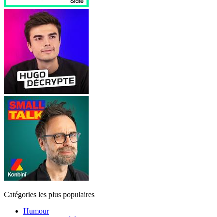
Catégories les plus populaires
Humour