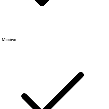
Minuteur