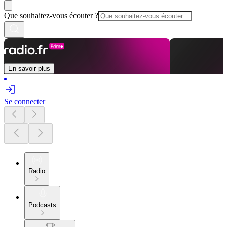
Que souhaitez-vous écouter ?
En savoir plus
Se connecter
Radio
Podcasts