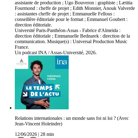
assistante de production ; Ugo Bouveron : graphiste ; Lætitia
Fourmond : cheffe de projet ; Edith Monnier, Anouk Valverde
: assistantes cheffe de projet ; Emmanuelle Fellous :
conseillère éditoriale pour le format ; Emmanuel Goubert :
direction éditoriale.
Université Paris-Panthéon-Assas - Fabrice d'Almeida :
direction éditoriale ; Emmanuelle Bednarek : direction de la
communication. Musique(s) : Universal Production Music
France.
Un podcast INA / Assas-Université, 2026.
Relations internationales : un monde sans foi ni loi ? (Avec
Jean-Vincent Holeindre)
12/06/2026
|
28 min