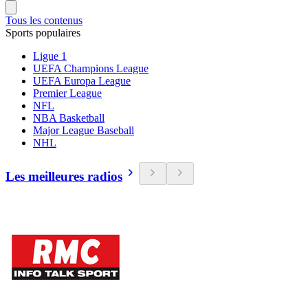
Tous les contenus
Sports populaires
Ligue 1
UEFA Champions League
UEFA Europa League
Premier League
NFL
NBA Basketball
Major League Baseball
NHL
Les meilleures radios