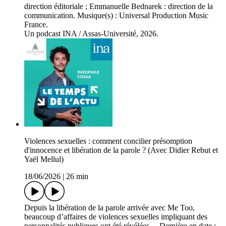
direction éditoriale ; Emmanuelle Bednarek : direction de la
communication. Musique(s) : Universal Production Music
France.
Un podcast INA / Assas-Université, 2026.
Violences sexuelles : comment concilier présomption
d'innocence et libération de la parole ? (Avec Didier Rebut et
Yaël Mellul)
18/06/2026
|
26 min
Depuis la libération de la parole arrivée avec Me Too,
beaucoup d’affaires de violences sexuelles impliquant des
personnalités publiques ont été révélées… Dernière en date :