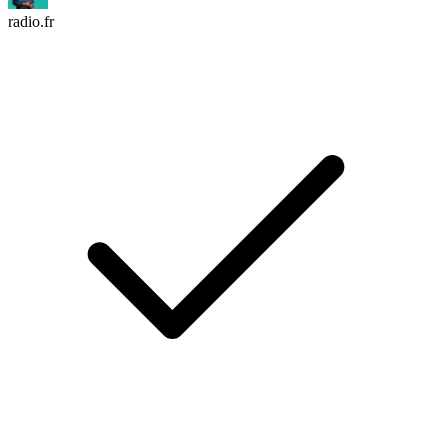
radio.fr