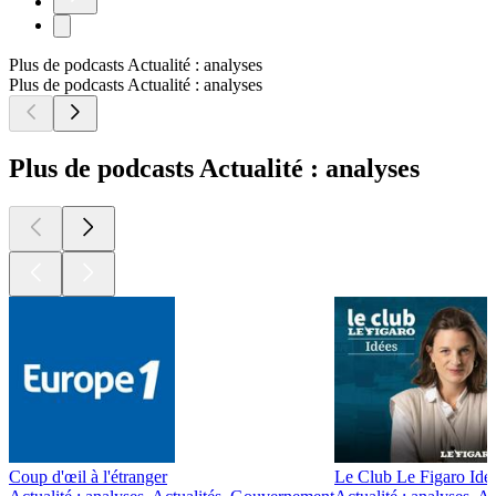
Plus de podcasts Actualité : analyses
Plus de podcasts Actualité : analyses
Plus de podcasts Actualité : analyses
Coup d'œil à l'étranger
Le Club Le Figaro Idé