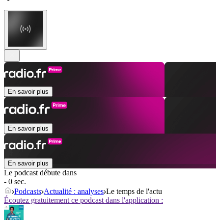
En savoir plus
En savoir plus
En savoir plus
Le podcast débute dans
- 0 sec.
Podcasts
Actualité : analyses
Le temps de l'actu
Écoutez gratuitement ce podcast dans l'application :