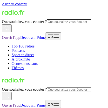
Aller au contenu
Que souhaitez-vous écouter ?
Ouvrir l'app
Découvrir Prime
Top 100 radios
Podcasts
Sport en direct
À proximité
Genres musicaux
Thèmes
Que souhaitez-vous écouter ?
Ouvrir l'app
Découvrir Prime