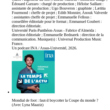
Édouard Garzaro : chargé de production ; Héloïse Saillant :
assistante de production ; Ugo Bouveron : graphiste ; Lætitia
Fourmond : cheffe de projet ; Edith Monnier, Anouk Valverde
: assistantes cheffe de projet ; Emmanuelle Fellous :
conseillère éditoriale pour le format ; Emmanuel Goubert :
direction éditoriale.
Université Paris-Panthéon-Assas - Fabrice d'Almeida :
direction éditoriale ; Emmanuelle Bednarek : direction de la
communication. Musique(s) : Universal Production Music
France.
Un podcast INA / Assas-Université, 2026.
Mondial de foot : faut-il boycotter la Coupe du monde ?
(Avec Lyna Maaziz)