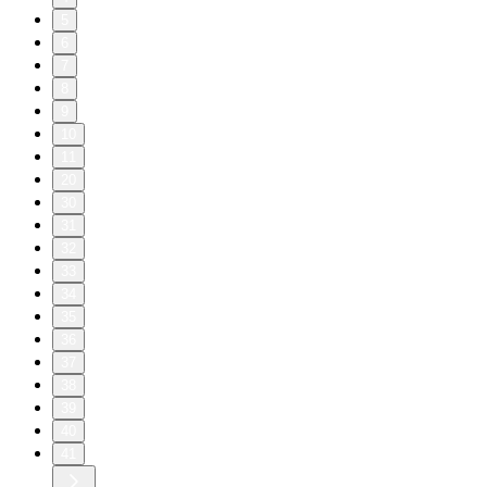
5
6
7
8
9
10
11
20
30
31
32
33
34
35
36
37
38
39
40
41