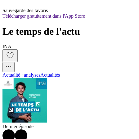
Sauvegarde des favoris
Télécharger gratuitement dans l'App Store
Le temps de l'actu
INA
Actualité : analyses
Actualités
Dernier épisode