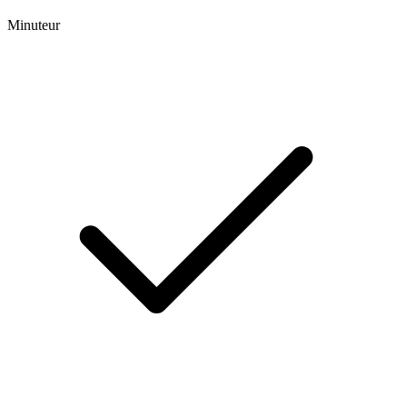
Minuteur