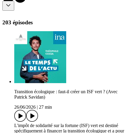
203 épisodes
Transition écologique : faut-il créer un ISF vert ? (Avec
Patrick Savidan)
26/06/2026
|
27 min
L'impôt de solidarité sur la fortune (ISF) vert est destiné
spécifiquement à financer la transition écologique et a pour