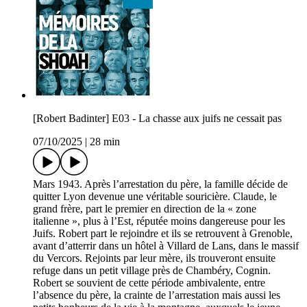
[Robert Badinter] E03 - La chasse aux juifs ne cessait pas
07/10/2025
|
28 min
Mars 1943. Après l’arrestation du père, la famille décide de
quitter Lyon devenue une véritable souricière. Claude, le
grand frère, part le premier en direction de la « zone
italienne », plus à l’Est, réputée moins dangereuse pour les
Juifs. Robert part le rejoindre et ils se retrouvent à Grenoble,
avant d’atterrir dans un hôtel à Villard de Lans, dans le massif
du Vercors. Rejoints par leur mère, ils trouveront ensuite
refuge dans un petit village près de Chambéry, Cognin.
Robert se souvient de cette période ambivalente, entre
l’absence du père, la crainte de l’arrestation mais aussi les