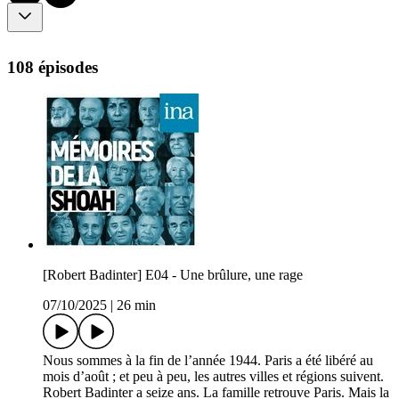
108 épisodes
[Robert Badinter] E04 - Une brûlure, une rage
07/10/2025
|
26 min
Nous sommes à la fin de l’année 1944. Paris a été libéré au
mois d’août ; et peu à peu, les autres villes et régions suivent.
Robert Badinter a seize ans. La famille retrouve Paris. Mais la