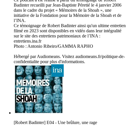
Badinter recueilli par Jean-Baptiste Péretié le 4 janvier 2006
dans le cadre du projet « Mémoires de la Shoah », une
initiative de la Fondation pour la Mémoire de la Shoah et de
l’INA.
Ce témoignage de Robert Badinter ainsi qu'un ultime entretien
filmé en 2023 sont disponibles en vidéo dans leur intégralité
sur le site des entretiens patrimoniaux de l’INA :
entretiens.ina.fr
Photo : Antonio Ribeiro/GAMMA RAPHO
Hébergé par Audiomeans. Visitez audiomeans.fr/politique-de-
confidentialite pour plus d'informations.
[Robert Badinter] E04 - Une brûlure, une rage