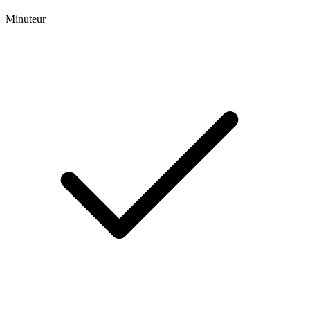
Minuteur