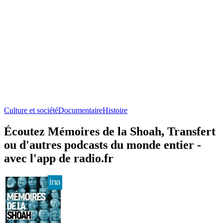
Culture et société
Documentaire
Histoire
Écoutez Mémoires de la Shoah, Transfert
ou d'autres podcasts du monde entier -
avec l'app de radio.fr