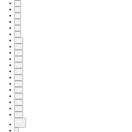
4
5
6
7
8
9
10
11
12
13
14
15
16
17
18
19
20
21
22