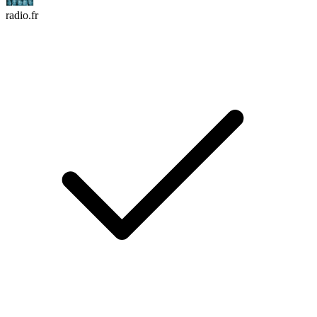
radio.fr