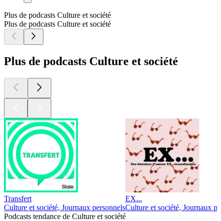
Plus de podcasts Culture et société
Plus de podcasts Culture et société
Plus de podcasts Culture et société
Transfert
EX...
Culture et société, Journaux personnels
Culture et société, Journaux p
Podcasts tendance de Culture et société