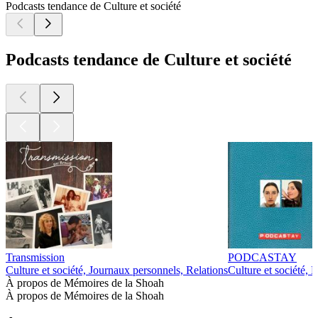
Podcasts tendance de Culture et société
Podcasts tendance de Culture et société
Transmission
PODCASTAY
Culture et société, Journaux personnels, Relations
Culture et société, 
À propos de Mémoires de la Shoah
À propos de Mémoires de la Shoah