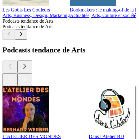
Les Goûts Les Couleurs
Bookmakers : le making-of de la lit
Arts, Business, Design, Marketing
Actualités, Arts, Culture et sociét
Podcasts tendance de Arts
Podcasts tendance de Arts
Podcasts tendance de Arts
L’ATELIER DES MONDES
Dans l'Atelier BD