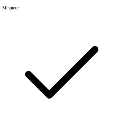
Minuteur