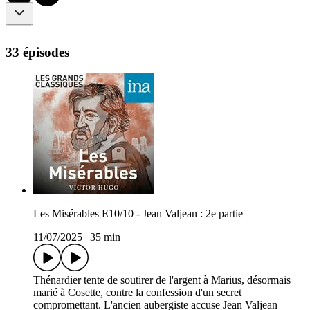
33 épisodes
Les Misérables E10/10 - Jean Valjean : 2e partie
11/07/2025
|
35 min
Thénardier tente de soutirer de l'argent à Marius, désormais
marié à Cosette, contre la confession d'un secret
compromettant. L'ancien aubergiste accuse Jean Valjean