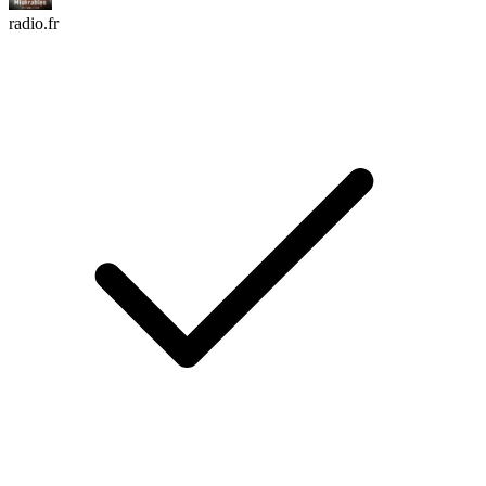
radio.fr