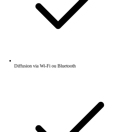
Diffusion via Wi-Fi ou Bluetooth