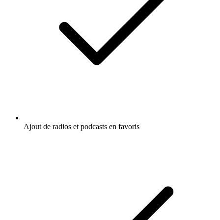
Ajout de radios et podcasts en favoris