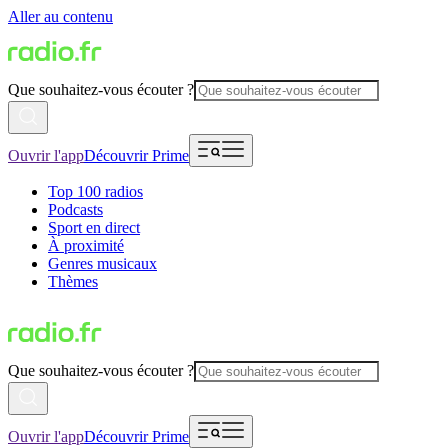
Aller au contenu
Que souhaitez-vous écouter ?
Ouvrir l'app
Découvrir Prime
Top 100 radios
Podcasts
Sport en direct
À proximité
Genres musicaux
Thèmes
Que souhaitez-vous écouter ?
Ouvrir l'app
Découvrir Prime