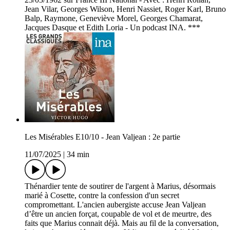
Jean Vilar, Georges Wilson, Henri Nassiet, Roger Karl, Bruno
Balp, Raymone, Geneviève Morel, Georges Chamarat,
Jacques Dasque et Edith Loria - Un podcast INA. ***
Les Misérables E10/10 - Jean Valjean : 2e partie
11/07/2025
|
34 min
Thénardier tente de soutirer de l'argent à Marius, désormais
marié à Cosette, contre la confession d'un secret
compromettant. L'ancien aubergiste accuse Jean Valjean
d’être un ancien forçat, coupable de vol et de meurtre, des
faits que Marius connait déjà. Mais au fil de la conversation,