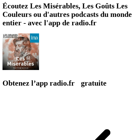
Écoutez Les Misérables, Les Goûts Les
Couleurs ou d'autres podcasts du monde
entier - avec l'app de radio.fr
Obtenez l’app radio.fr gratuite