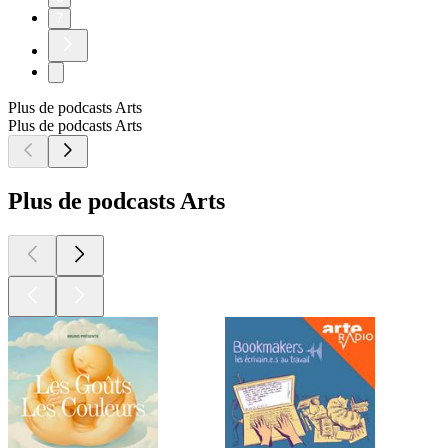
7
Plus de podcasts Arts
Plus de podcasts Arts
Plus de podcasts Arts