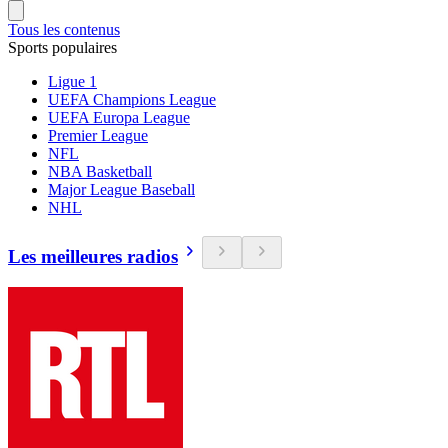
Tous les contenus
Sports populaires
Ligue 1
UEFA Champions League
UEFA Europa League
Premier League
NFL
NBA Basketball
Major League Baseball
NHL
Les meilleures radios