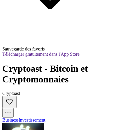
Sauvegarde des favoris
Télécharger gratuitement dans l'App Store
Cryptoast - Bitcoin et 
Cryptomonnaies
Cryptoast
Business
Investissement