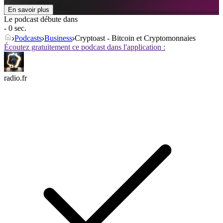
En savoir plus
Le podcast débute dans
- 0 sec.
Podcasts
Business
Cryptoast - Bitcoin et Cryptomonnaies
Écoutez gratuitement ce podcast dans l'application :
radio.fr