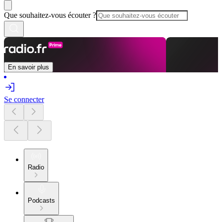
Que souhaitez-vous écouter ?
En savoir plus
Se connecter
Radio
Podcasts