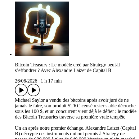
Bitcoin Treasury : Le modèle créé par Strategy peut-il
s’effondrer ? Avec Alexandre Laizet de Capital B
26/06/2026
|
1 h 17 min
Michael Saylor a vendu des bitcoins après avoir juré de ne
jamais le faire, son produit STRC censé rester stable décroche
sous les 100 $, et un concurrent vient déjà le défier : le modèle
des Bitcoin Treasuries traverse sa première vraie tempête.
Un an après notre premier échange, Alexandre Laizet (Capital
B) décrypte ces instruments qui ont permis à Strategy de