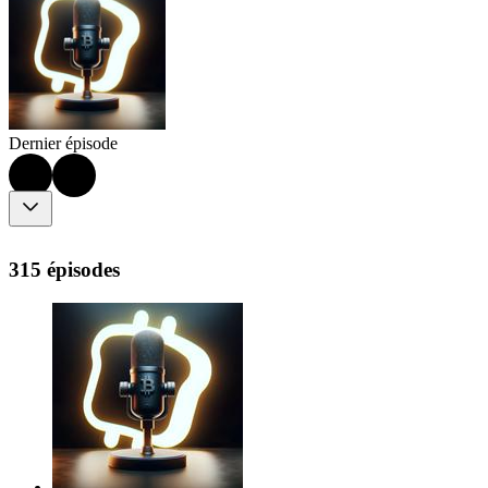
Dernier épisode
315 épisodes