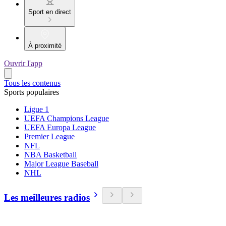
Sport en direct
À proximité
Ouvrir l'app
Tous les contenus
Sports populaires
Ligue 1
UEFA Champions League
UEFA Europa League
Premier League
NFL
NBA Basketball
Major League Baseball
NHL
Les meilleures radios