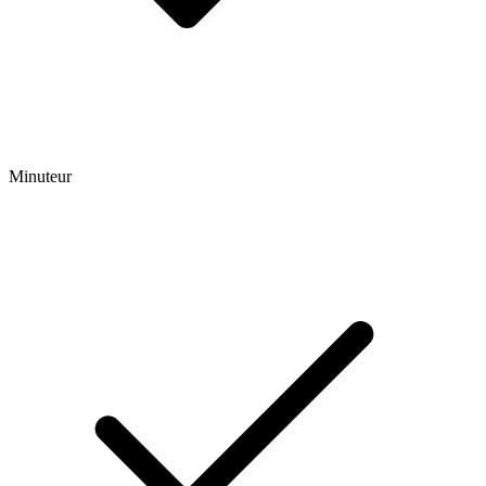
Minuteur