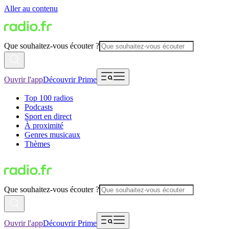
Aller au contenu
Que souhaitez-vous écouter ?
Ouvrir l'app
Découvrir Prime
Top 100 radios
Podcasts
Sport en direct
À proximité
Genres musicaux
Thèmes
Que souhaitez-vous écouter ?
Ouvrir l'app
Découvrir Prime