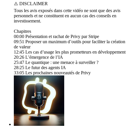
⚠️ DISCLAIMER
Tous les avis exposés dans cette vidéo ne sont que des avis
personnels et ne constituent en aucun cas des conseils en
investissement.
Chapitres
00:00 Présentation et rachat de Privy par Stripe
09:51 Proposer un maximum d’outils pour faciliter la création
de valeur
12:45 Les cas d’usage les plus prometteurs en développement
20:26 L’émergence de l’IA
25:47 Le quantique : une menace à surveiller ?
28:25 Le futur des agents IA
33:05 Les prochaines nouveautés de Privy