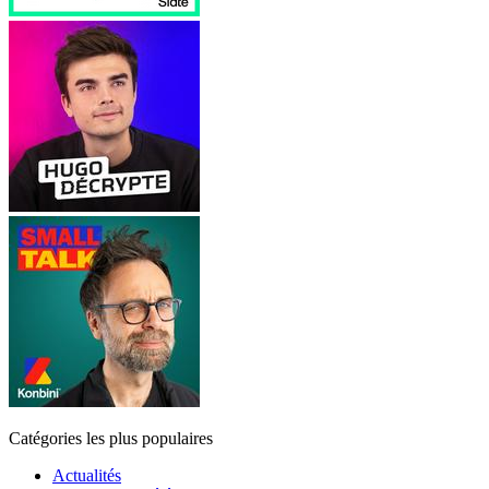
Catégories les plus populaires
Actualités