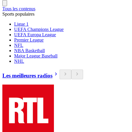
Tous les contenus
Sports populaires
Ligue 1
UEFA Champions League
UEFA Europa League
Premier League
NFL
NBA Basketball
Major League Baseball
NHL
Les meilleures radios