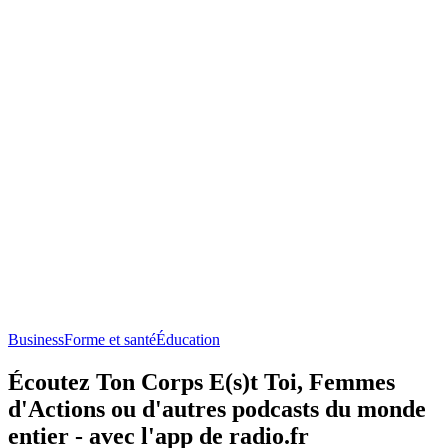
Business
Forme et santé
Éducation
Écoutez Ton Corps E(s)t Toi, Femmes
d'Actions ou d'autres podcasts du monde
entier - avec l'app de radio.fr