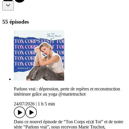
55 épisodes
Parlons vrai : dépression, perte de repères et reconstruction
intérieure grâce au yoga @marietruchot
24/07/2026
|
1 h 5 min
Dans ce nouvel épisode de “Ton Corps e(s)t Toi” et de notre
série “Parlons vrai”, nous recevons Marie Truchot,