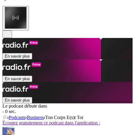
En savoir plus
En savoir plus
En savoir plus
Le podcast débute dans
- 0 sec.
Podcasts
Business
Ton Corps E(s)t Toi
Écoutez gratuitement ce podcast dans l'application :