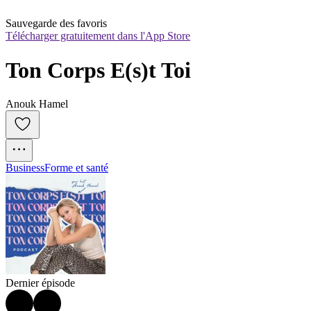
Sauvegarde des favoris
Télécharger gratuitement dans l'App Store
Ton Corps E(s)t Toi
Anouk Hamel
Business
Forme et santé
Dernier épisode