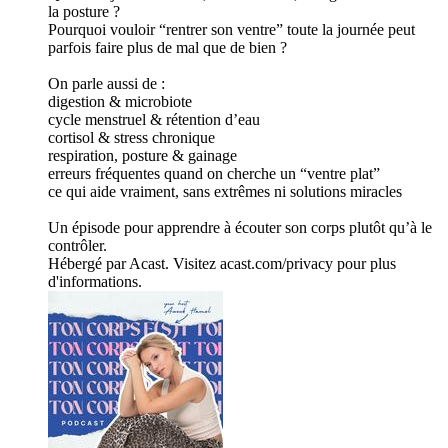
la posture ?
Pourquoi vouloir “rentrer son ventre” toute la journée peut
parfois faire plus de mal que de bien ?
On parle aussi de :
digestion & microbiote
cycle menstruel & rétention d’eau
cortisol & stress chronique
respiration, posture & gainage
erreurs fréquentes quand on cherche un “ventre plat”
ce qui aide vraiment, sans extrêmes ni solutions miracles
Un épisode pour apprendre à écouter son corps plutôt qu’à le
contrôler.
Hébergé par Acast. Visitez acast.com/privacy pour plus
d'informations.