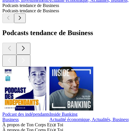
Business, Investissement
Actualité économique, Actualités, Business, 
Podcasts tendance de Business
Podcasts tendance de Business
Podcasts tendance de Business
Podcast des indépendants
Inside Banking
Business
Actualité économique, Actualités, Business,
À propos de Ton Corps E(s)t Toi
À propos de Ton Corps E(s)t Toi