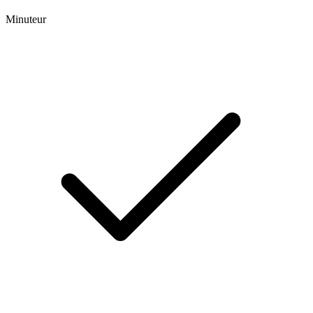
Minuteur