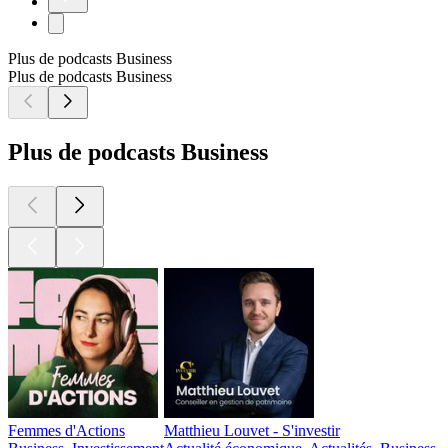
Plus de podcasts Business
Plus de podcasts Business
Plus de podcasts Business
Femmes d'Actions
Matthieu Louvet - S'investir