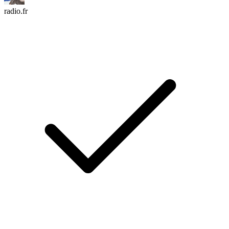
radio.fr