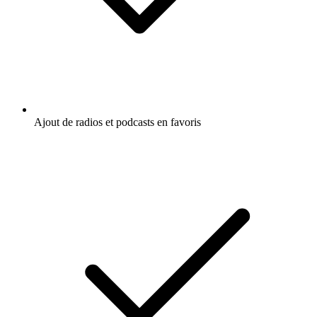
Ajout de radios et podcasts en favoris