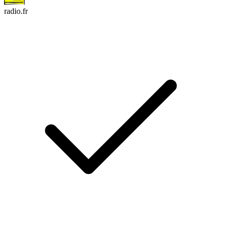
radio.fr