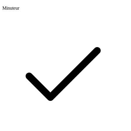
Minuteur