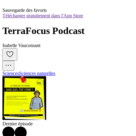
Sauvegarde des favoris
Télécharger gratuitement dans l'App Store
TerraFocus Podcast
Isabelle Vauconsant
Sciences
Sciences naturelles
Dernier épisode