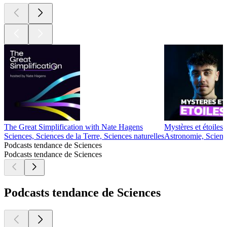
The Great Simplification with Nate Hagens
Mystères et étoiles
Sciences, Sciences de la Terre, Sciences naturelles
Astronomie, Scienc
Podcasts tendance de Sciences
Podcasts tendance de Sciences
Podcasts tendance de Sciences