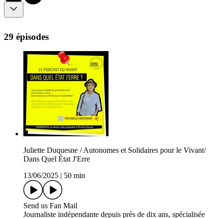
29 épisodes
Juliette Duquesne / Autonomes et Solidaires pour le Vivant/
Dans Quel État J'Erre
13/06/2025
|
50 min
Send us Fan Mail
Journaliste indépendante depuis près de dix ans, spécialisée