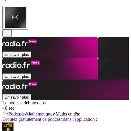
En savoir plus
En savoir plus
En savoir plus
Le podcast débute dans
- 0 sec.
Podcasts
Mathématiques
Maths en tête
Écoutez gratuitement ce podcast dans l'application :