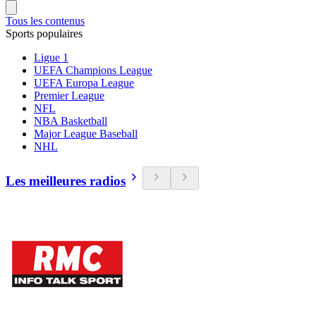
Tous les contenus
Sports populaires
Ligue 1
UEFA Champions League
UEFA Europa League
Premier League
NFL
NBA Basketball
Major League Baseball
NHL
Les meilleures radios