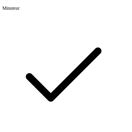
Minuteur