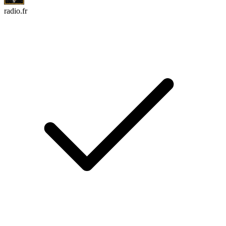
radio.fr