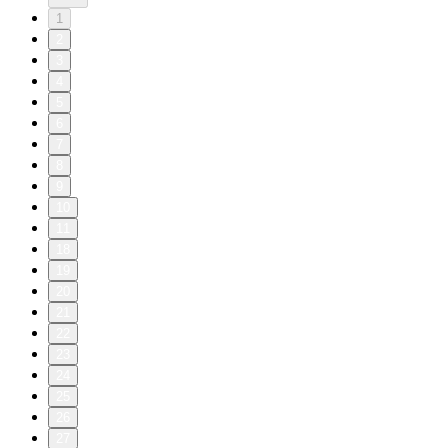
1
2
3
4
5
6
7
8
9
10
11
18
19
20
21
22
23
24
25
26
27