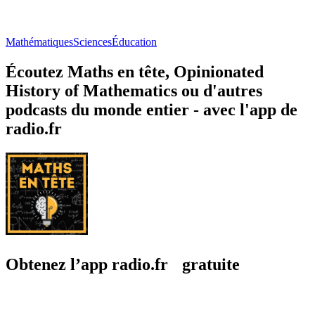
Mathématiques
Sciences
Éducation
Écoutez Maths en tête, Opinionated
History of Mathematics ou d'autres
podcasts du monde entier - avec l'app de
radio.fr
Obtenez l’app radio.fr gratuite