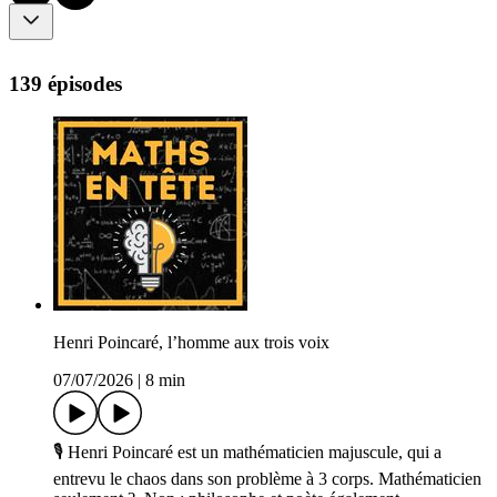
139 épisodes
Henri Poincaré, l’homme aux trois voix
07/07/2026
|
8 min
🎙️ Henri Poincaré est un mathématicien majuscule, qui a
entrevu le chaos dans son problème à 3 corps. Mathématicien