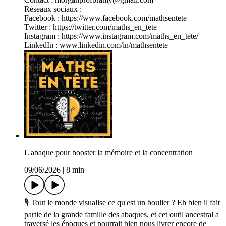
Réseaux sociaux :
Facebook : https://www.facebook.com/mathsentete
Twitter : https://twitter.com/maths_en_tete
Instagram : https://www.instagram.com/maths_en_tete/
LinkedIn : www.linkedin.com/in/mathsentete
L'abaque pour booster la mémoire et la concentration
09/06/2026
|
8 min
🎙️ Tout le monde visualise ce qu'est un boulier ? Eh bien il fait
partie de la grande famille des abaques, et cet outil ancestral a
traversé les époques et pourrait bien nous livrer encore de