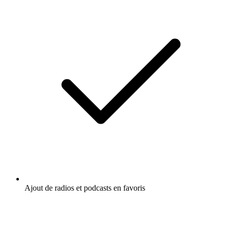
Ajout de radios et podcasts en favoris