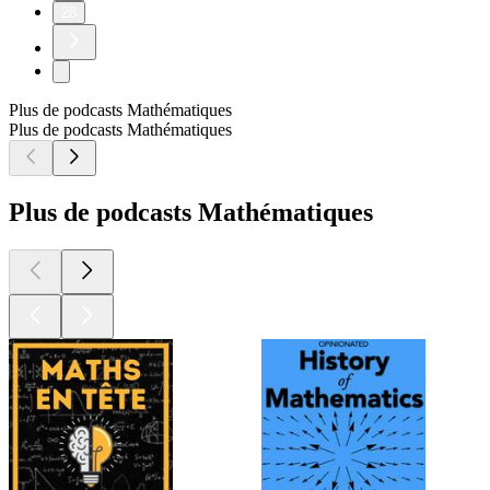
28
Plus de podcasts Mathématiques
Plus de podcasts Mathématiques
Plus de podcasts Mathématiques