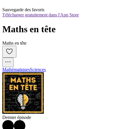
Sauvegarde des favoris
Télécharger gratuitement dans l'App Store
Maths en tête
Maths en tête
Mathématiques
Sciences
Dernier épisode