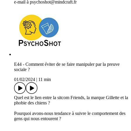
e-mail à psychoshot@mindcraft.fr
E44 - Comment éviter de se faire manipuler par la preuve
sociale ?
01/02/2024
|
11 min
Quel est le lien entre la sitcom Friends, la marque Gillette et la
phobie des chiens ?
Pourquoi avons-nous tendance à suivre le comportement des
gens qui nous entourent ?