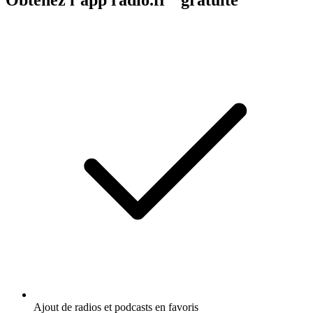
Ajout de radios et podcasts en favoris