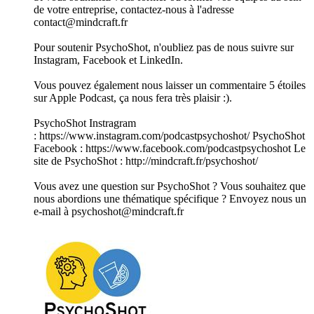
de votre entreprise, contactez-nous à l'adresse
contact@mindcraft.fr
Pour soutenir PsychoShot, n'oubliez pas de nous suivre sur
Instagram, Facebook et LinkedIn.
Vous pouvez également nous laisser un commentaire 5 étoiles
sur Apple Podcast, ça nous fera très plaisir :).
PsychoShot Instragram
:⁠ https://www.instagram.com/podcastpsychoshot/⁠ PsychoShot
Facebook :⁠ https://www.facebook.com/podcastpsychoshot⁠ Le
site de PsychoShot :⁠ http://mindcraft.fr/psychoshot/⁠
Vous avez une question sur PsychoShot ? Vous souhaitez que
nous abordions une thématique spécifique ? Envoyez nous un
e-mail à psychoshot@mindcraft.fr