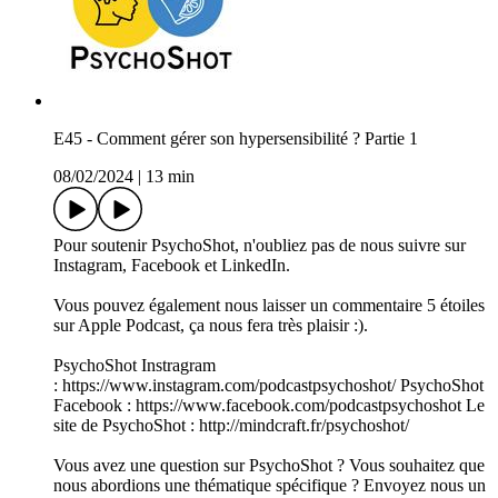
E45 - Comment gérer son hypersensibilité ? Partie 1
08/02/2024
|
13 min
Pour soutenir PsychoShot, n'oubliez pas de nous suivre sur
Instagram, Facebook et LinkedIn.
Vous pouvez également nous laisser un commentaire 5 étoiles
sur Apple Podcast, ça nous fera très plaisir :).
PsychoShot Instragram
:⁠⁠ https://www.instagram.com/podcastpsychoshot/⁠⁠ PsychoShot
Facebook :⁠⁠ https://www.facebook.com/podcastpsychoshot⁠⁠ Le
site de PsychoShot :⁠⁠ http://mindcraft.fr/psychoshot/⁠⁠
Vous avez une question sur PsychoShot ? Vous souhaitez que
nous abordions une thématique spécifique ? Envoyez nous un