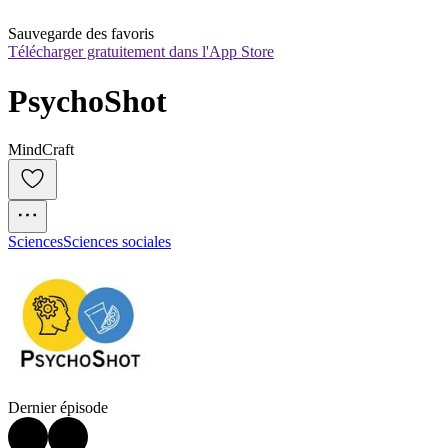
Sauvegarde des favoris
Télécharger gratuitement dans l'App Store
PsychoShot
MindCraft
Sciences
Sciences sociales
Dernier épisode