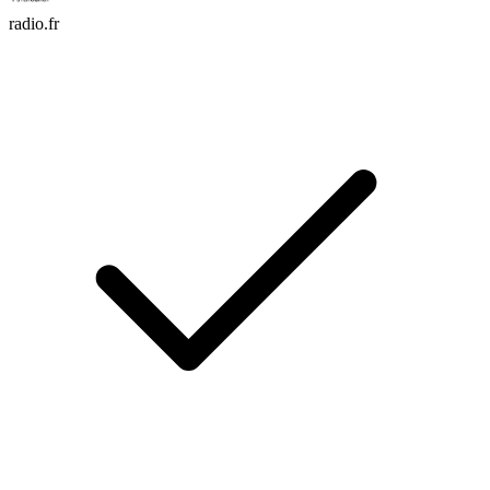
radio.fr