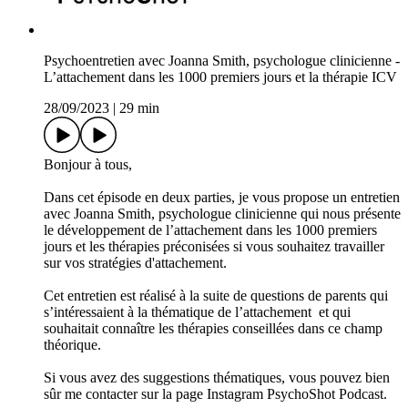
Psychoentretien avec Joanna Smith, psychologue clinicienne -
L’attachement dans les 1000 premiers jours et la thérapie ICV
28/09/2023
|
29 min
Bonjour à tous,
Dans cet épisode en deux parties, je vous propose un entretien
avec Joanna Smith, psychologue clinicienne qui nous présente
le développement de l’attachement dans les 1000 premiers
jours et les thérapies préconisées si vous souhaitez travailler
sur vos stratégies d'attachement.
Cet entretien est réalisé à la suite de questions de parents qui
s’intéressaient à la thématique de l’attachement et qui
souhaitait connaître les thérapies conseillées dans ce champ
théorique.
Si vous avez des suggestions thématiques, vous pouvez bien
sûr me contacter sur la page Instagram PsychoShot Podcast.