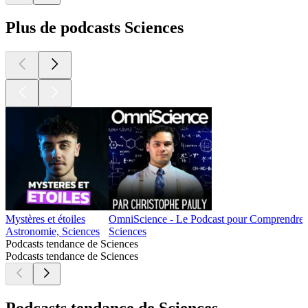
Plus de podcasts Sciences
Mystères et étoiles
OmniScience - Le Podcast pour Comprendre l
Astronomie, Sciences
Sciences
Podcasts tendance de Sciences
Podcasts tendance de Sciences