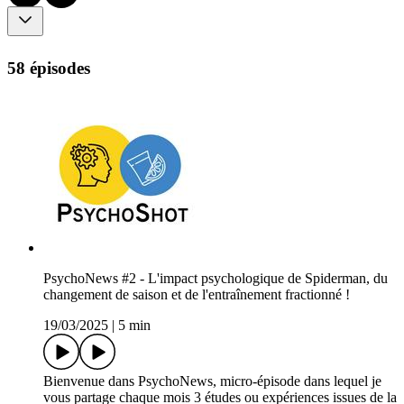
58 épisodes
PsychoNews #2 - L'impact psychologique de Spiderman, du
changement de saison et de l'entraînement fractionné !
19/03/2025
|
5 min
Bienvenue dans PsychoNews, micro-épisode dans lequel je
vous partage chaque mois 3 études ou expériences issues de la