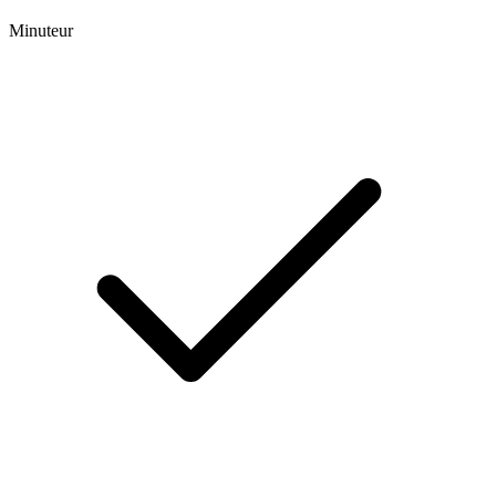
Minuteur