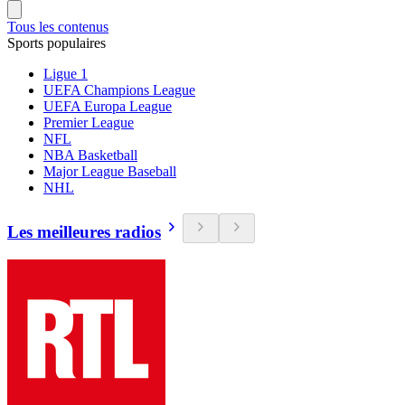
Tous les contenus
Sports populaires
Ligue 1
UEFA Champions League
UEFA Europa League
Premier League
NFL
NBA Basketball
Major League Baseball
NHL
Les meilleures radios