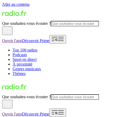
Aller au contenu
Que souhaitez-vous écouter ?
Ouvrir l'app
Découvrir Prime
Top 100 radios
Podcasts
Sport en direct
À proximité
Genres musicaux
Thèmes
Que souhaitez-vous écouter ?
Ouvrir l'app
Découvrir Prime