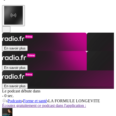
En savoir plus
En savoir plus
En savoir plus
Le podcast débute dans
- 0 sec.
Podcasts
Forme et santé
LA FORMULE LONGEVITE
Écoutez gratuitement ce podcast dans l'application :