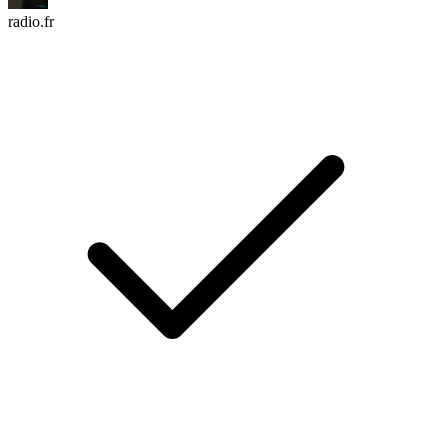
radio.fr