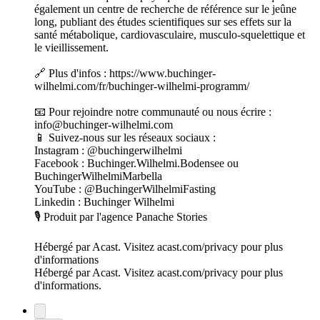
également un centre de recherche de référence sur le jeûne
long, publiant des études scientifiques sur ses effets sur la
santé métabolique, cardiovasculaire, musculo-squelettique et
le vieillissement.
🔗 Plus d'infos : https://www.buchinger-
wilhelmi.com/fr/buchinger-wilhelmi-programm/
📧 Pour rejoindre notre communauté ou nous écrire :
info@buchinger-wilhelmi.com
📱 Suivez-nous sur les réseaux sociaux :
Instagram : @buchingerwilhelmi
Facebook : Buchinger.Wilhelmi.Bodensee ou
BuchingerWilhelmiMarbella
YouTube : @BuchingerWilhelmiFasting
Linkedin : Buchinger Wilhelmi
🎙️ Produit par l'agence Panache Stories
Hébergé par Acast. Visitez acast.com/privacy pour plus
d'informations
Hébergé par Acast. Visitez acast.com/privacy pour plus
d'informations.