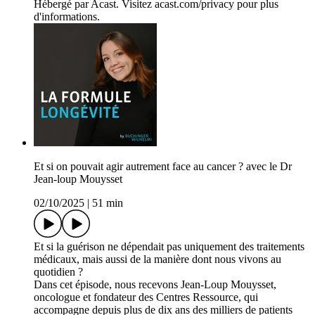
Hébergé par Acast. Visitez acast.com/privacy pour plus
d'informations.
Et si on pouvait agir autrement face au cancer ? avec le Dr
Jean-loup Mouysset
02/10/2025
|
51 min
Et si la guérison ne dépendait pas uniquement des traitements
médicaux, mais aussi de la manière dont nous vivons au
quotidien ?
Dans cet épisode, nous recevons Jean-Loup Mouysset,
oncologue et fondateur des Centres Ressource, qui
accompagne depuis plus de dix ans des milliers de patients