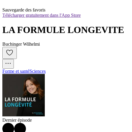
Sauvegarde des favoris
Télécharger gratuitement dans l'App Store
LA FORMULE LONGEVITE
Buchinger Wilhelmi
Forme et santé
Sciences
Dernier épisode