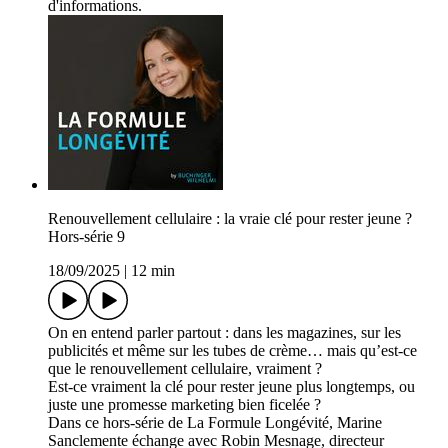
d'informations.
Renouvellement cellulaire : la vraie clé pour rester jeune ?
Hors-série 9
18/09/2025
|
12 min
On en entend parler partout : dans les magazines, sur les
publicités et même sur les tubes de crème… mais qu’est-ce
que le renouvellement cellulaire, vraiment ?
Est-ce vraiment la clé pour rester jeune plus longtemps, ou
juste une promesse marketing bien ficelée ?
Dans ce hors-série de La Formule Longévité, Marine
Sanclemente échange avec Robin Mesnage, directeur