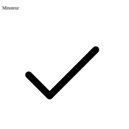
Minuteur