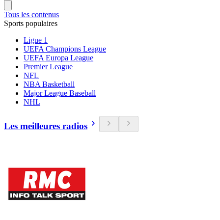
Tous les contenus
Sports populaires
Ligue 1
UEFA Champions League
UEFA Europa League
Premier League
NFL
NBA Basketball
Major League Baseball
NHL
Les meilleures radios