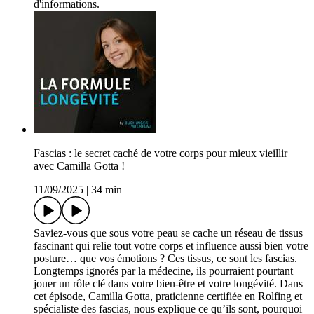
d'informations.
Fascias : le secret caché de votre corps pour mieux vieillir
avec Camilla Gotta !
11/09/2025
|
34 min
Saviez-vous que sous votre peau se cache un réseau de tissus
fascinant qui relie tout votre corps et influence aussi bien votre
posture… que vos émotions ? Ces tissus, ce sont les fascias.
Longtemps ignorés par la médecine, ils pourraient pourtant
jouer un rôle clé dans votre bien-être et votre longévité. Dans
cet épisode, Camilla Gotta, praticienne certifiée en Rolfing et
spécialiste des fascias, nous explique ce qu’ils sont, pourquoi