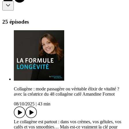
25 épisodes
Collagène : mode passagère ou véritable élixir de vitalité ?
avec la créatrice du 48 collagène café Amandine Fornot
08/10/2025
|
43 min
Le collagène est partout : dans vos crèmes, vos gélules, vos
cafés et vos smoothies… Mais est-ce vraiment la clé pour