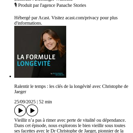
🎙️ Produit par l'agence Panache Stories
Hébergé par Acast. Visitez acast.com/privacy pour plus
d'informations.
Ralentir le temps : les clés de la longévité avec Christophe de
Jaeger
25/09/2025
|
52 min
Vieillir n’a pas à rimer avec perte de vitalité ou dépendance.
Dans cet épisode, nous explorons le bien vieillir sous toutes
ses facettes avec le Dr Christophe de Jaeger, pionnier de la