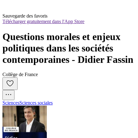
Sauvegarde des favoris
Télécharger gratuitement dans l'App Store
Questions morales et enjeux 
politiques dans les sociétés 
contemporaines - Didier Fassin
Collège de France
Sciences
Sciences sociales