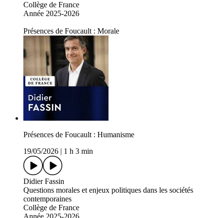
Collège de France
Année 2025-2026
Présences de Foucault : Morale
Présences de Foucault : Humanisme
19/05/2026
|
1 h 3 min
Didier Fassin
Questions morales et enjeux politiques dans les sociétés
contemporaines
Collège de France
Année 2025-2026