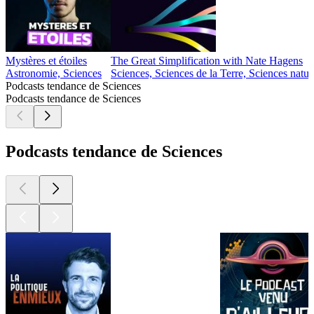
Mystères et étoiles
The Great Simplification with Nate Hagens
Astronomie, Sciences
Sciences, Sciences de la Terre, Sciences natur
Podcasts tendance de Sciences
Podcasts tendance de Sciences
Podcasts tendance de Sciences