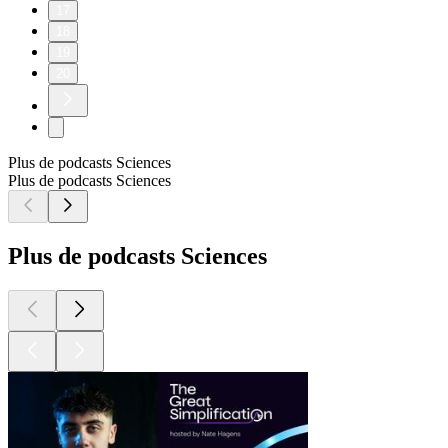
17
18
19
20
Plus de podcasts Sciences
Plus de podcasts Sciences
Plus de podcasts Sciences