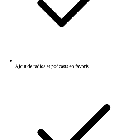
Ajout de radios et podcasts en favoris