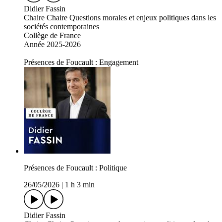
Didier Fassin
Chaire Chaire Questions morales et enjeux politiques dans les
sociétés contemporaines
Collège de France
Année 2025-2026
Présences de Foucault : Engagement
Présences de Foucault : Politique
26/05/2026
|
1 h 3 min
Didier Fassin