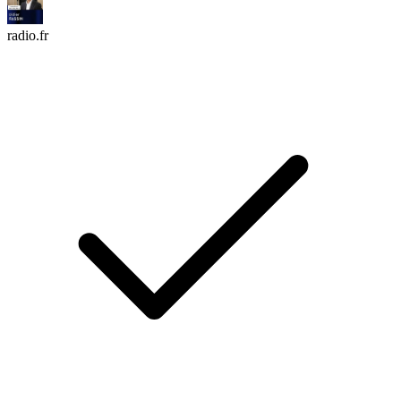
radio.fr