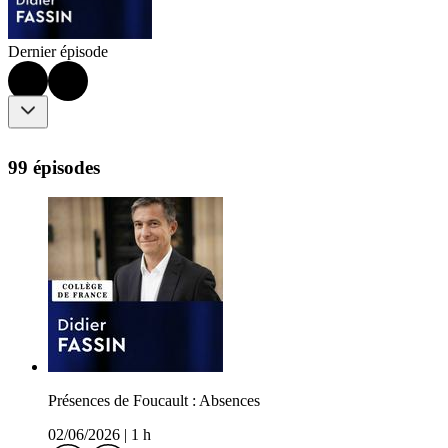
Dernier épisode
99 épisodes
Présences de Foucault : Absences
02/06/2026
|
1 h