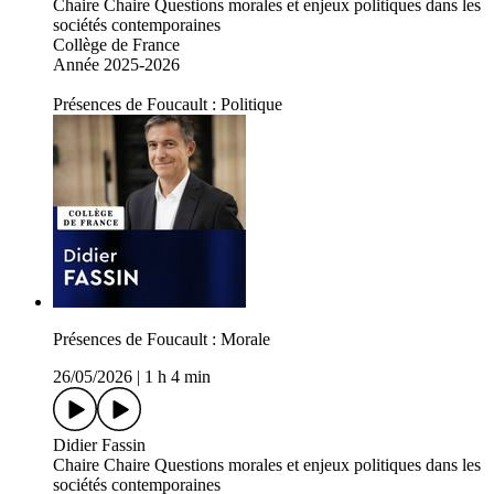
Chaire Chaire Questions morales et enjeux politiques dans les
sociétés contemporaines
Collège de France
Année 2025-2026
Présences de Foucault : Politique
Présences de Foucault : Morale
26/05/2026
|
1 h 4 min
Didier Fassin
Chaire Chaire Questions morales et enjeux politiques dans les
sociétés contemporaines