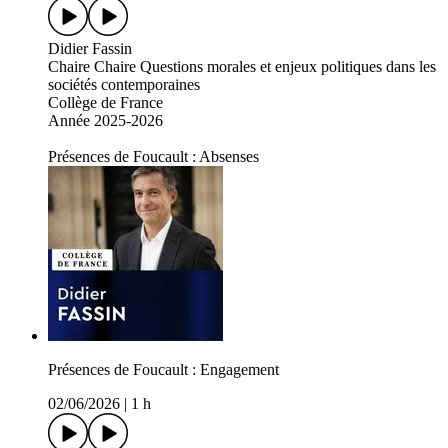
Didier Fassin
Chaire Chaire Questions morales et enjeux politiques dans les
sociétés contemporaines
Collège de France
Année 2025-2026
Présences de Foucault : Absenses
Présences de Foucault : Engagement
02/06/2026
|
1 h