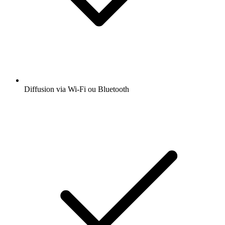
Diffusion via Wi-Fi ou Bluetooth