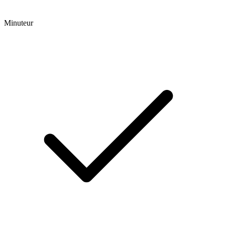
Minuteur