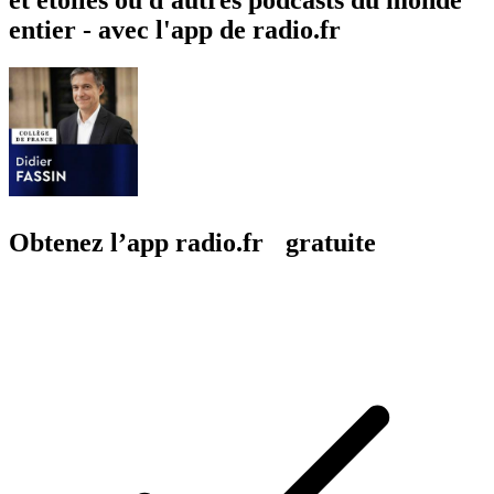
entier - avec l'app de radio.fr
Obtenez l’app radio.fr gratuite