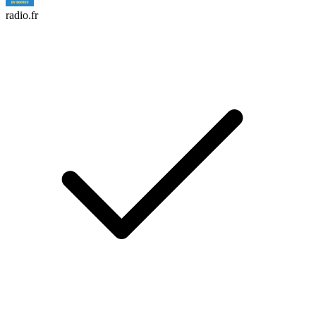
radio.fr