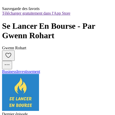
Sauvegarde des favoris
Télécharger gratuitement dans l'App Store
Se Lancer En Bourse - Par 
Gwenn Rohart
Gwenn Rohart
Business
Investissement
Dernier épisode