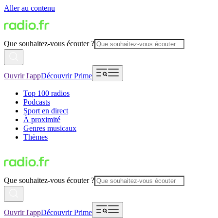
Aller au contenu
Que souhaitez-vous écouter ?
Ouvrir l'app
Découvrir Prime
Top 100 radios
Podcasts
Sport en direct
À proximité
Genres musicaux
Thèmes
Que souhaitez-vous écouter ?
Ouvrir l'app
Découvrir Prime