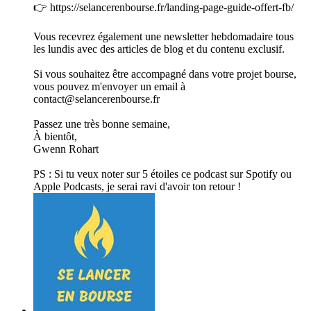
👉 ⁠⁠https://selancerenbourse.fr/landing-page-guide-offert-fb/⁠
Vous recevrez également une newsletter hebdomadaire tous
les lundis avec des articles de blog et du contenu exclusif.
Si vous souhaitez être accompagné dans votre projet bourse,
vous pouvez m'envoyer un email à
contact@selancerenbourse.fr
Passez une très bonne semaine,
À bientôt,
Gwenn Rohart
PS : Si tu veux noter sur 5 étoiles ce podcast sur Spotify ou
Apple Podcasts, je serai ravi d'avoir ton retour !