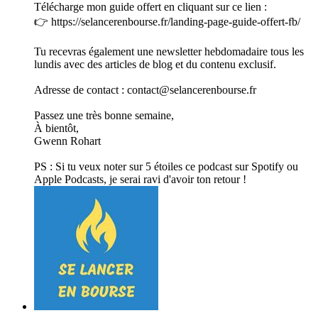
Télécharge mon guide offert en cliquant sur ce lien :
👉 ⁠⁠⁠https://selancerenbourse.fr/landing-page-guide-offert-fb/⁠⁠
Tu recevras également une newsletter hebdomadaire tous les
lundis avec des articles de blog et du contenu exclusif.
Adresse de contact : contact@selancerenbourse.fr
Passez une très bonne semaine,
À bientôt,
Gwenn Rohart
PS : Si tu veux noter sur 5 étoiles ce podcast sur Spotify ou
Apple Podcasts, je serai ravi d'avoir ton retour !