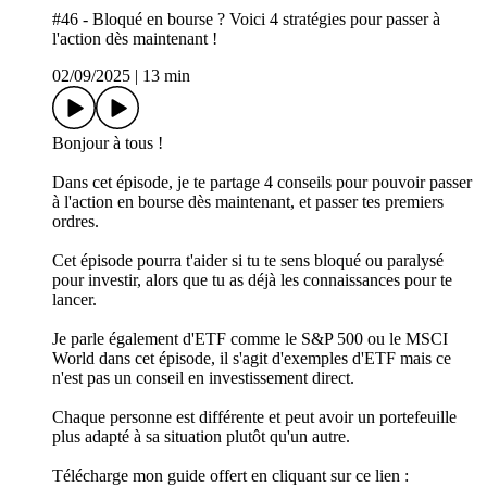
#46 - Bloqué en bourse ? Voici 4 stratégies pour passer à
l'action dès maintenant !
02/09/2025
|
13 min
Bonjour à tous !
Dans cet épisode, je te partage 4 conseils pour pouvoir passer
à l'action en bourse dès maintenant, et passer tes premiers
ordres.
Cet épisode pourra t'aider si tu te sens bloqué ou paralysé
pour investir, alors que tu as déjà les connaissances pour te
lancer.
Je parle également d'ETF comme le S&P 500 ou le MSCI
World dans cet épisode, il s'agit d'exemples d'ETF mais ce
n'est pas un conseil en investissement direct.
Chaque personne est différente et peut avoir un portefeuille
plus adapté à sa situation plutôt qu'un autre.
Télécharge mon guide offert en cliquant sur ce lien :