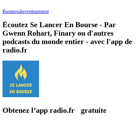
Business
Investissement
Écoutez Se Lancer En Bourse - Par
Gwenn Rohart, Finary ou d'autres
podcasts du monde entier - avec l'app de
radio.fr
Obtenez l’app radio.fr gratuite