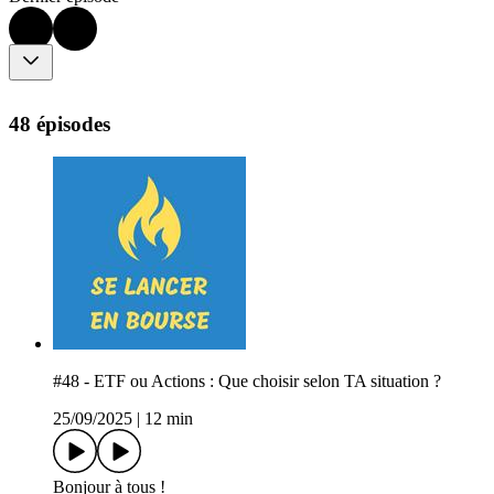
48 épisodes
#48 - ETF ou Actions : Que choisir selon TA situation ?
25/09/2025
|
12 min
Bonjour à tous !