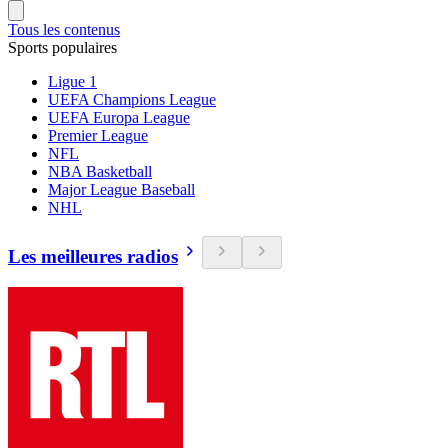
Tous les contenus
Sports populaires
Ligue 1
UEFA Champions League
UEFA Europa League
Premier League
NFL
NBA Basketball
Major League Baseball
NHL
Les meilleures radios