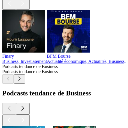
Finary
BFM Bourse
Business, Investissement
Actualité économique, Actualités, Business, 
Podcasts tendance de Business
Podcasts tendance de Business
Podcasts tendance de Business