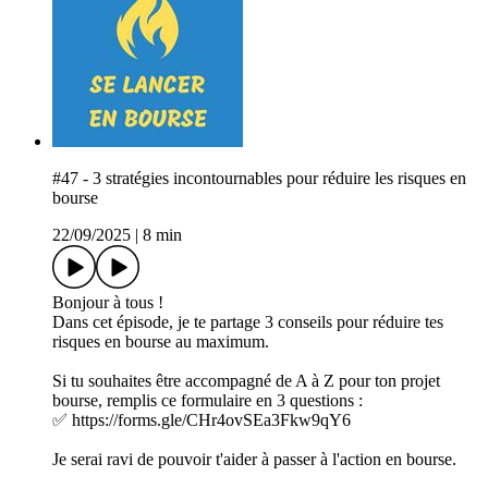
#47 - 3 stratégies incontournables pour réduire les risques en
bourse
22/09/2025
|
8 min
Bonjour à tous !
Dans cet épisode, je te partage 3 conseils pour réduire tes
risques en bourse au maximum.
Si tu souhaites être accompagné de A à Z pour ton projet
bourse, remplis ce formulaire en 3 questions :
✅ https://forms.gle/CHr4ovSEa3Fkw9qY6
Je serai ravi de pouvoir t'aider à passer à l'action en bourse.