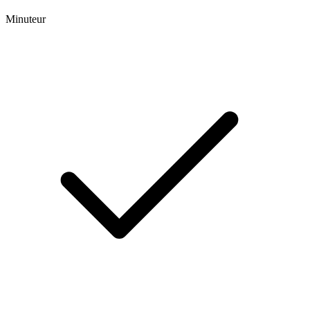
Minuteur