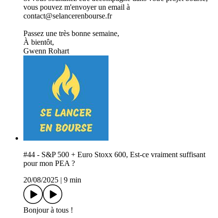
vous pouvez m'envoyer un email à
contact@selancerenbourse.fr
Passez une très bonne semaine,
À bientôt,
Gwenn Rohart
#44 - S&P 500 + Euro Stoxx 600, Est-ce vraiment suffisant
pour mon PEA ?
20/08/2025
|
9 min
Bonjour à tous !