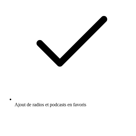
Ajout de radios et podcasts en favoris