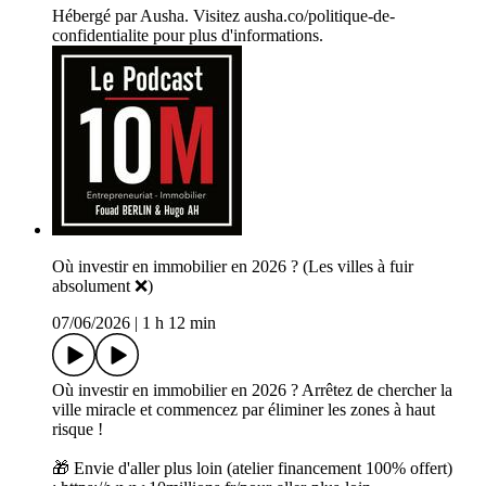
Hébergé par Ausha. Visitez ausha.co/politique-de-
confidentialite pour plus d'informations.
Où investir en immobilier en 2026 ? (Les villes à fuir
absolument ❌)
07/06/2026
|
1 h 12 min
Où investir en immobilier en 2026 ? Arrêtez de chercher la
ville miracle et commencez par éliminer les zones à haut
risque !
🎁 Envie d'aller plus loin (atelier financement 100% offert)