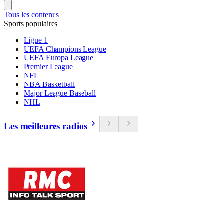
Tous les contenus
Sports populaires
Ligue 1
UEFA Champions League
UEFA Europa League
Premier League
NFL
NBA Basketball
Major League Baseball
NHL
Les meilleures radios