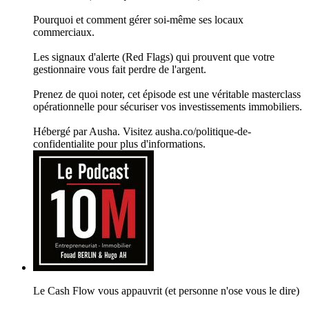
Pourquoi et comment gérer soi-même ses locaux
commerciaux.
Les signaux d'alerte (Red Flags) qui prouvent que votre
gestionnaire vous fait perdre de l'argent.
Prenez de quoi noter, cet épisode est une véritable masterclass
opérationnelle pour sécuriser vos investissements immobiliers.
Hébergé par Ausha. Visitez ausha.co/politique-de-
confidentialite pour plus d'informations.
Le Cash Flow vous appauvrit (et personne n'ose vous le dire)