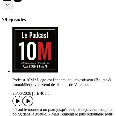
79 épisodes
Podcast 10M : L'ego est l'ennemi de l'investisseur (Bourse &
Immobilier) avec Rémi de Truchis de Varennes
20/06/2026
|
1 h 40 min
« Tout le monde a un plan jusqu'à ce qu'il reçoive un coup de
poing dans la gueule. » Mais l'ennemi le plus redoutable pour