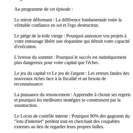
Au programme de cet épisode :
Le miroir déformant : La différence fondamentale entre la
véritable confiance en soi et l'ego destructeur.
Le piège de la toile vierge : Pourquoi annoncer vos projets à
votre entourage libère une dopamine qui détruit votre capacité
d'exécution.
L'ivresse du sommet : Pourquoi le succès est statistiquement
plus dangereux pour votre capital que l'échec.
Le jeu du capital vs Le jeu de l'argent : Les erreurs fatales des
nouveaux riches face à la fiscalité et au besoin de
reconnaissance.
La puissance du renoncement : Apprendre à choisir ses regrets
et pourquoi les meilleures stratégies se construisent par la
soustraction.
Le Locus de contrôle interne : Pourquoi 90% des gagnants du
"loto d'internet" perdent tout en cherchant des coupables
externes au lieu de regarder leurs propres failles.