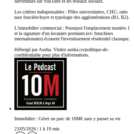
survendues sur YouTube et les réseaux sociaux.
Les critères indispensables : Pôles universitaires, CHU, ratio
taxe foncière/loyer et typologie des agglomérations (B1, B2).
L'immobilier commercial : Pourquoi l'emplacement numéro 1
et la signature d'un locataire premium (ex: franchises
internationales) écrasent l'investissement résidentiel classique.
Hébergé par Ausha. Visitez ausha.co/politique-de-
confidentialite pour plus d'informations.
Immobilier : Gérer un parc de 10M€ sans y passer sa vie
23/05/2026
|
1 h 19 min