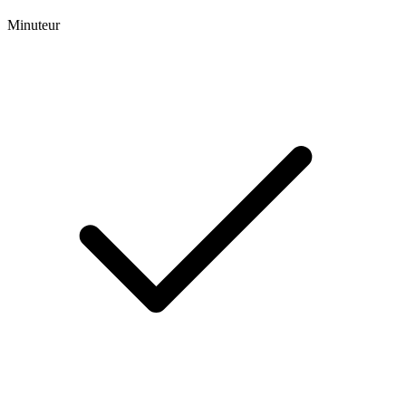
Minuteur