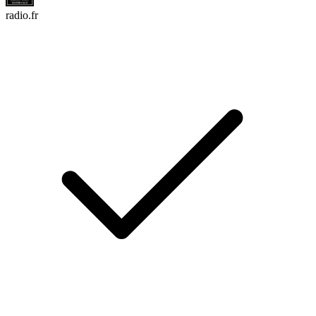
radio.fr