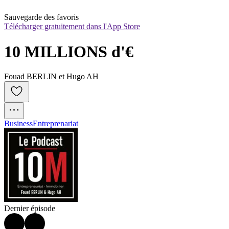
Sauvegarde des favoris
Télécharger gratuitement dans l'App Store
10 MILLIONS d'€
Fouad BERLIN et Hugo AH
Business
Entreprenariat
Dernier épisode