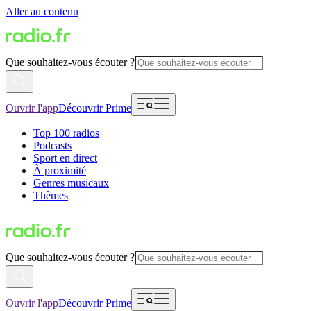
Aller au contenu
Que souhaitez-vous écouter ?
Ouvrir l'app
Découvrir Prime
Top 100 radios
Podcasts
Sport en direct
À proximité
Genres musicaux
Thèmes
Que souhaitez-vous écouter ?
Ouvrir l'app
Découvrir Prime