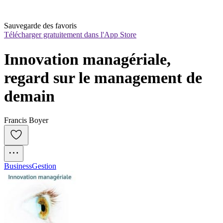
Sauvegarde des favoris
Télécharger gratuitement dans l'App Store
Innovation managériale, 
regard sur le management de 
demain
Francis Boyer
Business
Gestion