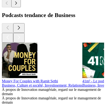
Podcasts tendance de Business
Money For Couples with Ramit Sethi
41m² - Le podca
Business, Culture et société, Investissement, Relations
Business, Inves
À propos de Innovation managériale, regard sur le management de
demain
À propos de Innovation managériale, regard sur le management de
demain