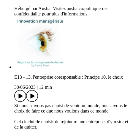
Hébergé par Ausha. Visitez ausha.co/politique-de-
confidentialite pour plus d'informations.
E13 - 13, l'entreprise coresponsable : Principe 10, le choix
30/06/2023
|
12 min
Si nous n'avons pas choisi de venir au monde, nous avons le
choix de faire ce que nous voulons dans ce monde.
Cela inclut de choisir de rejoindre une entreprise, d'y rester et
de la quitter.