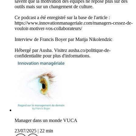
savent que la motivation des équipes ne repose plus sur des
outils mais sur un changement de culture.
Ce podcast a été enregistré sur la base de l'article :
https://www.innovationmanageriale.com/managers-cessez-de-
vouloir-motiver-vos-collaborateurs/
Interview de Francis Boyer par Marija Nikolendzic
Hébergé par Ausha. Visitez ausha.co/politique-de-
confidentialite pour plus d'informations.
Manager dans un monde VUCA
23/07/2025
|
22 min