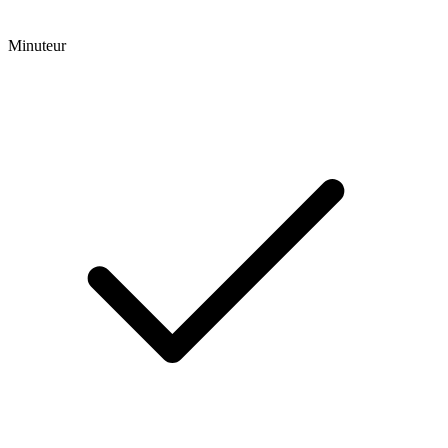
Minuteur