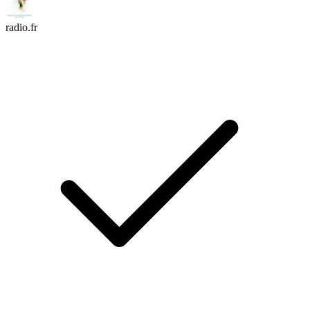
radio.fr