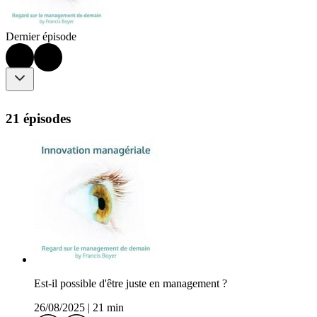
Dernier épisode
21 épisodes
Est-il possible d'être juste en management ?
26/08/2025
|
21 min