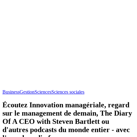
Business
Gestion
Sciences
Sciences sociales
Écoutez Innovation managériale, regard
sur le management de demain, The Diary
Of A CEO with Steven Bartlett ou
d'autres podcasts du monde entier - avec