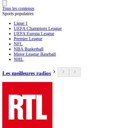
Tous les contenus
Sports populaires
Ligue 1
UEFA Champions League
UEFA Europa League
Premier League
NFL
NBA Basketball
Major League Baseball
NHL
Les meilleures radios