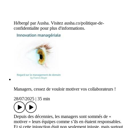
Hébergé par Ausha. Visitez ausha.co/politique-de-
confidentialite pour plus d'informations.
Managers, cessez de vouloir motiver vos collaborateurs !
28/07/2025
|
35 min
Depuis des décennies, les managers sont sommés de «
motiver » leurs équipes comme s’ils en étaient responsables.
Et si cette injonction était non seulement injuste, mais surtout