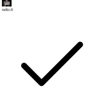
radio.fr