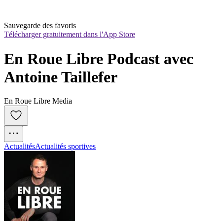
Sauvegarde des favoris
Télécharger gratuitement dans l'App Store
En Roue Libre Podcast avec 
Antoine Taillefer
En Roue Libre Media
Actualités
Actualités sportives