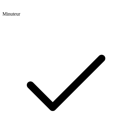
Minuteur