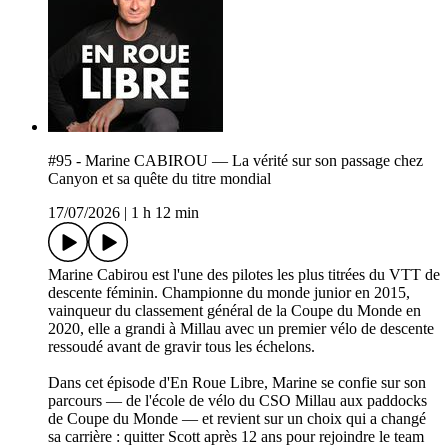
#95 - Marine CABIROU — La vérité sur son passage chez
Canyon et sa quête du titre mondial
17/07/2026
|
1 h 12 min
Marine Cabirou est l'une des pilotes les plus titrées du VTT de
descente féminin. Championne du monde junior en 2015,
vainqueur du classement général de la Coupe du Monde en
2020, elle a grandi à Millau avec un premier vélo de descente
ressoudé avant de gravir tous les échelons.
Dans cet épisode d'En Roue Libre, Marine se confie sur son
parcours — de l'école de vélo du CSO Millau aux paddocks
de Coupe du Monde — et revient sur un choix qui a changé
sa carrière : quitter Scott après 12 ans pour rejoindre le team