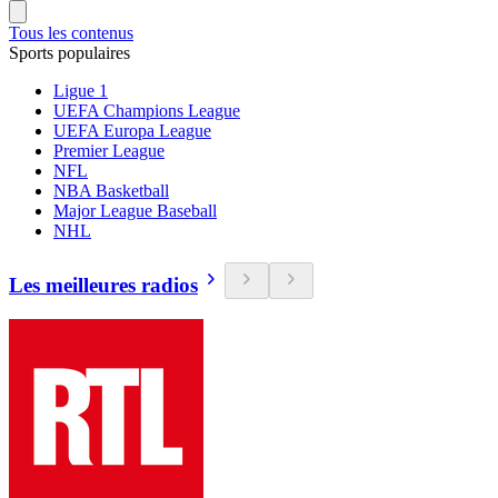
Tous les contenus
Sports populaires
Ligue 1
UEFA Champions League
UEFA Europa League
Premier League
NFL
NBA Basketball
Major League Baseball
NHL
Les meilleures radios