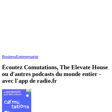
Business
Entreprenariat
Écoutez Comutations, The Elevate House
ou d'autres podcasts du monde entier -
avec l'app de radio.fr