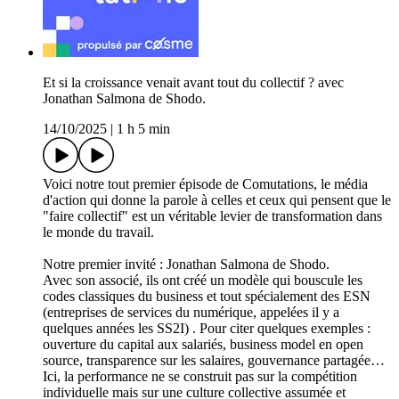
Et si la croissance venait avant tout du collectif ? avec
Jonathan Salmona de Shodo.
14/10/2025
|
1 h 5 min
Voici notre tout premier épisode de Comutations, le média
d'action qui donne la parole à celles et ceux qui pensent que le
"faire collectif" est un véritable levier de transformation dans
le monde du travail.
Notre premier invité : Jonathan Salmona de Shodo.
Avec son associé, ils ont créé un modèle qui bouscule les
codes classiques du business et tout spécialement des ESN
(entreprises de services du numérique, appelées il y a
quelques années les SS2I) . Pour citer quelques exemples :
ouverture du capital aux salariés, business model en open
source, transparence sur les salaires, gouvernance partagée…
Ici, la performance ne se construit pas sur la compétition
individuelle mais sur une culture collective assumée et