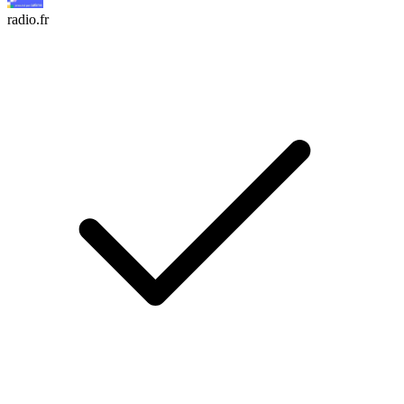
radio.fr