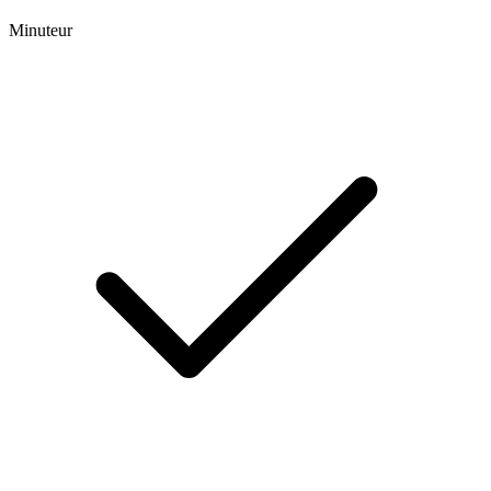
Minuteur