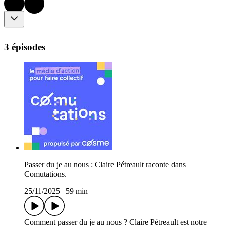
3 épisodes
Passer du je au nous : Claire Pétreault raconte dans
Comutations.
25/11/2025
|
59 min
Comment passer du je au nous ? Claire Pétreault est notre