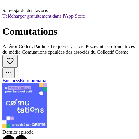
Sauvegarde des favoris
Télécharger gratuitement dans l'App Store
Comutations
Aliénor Collen, Pauline Trequesser, Lucie Pezavant - co-fondatrices
du média Comutations épaulées des associés du Collectif Cosme.
Business
Entreprenariat
Dernier épisode