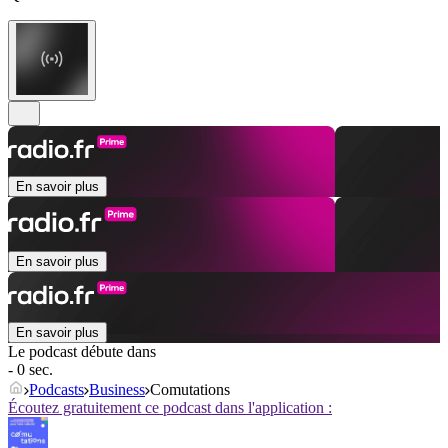
En savoir plus
En savoir plus
En savoir plus
Le podcast débute dans
- 0 sec.
Podcasts
Business
Comutations
Écoutez gratuitement ce podcast dans l'application :