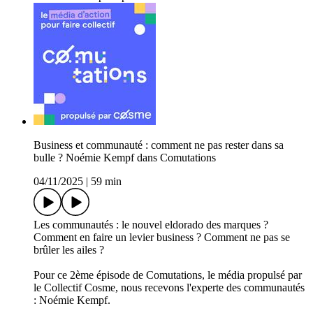
Business et communauté : comment ne pas rester dans sa
bulle ? Noémie Kempf dans Comutations
04/11/2025
|
59 min
Les communautés : le nouvel eldorado des marques ?
Comment en faire un levier business ? Comment ne pas se
brûler les ailes ?
Pour ce 2ème épisode de Comutations, le média propulsé par
le Collectif Cosme, nous recevons l'experte des communautés
: Noémie Kempf.