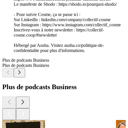
Le manifeste de Shodo : https://shodo.io/pourquoi-shodo/
- Pour suivre Cosme, ça se passe ici :
Sur LinkedIn : linkedin.com/company/collectif-cosme
Sur Instagram : https://www.instagram.com/collectif_cosme
Inscrivez-vous à notre newsletter : https://collectif-
cosme.coop/#newsletter
Hébergé par Ausha. Visitez ausha.co/politique-de-
confidentialite pour plus d'informations.
Plus de podcasts Business
Plus de podcasts Business
Plus de podcasts Business