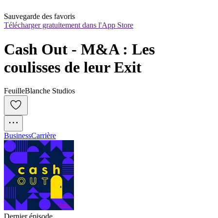
Sauvegarde des favoris
Télécharger gratuitement dans l'App Store
Cash Out - M&A : Les 
coulisses de leur Exit
FeuilleBlanche Studios
Business
Carrière
Dernier épisode