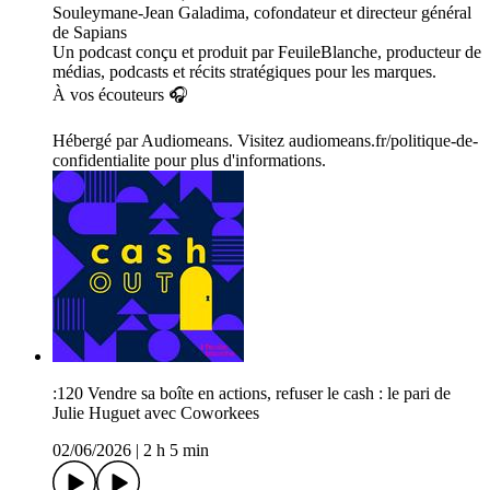
Souleymane-Jean Galadima, cofondateur et directeur général
de Sapians
Un podcast conçu et produit par FeuileBlanche, producteur de
médias, podcasts et récits stratégiques pour les marques.
À vos écouteurs 🎧
Hébergé par Audiomeans. Visitez audiomeans.fr/politique-de-
confidentialite pour plus d'informations.
:120 Vendre sa boîte en actions, refuser le cash : le pari de
Julie Huguet avec Coworkees
02/06/2026
|
2 h 5 min