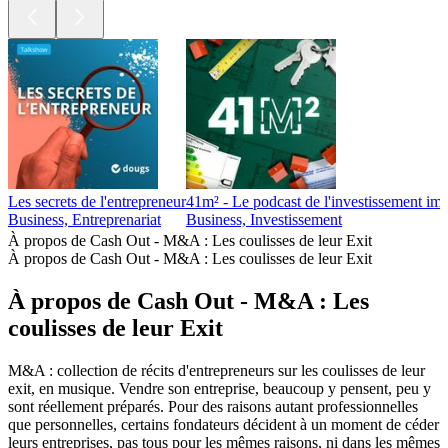
Les secrets de l'entrepreneur
41m² - Le podcast de l'investissement imm
Business, Entreprenariat
Business, Investissement
À propos de Cash Out - M&A : Les coulisses de leur Exit
À propos de Cash Out - M&A : Les coulisses de leur Exit
À propos de Cash Out - M&A : Les
coulisses de leur Exit
M&A : collection de récits d'entrepreneurs sur les coulisses de leur
exit, en musique. Vendre son entreprise, beaucoup y pensent, peu y
sont réellement préparés. Pour des raisons autant professionnelles
que personnelles, certains fondateurs décident à un moment de céder
leurs entreprises, pas tous pour les mêmes raisons, ni dans les mêmes