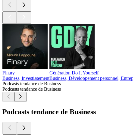
Finary
Génération Do It Yourself
Business, Investissement
Business, Développement personnel, Entrepr
Podcasts tendance de Business
Podcasts tendance de Business
Podcasts tendance de Business