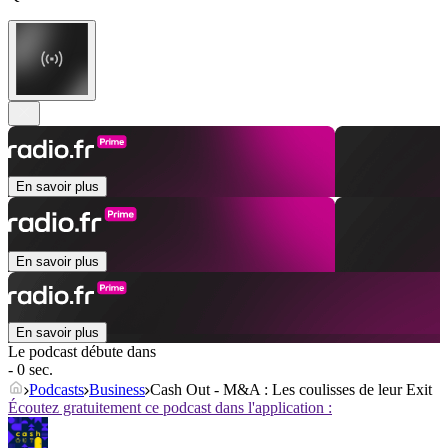
En savoir plus
En savoir plus
En savoir plus
Le podcast débute dans
- 0 sec.
Podcasts
Business
Cash Out - M&A : Les coulisses de leur Exit
Écoutez gratuitement ce podcast dans l'application :