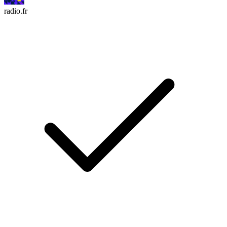
radio.fr