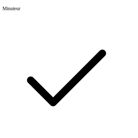
Minuteur