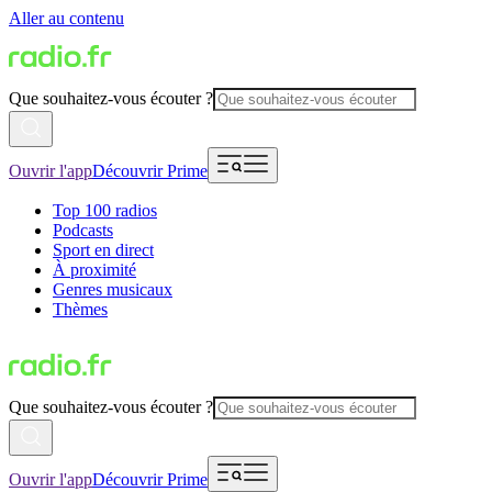
Aller au contenu
Que souhaitez-vous écouter ?
Ouvrir l'app
Découvrir Prime
Top 100 radios
Podcasts
Sport en direct
À proximité
Genres musicaux
Thèmes
Que souhaitez-vous écouter ?
Ouvrir l'app
Découvrir Prime