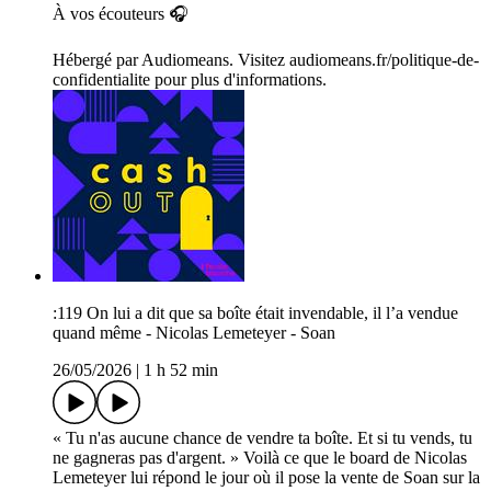
À vos écouteurs 🎧
Hébergé par Audiomeans. Visitez audiomeans.fr/politique-de-
confidentialite pour plus d'informations.
:119 On lui a dit que sa boîte était invendable, il l’a vendue
quand même - Nicolas Lemeteyer - Soan
26/05/2026
|
1 h 52 min
« Tu n'as aucune chance de vendre ta boîte. Et si tu vends, tu
ne gagneras pas d'argent. » Voilà ce que le board de Nicolas
Lemeteyer lui répond le jour où il pose la vente de Soan sur la