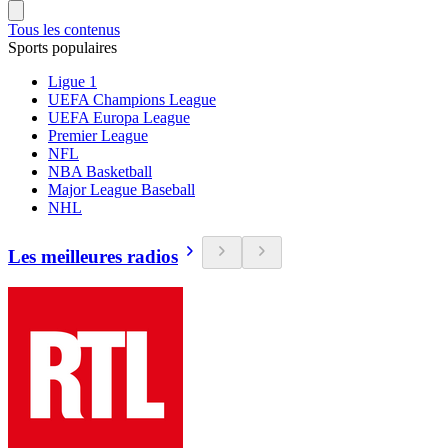
Tous les contenus
Sports populaires
Ligue 1
UEFA Champions League
UEFA Europa League
Premier League
NFL
NBA Basketball
Major League Baseball
NHL
Les meilleures radios