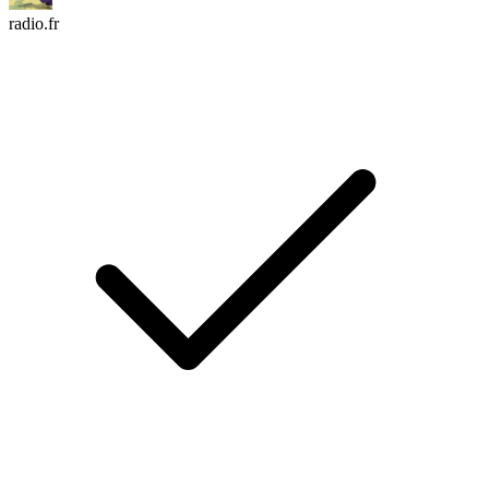
radio.fr