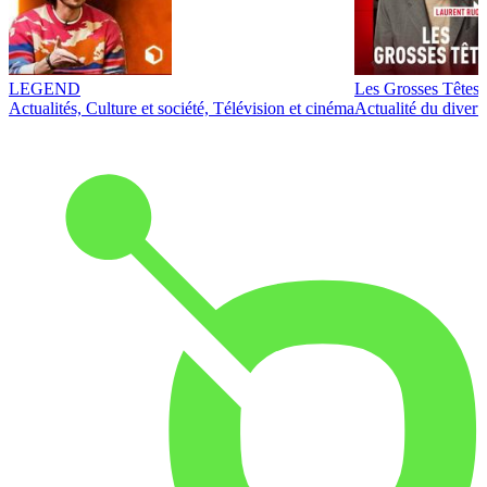
LEGEND
Les Grosses Têtes
Actualités, Culture et société, Télévision et cinéma
Actualité du diver