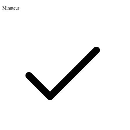
Minuteur