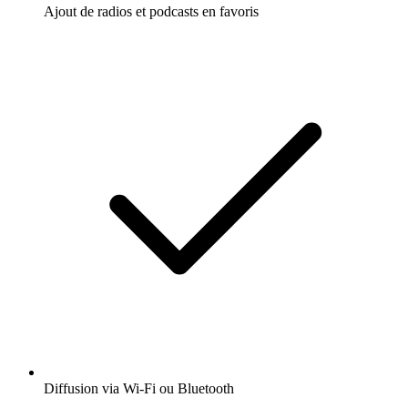
Ajout de radios et podcasts en favoris
Diffusion via Wi-Fi ou Bluetooth