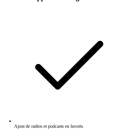
Ajout de radios et podcasts en favoris