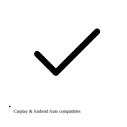
Carplay & Android Auto compatibles