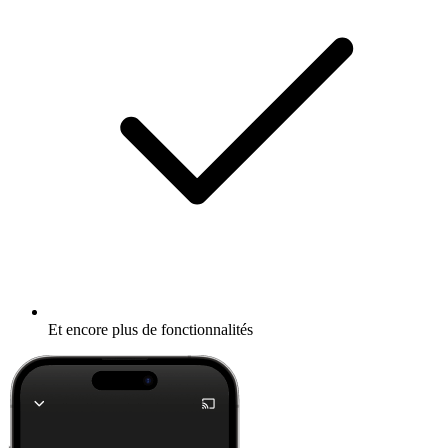
Et encore plus de fonctionnalités