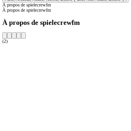
À propos de spielecrewfm
À propos de spielecrewfm
À propos de spielecrewfm
(2)
Site web de la radio