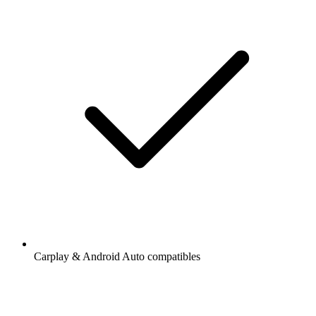
Carplay & Android Auto compatibles