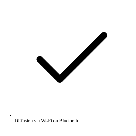
Diffusion via Wi-Fi ou Bluetooth