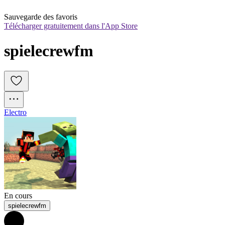
Sauvegarde des favoris
Télécharger gratuitement dans l'App Store
spielecrewfm
Electro
En cours
spielecrewfm