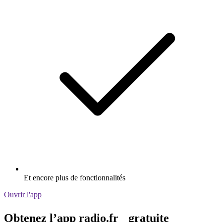
Et encore plus de fonctionnalités
Ouvrir l'app
Obtenez l’app radio.fr gratuite