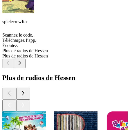
spielecrewfm
Scannez le code,
Téléchargez l’app,
Écoutez.
Plus de radios de Hessen
Plus de radios de Hessen
Plus de radios de Hessen