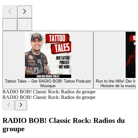
Tattoo Tales – Der RADIO BOB! Tattoo Podcast
Run to the Hills! Der 
Musique
Histoire de la musiq
RADIO BOB! Classic Rock: Radios du groupe
RADIO BOB! Classic Rock: Radios du groupe
RADIO BOB! Classic Rock: Radios du
groupe