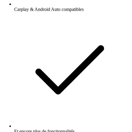
Carplay & Android Auto compatibles
Et encore plus de fonctionnalités