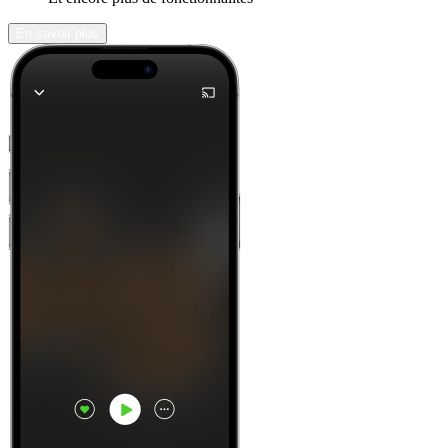
En savoir plus