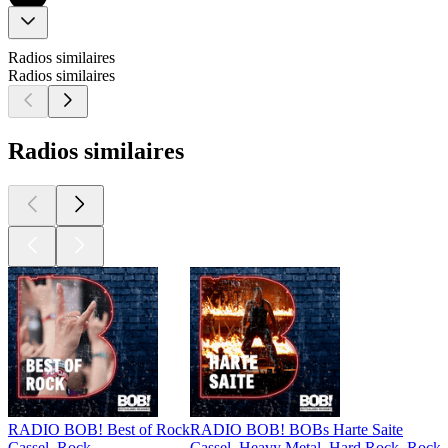
Radios similaires
Radios similaires
Radios similaires
RADIO BOB! Best of Rock
RADIO BOB! BOBs Harte Saite
Cassel, Rock
Cassel, Heavy Metal, Hard Rock, Rock,