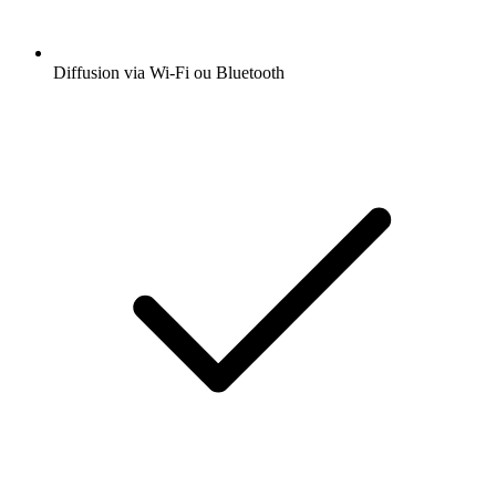
Diffusion via Wi-Fi ou Bluetooth