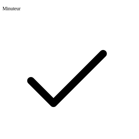
Minuteur