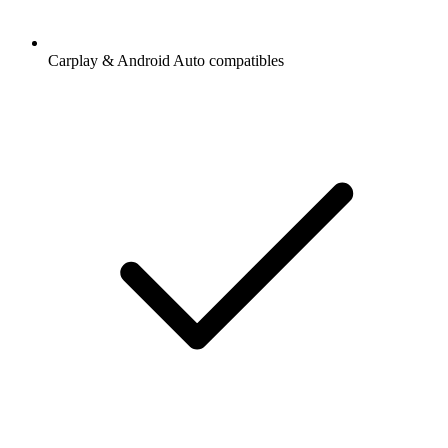
Carplay & Android Auto compatibles