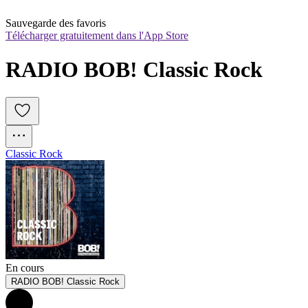
Sauvegarde des favoris
Télécharger gratuitement dans l'App Store
RADIO BOB! Classic Rock
Classic Rock
En cours
RADIO BOB! Classic Rock