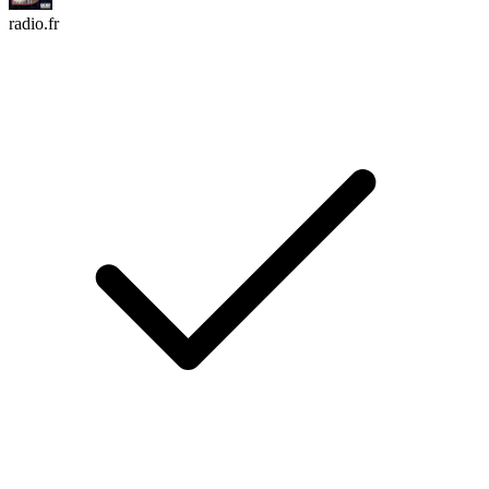
radio.fr