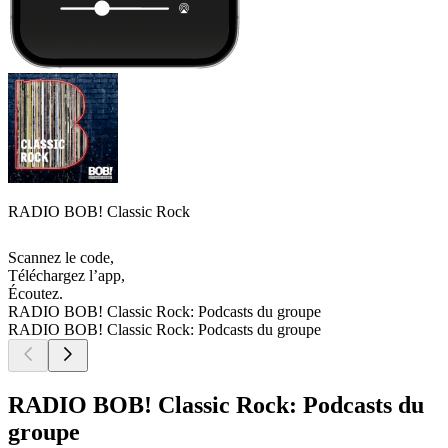
RADIO BOB! Classic Rock
Scannez le code,
Téléchargez l’app,
Écoutez.
RADIO BOB! Classic Rock: Podcasts du groupe
RADIO BOB! Classic Rock: Podcasts du groupe
RADIO BOB! Classic Rock: Podcasts du
groupe