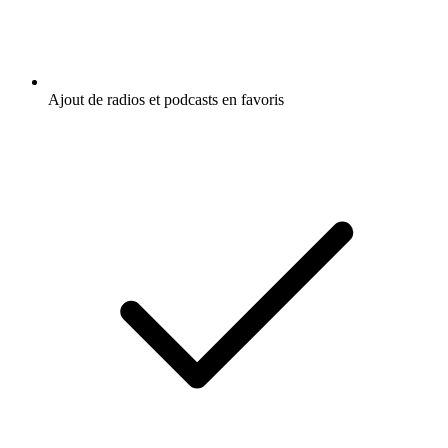
Ajout de radios et podcasts en favoris