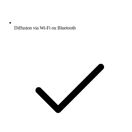
Diffusion via Wi-Fi ou Bluetooth