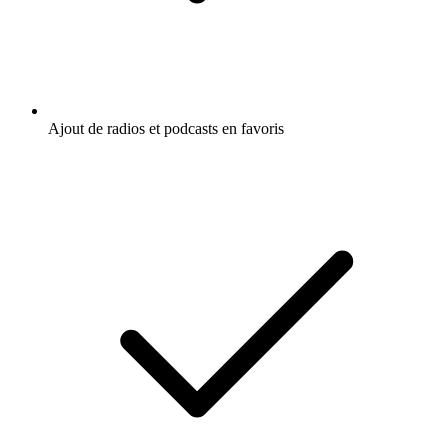
Ajout de radios et podcasts en favoris