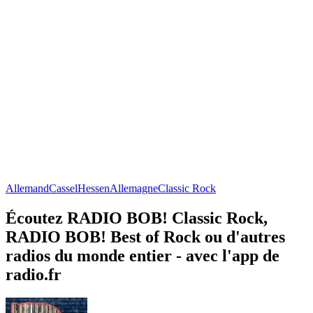
Allemand
Cassel
Hessen
Allemagne
Classic Rock
Écoutez RADIO BOB! Classic Rock,
RADIO BOB! Best of Rock ou d'autres
radios du monde entier - avec l'app de
radio.fr