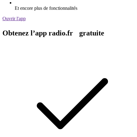
Et encore plus de fonctionnalités
Ouvrir l'app
Obtenez l’app radio.fr gratuite