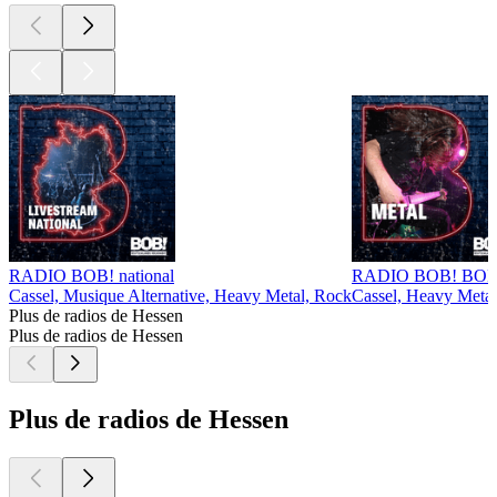
RADIO BOB! national
RADIO BOB! BOBs
Cassel, Musique Alternative, Heavy Metal, Rock
Cassel, Heavy Metal
Plus de radios de Hessen
Plus de radios de Hessen
Plus de radios de Hessen