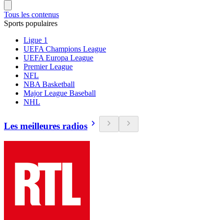
Tous les contenus
Sports populaires
Ligue 1
UEFA Champions League
UEFA Europa League
Premier League
NFL
NBA Basketball
Major League Baseball
NHL
Les meilleures radios