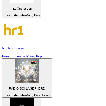
hr1 Osthessen
Francfort-sur-le-Main, Pop
hr1 Nordhessen
Francfort-sur-le-Main, Pop
RADIO SCHLAGERHERZ
Francfort-sur-le-Main, Pop, Tubes