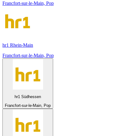
Francfort-sur-le-Main, Pop
hr1 Rhein-Main
Francfort-sur-le-Main, Pop
hr1 Südhessen
Francfort-sur-le-Main, Pop