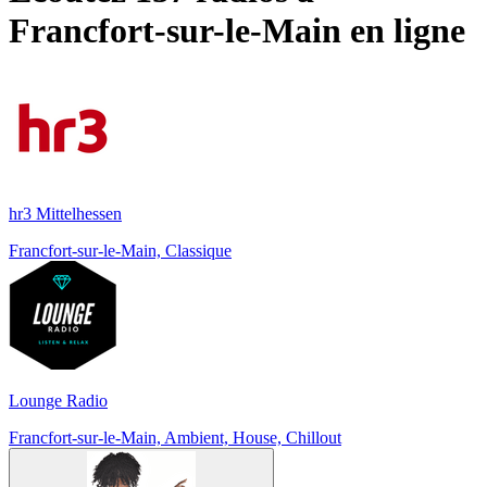
Francfort-sur-le-Main
en ligne
hr3 Mittelhessen
Francfort-sur-le-Main, Classique
Lounge Radio
Francfort-sur-le-Main, Ambient, House, Chillout