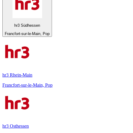
hr3 Südhessen
Francfort-sur-le-Main, Pop
hr3 Rhein-Main
Francfort-sur-le-Main, Pop
hr3 Osthessen