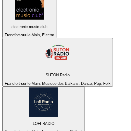
electronic music club
Francfort-sur-le-Main, Electro
SUTON Radio
Francfort-sur-le-Main, Musique des Balkans, Dance, Pop, Folk
LOFI RADIO