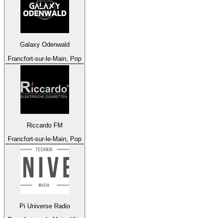
Galaxy Odenwald
Francfort-sur-le-Main, Pop
Riccardo FM
Francfort-sur-le-Main, Pop
Pi Universe Radio