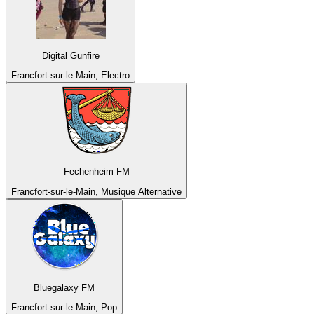
Digital Gunfire
Francfort-sur-le-Main, Electro
Fechenheim FM
Francfort-sur-le-Main, Musique Alternative
Bluegalaxy FM
Francfort-sur-le-Main, Pop