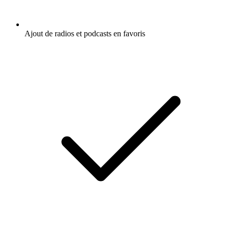
Ajout de radios et podcasts en favoris