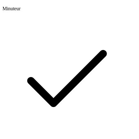
Minuteur