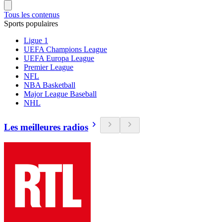
Tous les contenus
Sports populaires
Ligue 1
UEFA Champions League
UEFA Europa League
Premier League
NFL
NBA Basketball
Major League Baseball
NHL
Les meilleures radios