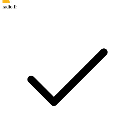
radio.fr