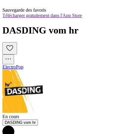
Sauvegarde des favoris
Télécharger gratuitement dans l'App Store
DASDING vom hr
Electro
Pop
En cours
DASDING vom hr