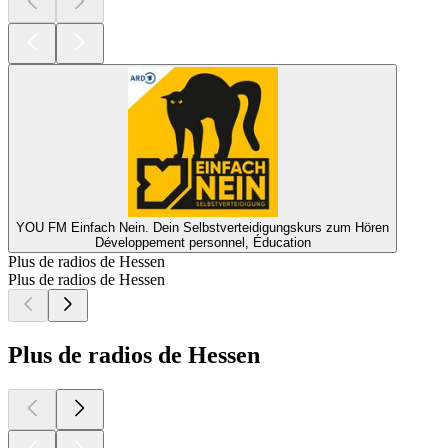
YOU FM Einfach Nein. Dein Selbstverteidigungskurs zum Hören
Développement personnel, Éducation
Plus de radios de Hessen
Plus de radios de Hessen
Plus de radios de Hessen