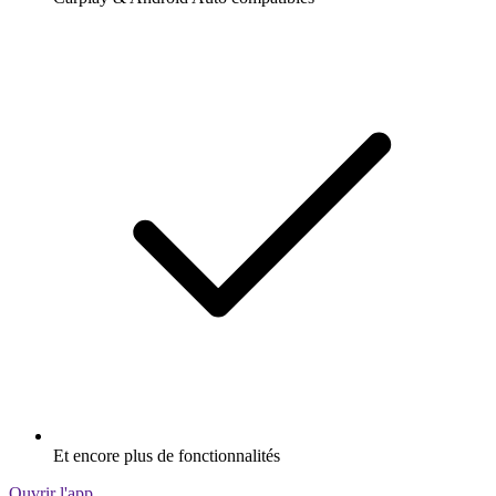
Et encore plus de fonctionnalités
Ouvrir l'app