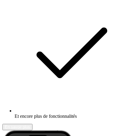
Et encore plus de fonctionnalités
En savoir plus