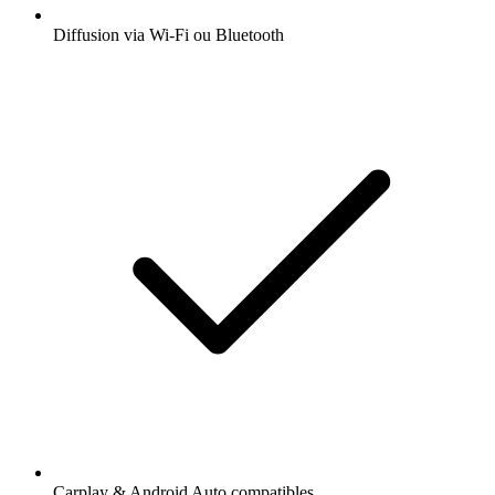
Diffusion via Wi-Fi ou Bluetooth
Carplay & Android Auto compatibles