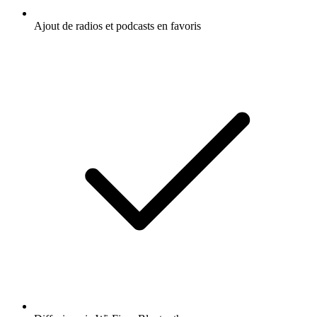
Ajout de radios et podcasts en favoris