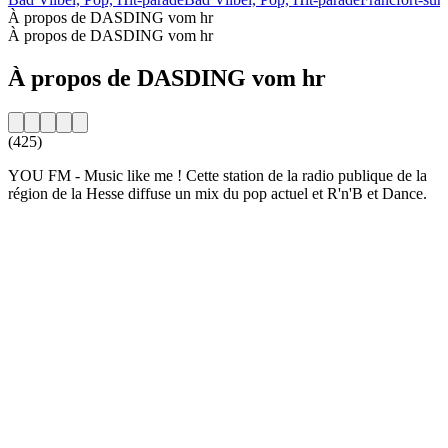
À propos de DASDING vom hr
À propos de DASDING vom hr
À propos de DASDING vom hr
(425)
YOU FM - Music like me ! Cette station de la radio publique de la
région de la Hesse diffuse un mix du pop actuel et R'n'B et Dance.
Site web de la radio