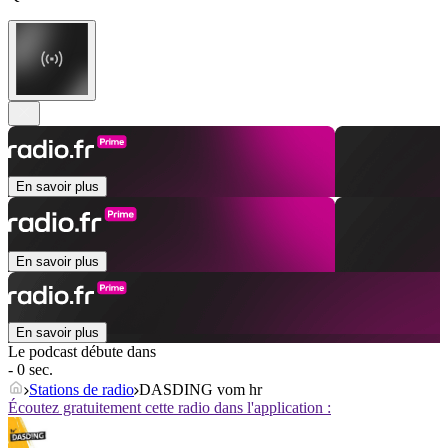
En savoir plus
En savoir plus
En savoir plus
Le podcast débute dans
- 0 sec.
Stations de radio
DASDING vom hr
Écoutez gratuitement cette radio dans l'application :