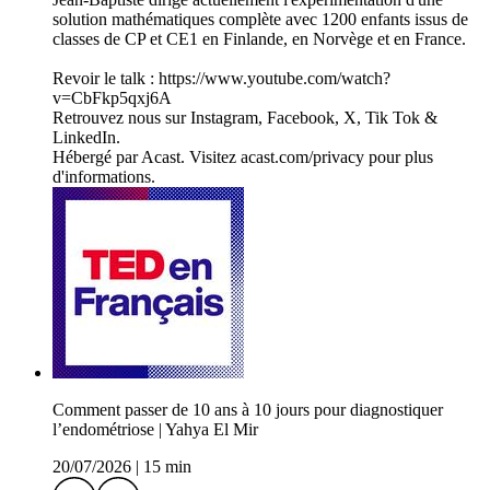
solution mathématiques complète avec 1200 enfants issus de
classes de CP et CE1 en Finlande, en Norvège et en France.
Revoir le talk : https://www.youtube.com/watch?
v=CbFkp5qxj6A
Retrouvez nous sur Instagram, Facebook, X, Tik Tok &
LinkedIn.
Hébergé par Acast. Visitez acast.com/privacy pour plus
d'informations.
Comment passer de 10 ans à 10 jours pour diagnostiquer
l’endométriose | Yahya El Mir
20/07/2026
|
15 min