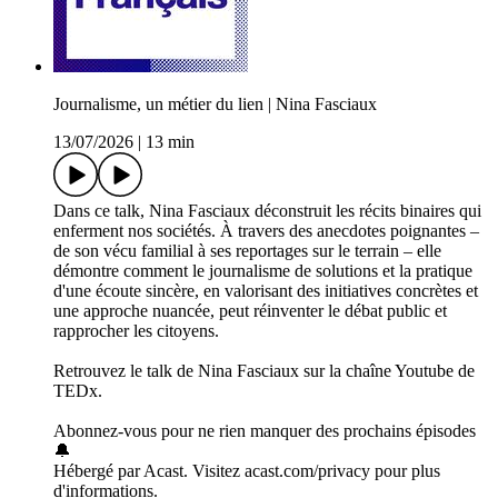
Journalisme, un métier du lien | Nina Fasciaux
13/07/2026
|
13 min
Dans ce talk, Nina Fasciaux déconstruit les récits binaires qui
enferment nos sociétés. À travers des anecdotes poignantes –
de son vécu familial à ses reportages sur le terrain – elle
démontre comment le journalisme de solutions et la pratique
d'une écoute sincère, en valorisant des initiatives concrètes et
une approche nuancée, peut réinventer le débat public et
rapprocher les citoyens.
Retrouvez le talk de Nina Fasciaux sur la chaîne Youtube de
TEDx.
Abonnez-vous pour ne rien manquer des prochains épisodes
🔔
Hébergé par Acast. Visitez acast.com/privacy pour plus
d'informations.