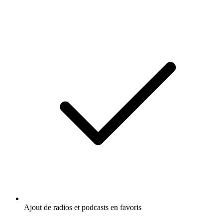
Ajout de radios et podcasts en favoris