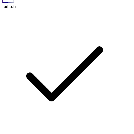
radio.fr