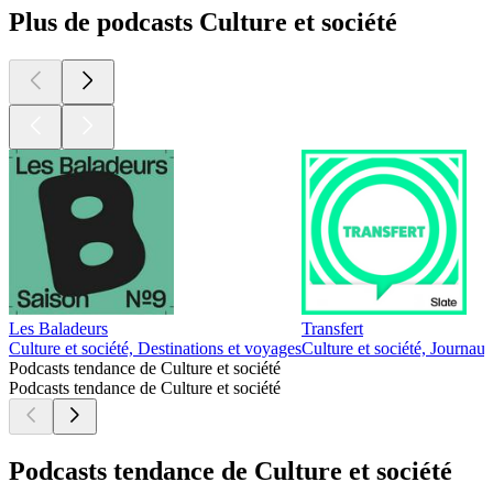
Plus de podcasts Culture et société
Les Baladeurs
Transfert
Culture et société, Destinations et voyages
Culture et société, Journau
Podcasts tendance de Culture et société
Podcasts tendance de Culture et société
Podcasts tendance de Culture et société