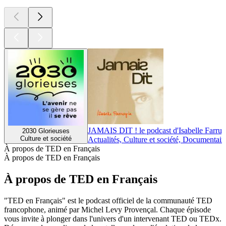
JAMAIS DIT ! le podcast d'Isabelle Farrug
2030 Glorieuses
Culture et société
Actualités, Culture et société, Documentair
À propos de TED en Français
À propos de TED en Français
À propos de TED en Français
"TED en Français" est le podcast officiel de la communauté TED
francophone, animé par Michel Levy Provençal. Chaque épisode
vous invite à plonger dans l'univers d'un intervenant TED ou TEDx.