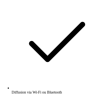
Diffusion via Wi-Fi ou Bluetooth