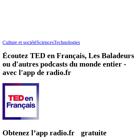
Culture et société
Sciences
Technologies
Écoutez TED en Français, Les Baladeurs
ou d'autres podcasts du monde entier -
avec l'app de radio.fr
Obtenez l’app radio.fr gratuite