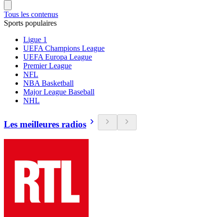
Tous les contenus
Sports populaires
Ligue 1
UEFA Champions League
UEFA Europa League
Premier League
NFL
NBA Basketball
Major League Baseball
NHL
Les meilleures radios