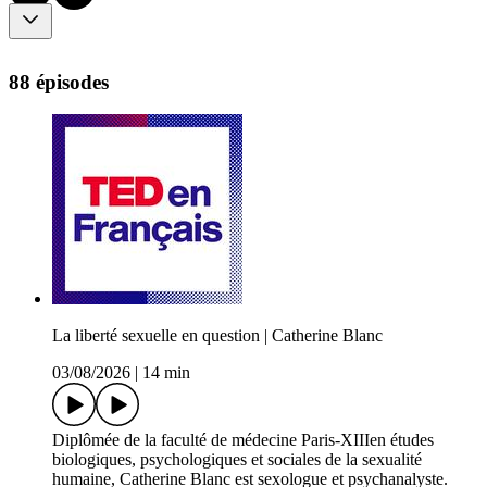
88 épisodes
La liberté sexuelle en question | Catherine Blanc
03/08/2026
|
14 min
Diplômée de la faculté de médecine Paris-XIIIen études
biologiques, psychologiques et sociales de la sexualité
humaine, Catherine Blanc est sexologue et psychanalyste.