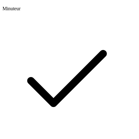
Minuteur