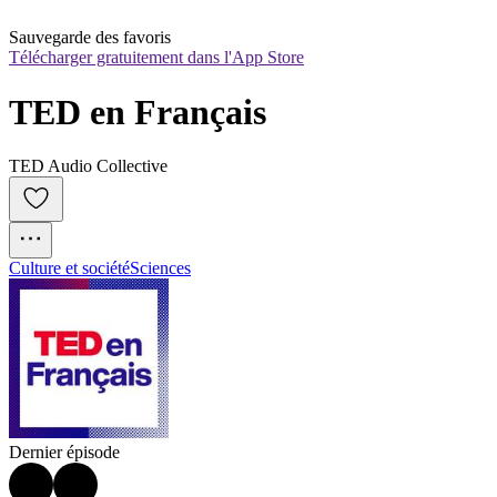
Sauvegarde des favoris
Télécharger gratuitement dans l'App Store
TED en Français
TED Audio Collective
Culture et société
Sciences
Dernier épisode