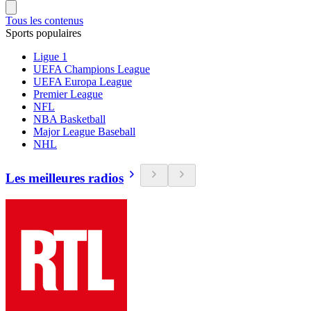
Tous les contenus
Sports populaires
Ligue 1
UEFA Champions League
UEFA Europa League
Premier League
NFL
NBA Basketball
Major League Baseball
NHL
Les meilleures radios