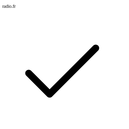
radio.fr