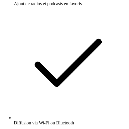
Ajout de radios et podcasts en favoris
Diffusion via Wi-Fi ou Bluetooth