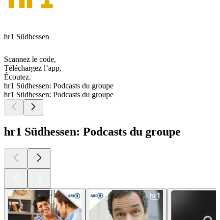
hr1 Südhessen
Scannez le code,
Téléchargez l’app,
Écoutez.
hr1 Südhessen: Podcasts du groupe
hr1 Südhessen: Podcasts du groupe
hr1 Südhessen: Podcasts du groupe