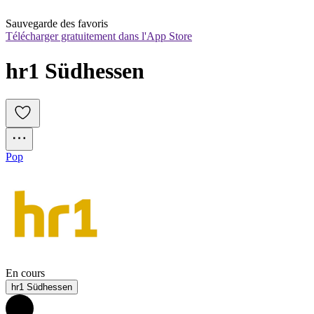
Sauvegarde des favoris
Télécharger gratuitement dans l'App Store
hr1 Südhessen
Pop
En cours
hr1 Südhessen