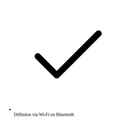
Diffusion via Wi-Fi ou Bluetooth