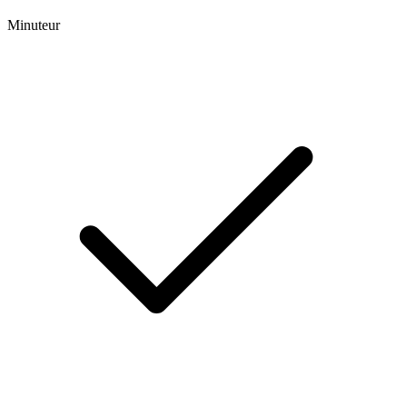
Minuteur