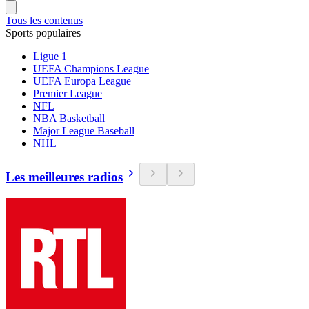
Tous les contenus
Sports populaires
Ligue 1
UEFA Champions League
UEFA Europa League
Premier League
NFL
NBA Basketball
Major League Baseball
NHL
Les meilleures radios