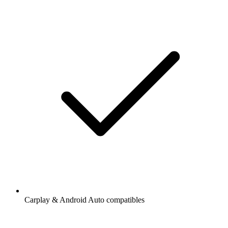
Carplay & Android Auto compatibles