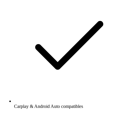
Carplay & Android Auto compatibles