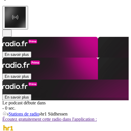
En savoir plus
En savoir plus
En savoir plus
Le podcast débute dans
- 0 sec.
Stations de radio
hr1 Südhessen
Écoutez gratuitement cette radio dans l'application :