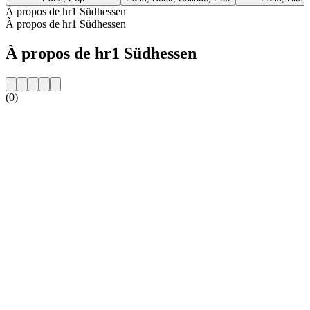
À propos de hr1 Südhessen
À propos de hr1 Südhessen
À propos de hr1 Südhessen
(0)
Site web de la radio