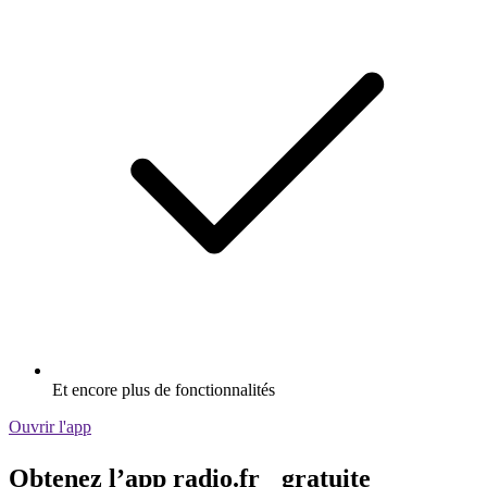
Et encore plus de fonctionnalités
Ouvrir l'app
Obtenez l’app radio.fr gratuite