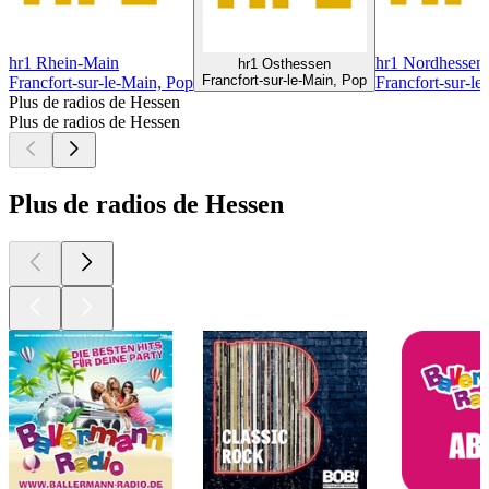
hr1 Rhein-Main
hr1 Nordhessen
hr1 Osthessen
Francfort-sur-le-Main, Pop
Francfort-sur-le-Main, Pop
Francfort-sur-le
Plus de radios de Hessen
Plus de radios de Hessen
Plus de radios de Hessen