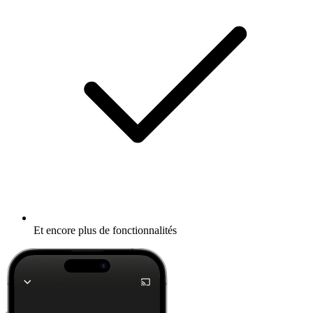
Et encore plus de fonctionnalités