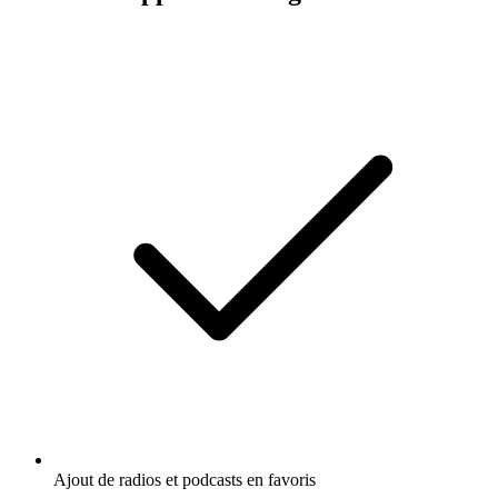
Ajout de radios et podcasts en favoris