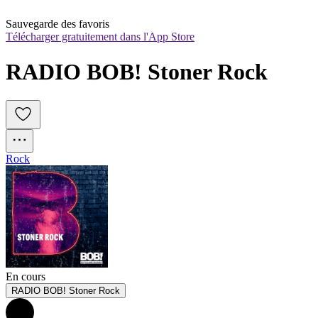
Sauvegarde des favoris
Télécharger gratuitement dans l'App Store
RADIO BOB! Stoner Rock
Rock
En cours
RADIO BOB! Stoner Rock