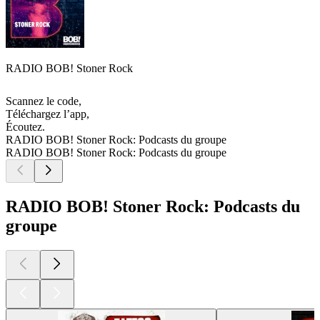
RADIO BOB! Stoner Rock
Scannez le code,
Téléchargez l’app,
Écoutez.
RADIO BOB! Stoner Rock: Podcasts du groupe
RADIO BOB! Stoner Rock: Podcasts du groupe
RADIO BOB! Stoner Rock: Podcasts du
groupe