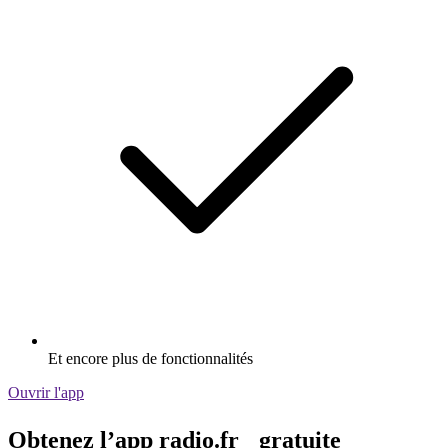
Et encore plus de fonctionnalités
Ouvrir l'app
Obtenez l’app radio.fr gratuite