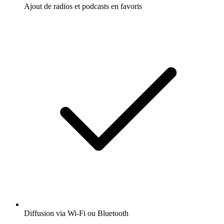
Ajout de radios et podcasts en favoris
Diffusion via Wi-Fi ou Bluetooth