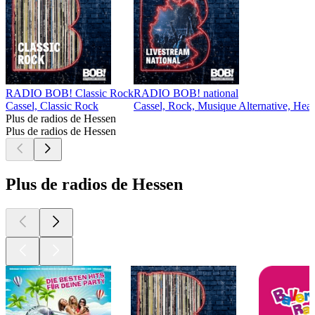
RADIO BOB! Classic Rock
RADIO BOB! national
Cassel, Classic Rock
Cassel, Rock, Musique Alternative, Hea
Plus de radios de Hessen
Plus de radios de Hessen
Plus de radios de Hessen