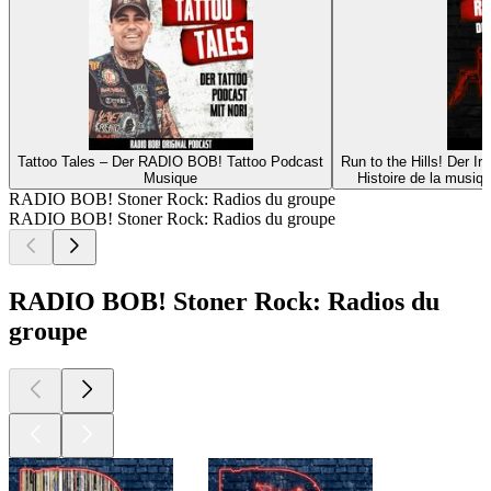
Tattoo Tales – Der RADIO BOB! Tattoo Podcast
Run to the Hills! Der 
Musique
Histoire de la musiq
RADIO BOB! Stoner Rock: Radios du groupe
RADIO BOB! Stoner Rock: Radios du groupe
RADIO BOB! Stoner Rock: Radios du
groupe