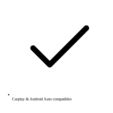
Carplay & Android Auto compatibles