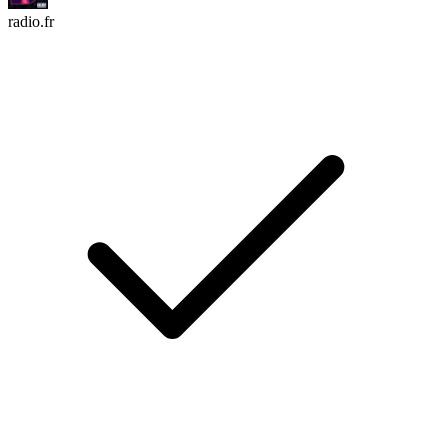
radio.fr