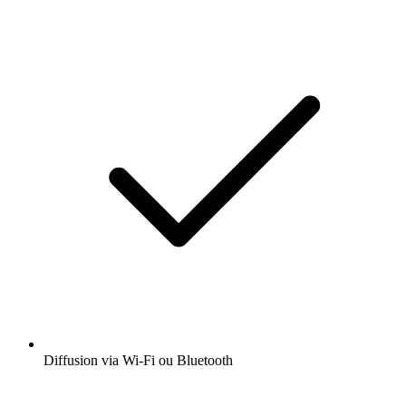
Diffusion via Wi-Fi ou Bluetooth