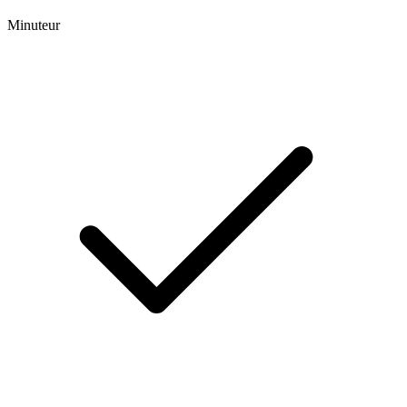
Minuteur