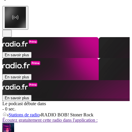
En savoir plus
En savoir plus
En savoir plus
Le podcast débute dans
- 0 sec.
Stations de radio
RADIO BOB! Stoner Rock
Écoutez gratuitement cette radio dans l'application :