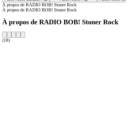
À propos de RADIO BOB! Stoner Rock
À propos de RADIO BOB! Stoner Rock
À propos de RADIO BOB! Stoner Rock
(18)
Site web de la radio