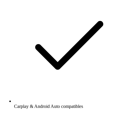
Carplay & Android Auto compatibles