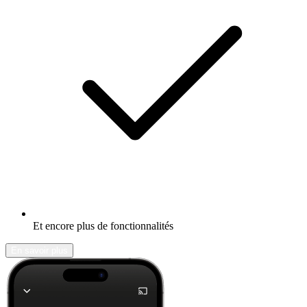
Et encore plus de fonctionnalités
En savoir plus