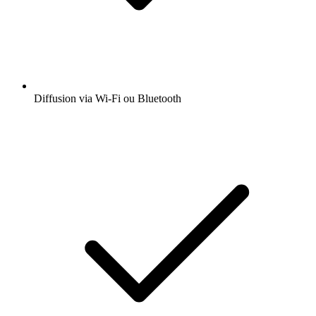
Diffusion via Wi-Fi ou Bluetooth