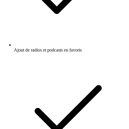
Ajout de radios et podcasts en favoris