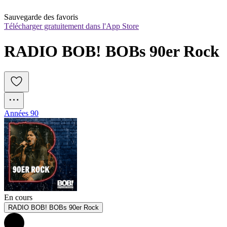
Sauvegarde des favoris
Télécharger gratuitement dans l'App Store
RADIO BOB! BOBs 90er Rock
Années 90
En cours
RADIO BOB! BOBs 90er Rock