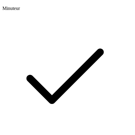
Minuteur