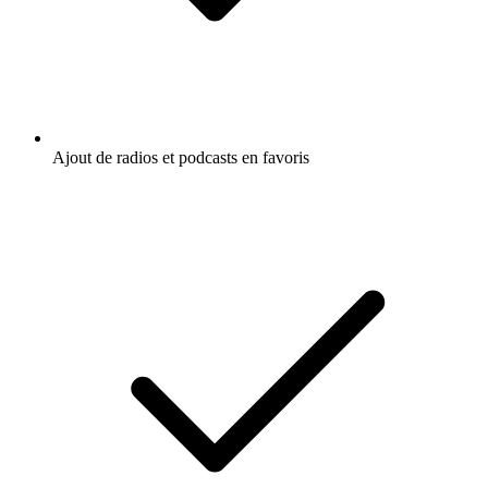
Ajout de radios et podcasts en favoris