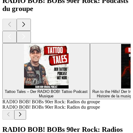
RADIO BOB! BOBs 90er Rock: Podcasts
du groupe
Tattoo Tales – Der RADIO BOB! Tattoo Podcast
Run to the Hills! Der 
Musique
Histoire de la musiq
RADIO BOB! BOBs 90er Rock: Radios du groupe
RADIO BOB! BOBs 90er Rock: Radios du groupe
RADIO BOB! BOBs 90er Rock: Radios