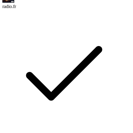
radio.fr