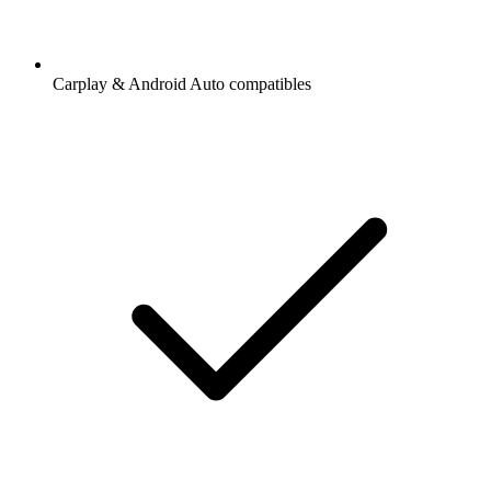
Carplay & Android Auto compatibles