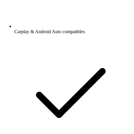
Carplay & Android Auto compatibles