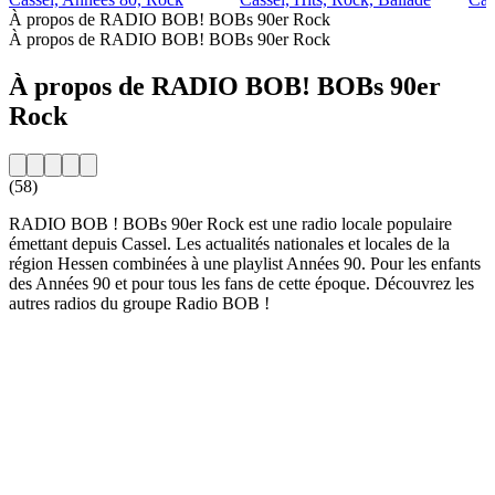
À propos de RADIO BOB! BOBs 90er Rock
À propos de RADIO BOB! BOBs 90er Rock
À propos de RADIO BOB! BOBs 90er
Rock
(58)
RADIO BOB ! BOBs 90er Rock est une radio locale populaire
émettant depuis Cassel. Les actualités nationales et locales de la
région Hessen combinées à une playlist Années 90. Pour les enfants
des Années 90 et pour tous les fans de cette époque. Découvrez les
autres radios du groupe Radio BOB !
Site web de la radio