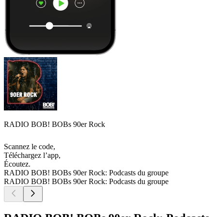
RADIO BOB! BOBs 90er Rock
Scannez le code,
Téléchargez l’app,
Écoutez.
RADIO BOB! BOBs 90er Rock: Podcasts du groupe
RADIO BOB! BOBs 90er Rock: Podcasts du groupe