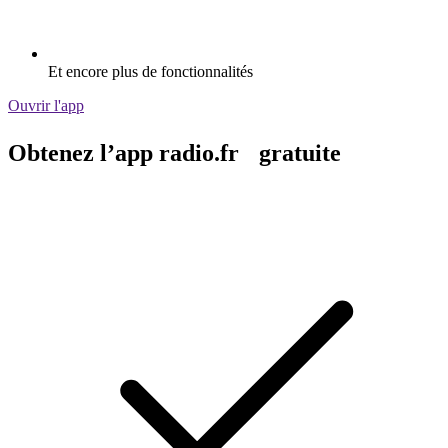
Et encore plus de fonctionnalités
Ouvrir l'app
Obtenez l’app radio.fr gratuite